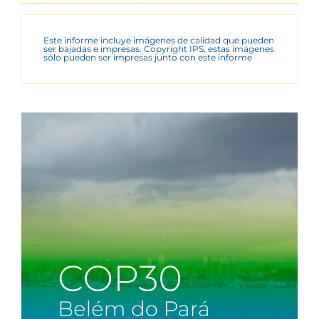
Este informe incluye imágenes de calidad que pueden
ser bajadas e impresas. Copyright IPS, estas imágenes
sólo pueden ser impresas junto con este informe