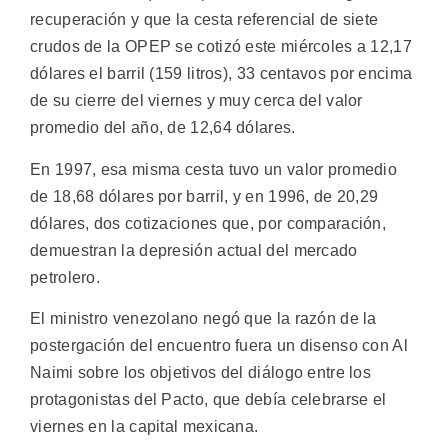
recuperación y que la cesta referencial de siete
crudos de la OPEP se cotizó este miércoles a 12,17
dólares el barril (159 litros), 33 centavos por encima
de su cierre del viernes y muy cerca del valor
promedio del año, de 12,64 dólares.
En 1997, esa misma cesta tuvo un valor promedio
de 18,68 dólares por barril, y en 1996, de 20,29
dólares, dos cotizaciones que, por comparación,
demuestran la depresión actual del mercado
petrolero.
El ministro venezolano negó que la razón de la
postergación del encuentro fuera un disenso con Al
Naimi sobre los objetivos del diálogo entre los
protagonistas del Pacto, que debía celebrarse el
viernes en la capital mexicana.