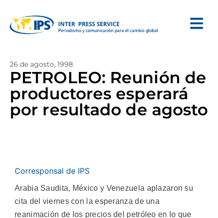
26 de agosto, 1998
PETROLEO: Reunión de
productores esperará
por resultado de agosto
Corresponsal de IPS
Arabia Saudita, México y Venezuela aplazaron su
cita del viernes con la esperanza de una
reanimación de los precios del petróleo en lo que