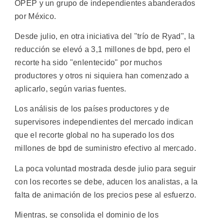
OPEP y un grupo de independientes abanderados
por México.
Desde julio, en otra iniciativa del "trío de Ryad", la
reducción se elevó a 3,1 millones de bpd, pero el
recorte ha sido "enlentecido" por muchos
productores y otros ni siquiera han comenzado a
aplicarlo, según varias fuentes.
Los análisis de los países productores y de
supervisores independientes del mercado indican
que el recorte global no ha superado los dos
millones de bpd de suministro efectivo al mercado.
La poca voluntad mostrada desde julio para seguir
con los recortes se debe, aducen los analistas, a la
falta de animación de los precios pese al esfuerzo.
Mientras, se consolida el dominio de los