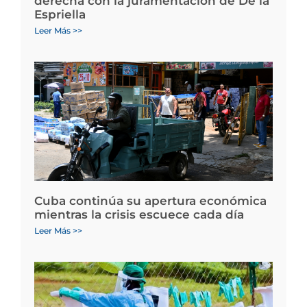
derecha con la juramentación de De la
Espriella
Leer Más >>
Cuba continúa su apertura económica
mientras la crisis escuece cada día
Leer Más >>