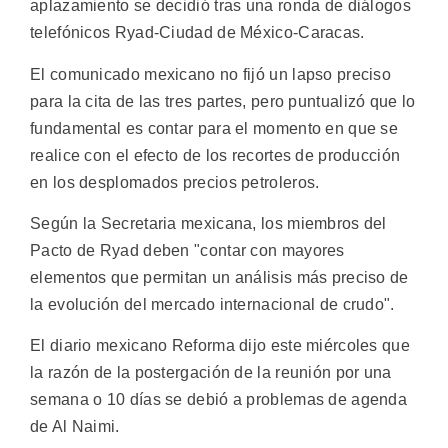
aplazamiento se decidió tras una ronda de diálogos
telefónicos Ryad-Ciudad de México-Caracas.
El comunicado mexicano no fijó un lapso preciso
para la cita de las tres partes, pero puntualizó que lo
fundamental es contar para el momento en que se
realice con el efecto de los recortes de producción
en los desplomados precios petroleros.
Según la Secretaria mexicana, los miembros del
Pacto de Ryad deben "contar con mayores
elementos que permitan un análisis más preciso de
la evolución del mercado internacional de crudo".
El diario mexicano Reforma dijo este miércoles que
la razón de la postergación de la reunión por una
semana o 10 días se debió a problemas de agenda
de Al Naimi.