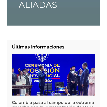
Últimas informaciones
Colombia pasa al campo de la extrema