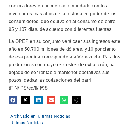
compradores en un mercado inundado con los
inventarios más altos de la historia en poder de los
consumidores, que equivalen al consumo de entre
95 y 107 días, de acuerdo con diferentes fuentes.
La OPEP en su conjunto verá caer sus ingresos este
año en 50.700 millones de dólares, y 10 por ciento
de esa pérdida corresponderá a Venezuela. Para los
productores con mayores costos de extracción, ha
dejado de ser rentable mantener operativos sus
pozos, dadas las cotizaciones del barril.
(FIN/IPS/eg/ff/if/98
Archivado en:
Últimas Noticias
Últimas Noticias