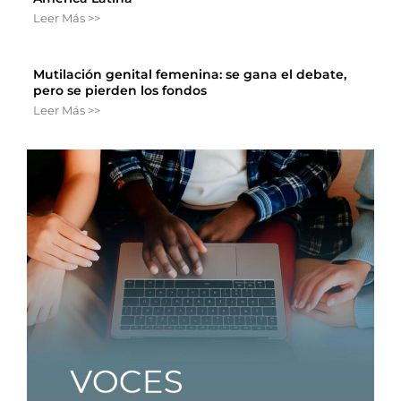
Leer Más >>
Mutilación genital femenina: se gana el debate,
pero se pierden los fondos
Leer Más >>