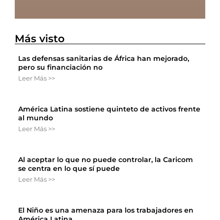
Más visto
Las defensas sanitarias de África han mejorado,
pero su financiación no
Leer Más >>
América Latina sostiene quinteto de activos frente
al mundo
Leer Más >>
Al aceptar lo que no puede controlar, la Caricom
se centra en lo que sí puede
Leer Más >>
El Niño es una amenaza para los trabajadores en
América Latina