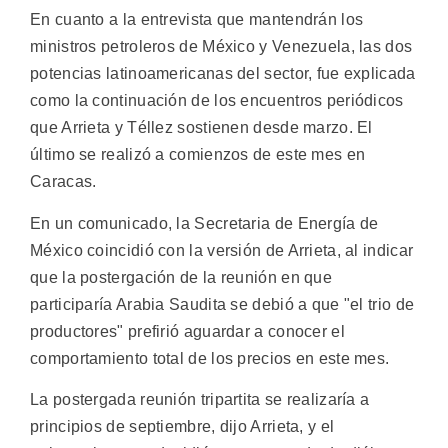
En cuanto a la entrevista que mantendrán los
ministros petroleros de México y Venezuela, las dos
potencias latinoamericanas del sector, fue explicada
como la continuación de los encuentros periódicos
que Arrieta y Téllez sostienen desde marzo. El
último se realizó a comienzos de este mes en
Caracas.
En un comunicado, la Secretaria de Energía de
México coincidió con la versión de Arrieta, al indicar
que la postergación de la reunión en que
participaría Arabia Saudita se debió a que "el trio de
productores" prefirió aguardar a conocer el
comportamiento total de los precios en este mes.
La postergada reunión tripartita se realizaría a
principios de septiembre, dijo Arrieta, y el