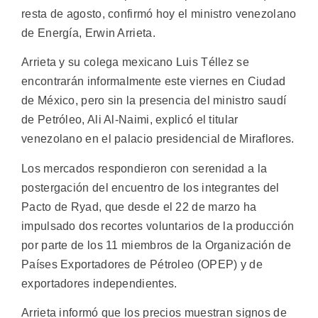
resta de agosto, confirmó hoy el ministro venezolano
de Energía, Erwin Arrieta.
Arrieta y su colega mexicano Luis Téllez se
encontrarán informalmente este viernes en Ciudad
de México, pero sin la presencia del ministro saudí
de Petróleo, Ali Al-Naimi, explicó el titular
venezolano en el palacio presidencial de Miraflores.
Los mercados respondieron con serenidad a la
postergación del encuentro de los integrantes del
Pacto de Ryad, que desde el 22 de marzo ha
impulsado dos recortes voluntarios de la producción
por parte de los 11 miembros de la Organización de
Países Exportadores de Pétroleo (OPEP) y de
exportadores independientes.
Arrieta informó que los precios muestran signos de