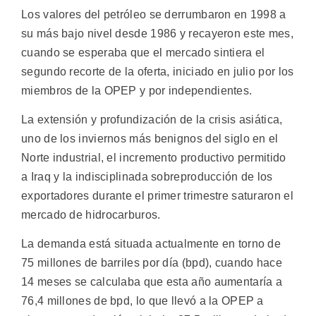
Los valores del petróleo se derrumbaron en 1998 a
su más bajo nivel desde 1986 y recayeron este mes,
cuando se esperaba que el mercado sintiera el
segundo recorte de la oferta, iniciado en julio por los
miembros de la OPEP y por independientes.
La extensión y profundización de la crisis asiática,
uno de los inviernos más benignos del siglo en el
Norte industrial, el incremento productivo permitido
a Iraq y la indisciplinada sobreproducción de los
exportadores durante el primer trimestre saturaron el
mercado de hidrocarburos.
La demanda está situada actualmente en torno de
75 millones de barriles por día (bpd), cuando hace
14 meses se calculaba que esta año aumentaría a
76,4 millones de bpd, lo que llevó a la OPEP a