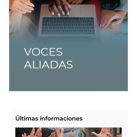
Últimas informaciones