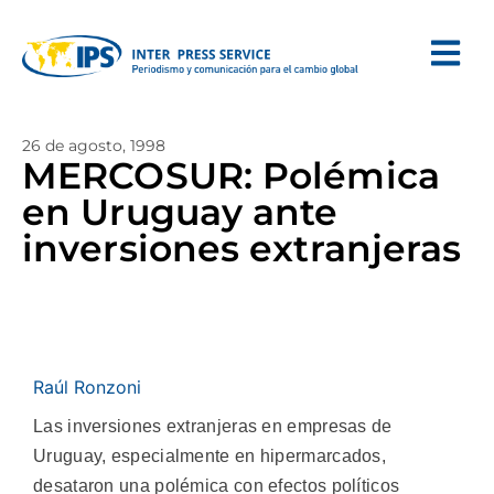
26 de agosto, 1998
MERCOSUR: Polémica
en Uruguay ante
inversiones extranjeras
Raúl Ronzoni
Las inversiones extranjeras en empresas de
Uruguay, especialmente en hipermarcados,
desataron una polémica con efectos políticos