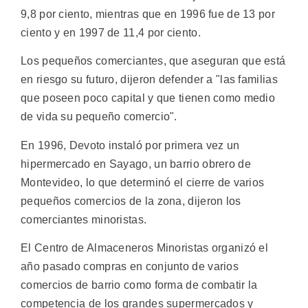
9,8 por ciento, mientras que en 1996 fue de 13 por
ciento y en 1997 de 11,4 por ciento.
Los pequeños comerciantes, que aseguran que está
en riesgo su futuro, dijeron defender a "las familias
que poseen poco capital y que tienen como medio
de vida su pequeño comercio".
En 1996, Devoto instaló por primera vez un
hipermercado en Sayago, un barrio obrero de
Montevideo, lo que determinó el cierre de varios
pequeños comercios de la zona, dijeron los
comerciantes minoristas.
El Centro de Almaceneros Minoristas organizó el
año pasado compras en conjunto de varios
comercios de barrio como forma de combatir la
competencia de los grandes supermercados y