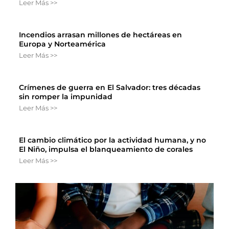
Leer Más >>
Incendios arrasan millones de hectáreas en
Europa y Norteamérica
Leer Más >>
Crímenes de guerra en El Salvador: tres décadas
sin romper la impunidad
Leer Más >>
El cambio climático por la actividad humana, y no
El Niño, impulsa el blanqueamiento de corales
Leer Más >>