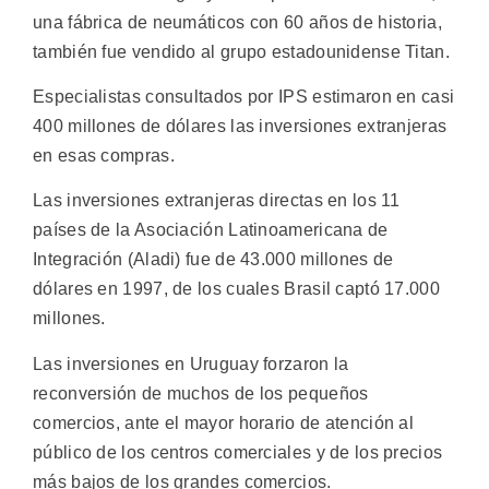
una fábrica de neumáticos con 60 años de historia,
también fue vendido al grupo estadounidense Titan.
Especialistas consultados por IPS estimaron en casi
400 millones de dólares las inversiones extranjeras
en esas compras.
Las inversiones extranjeras directas en los 11
países de la Asociación Latinoamericana de
Integración (Aladi) fue de 43.000 millones de
dólares en 1997, de los cuales Brasil captó 17.000
millones.
Las inversiones en Uruguay forzaron la
reconversión de muchos de los pequeños
comercios, ante el mayor horario de atención al
público de los centros comerciales y de los precios
más bajos de los grandes comercios.