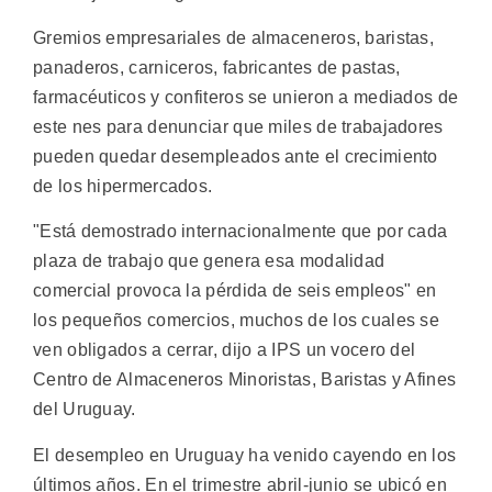
Gremios empresariales de almaceneros, baristas,
panaderos, carniceros, fabricantes de pastas,
farmacéuticos y confiteros se unieron a mediados de
este nes para denunciar que miles de trabajadores
pueden quedar desempleados ante el crecimiento
de los hipermercados.
"Está demostrado internacionalmente que por cada
plaza de trabajo que genera esa modalidad
comercial provoca la pérdida de seis empleos" en
los pequeños comercios, muchos de los cuales se
ven obligados a cerrar, dijo a IPS un vocero del
Centro de Almaceneros Minoristas, Baristas y Afines
del Uruguay.
El desempleo en Uruguay ha venido cayendo en los
últimos años. En el trimestre abril-junio se ubicó en