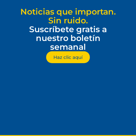
Noticias que importan.
Sin ruido.
Suscríbete gratis a
nuestro boletín
semanal
Haz clic aquí