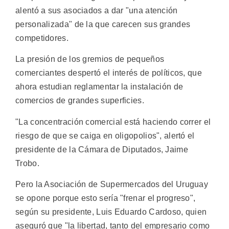
alentó a sus asociados a dar "una atención
personalizada" de la que carecen sus grandes
competidores.
La presión de los gremios de pequeños
comerciantes despertó el interés de políticos, que
ahora estudian reglamentar la instalación de
comercios de grandes superficies.
"La concentración comercial está haciendo correr el
riesgo de que se caiga en oligopolios", alertó el
presidente de la Cámara de Diputados, Jaime
Trobo.
Pero la Asociación de Supermercados del Uruguay
se opone porque esto sería "frenar el progreso",
según su presidente, Luis Eduardo Cardoso, quien
aseguró que "la libertad, tanto del empresario como