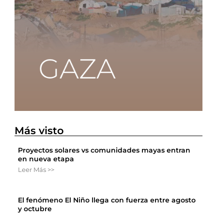
Más visto
Proyectos solares vs comunidades mayas entran
en nueva etapa
Leer Más >>
El fenómeno El Niño llega con fuerza entre agosto
y octubre