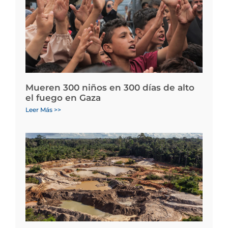
Mueren 300 niños en 300 días de alto
el fuego en Gaza
Leer Más >>