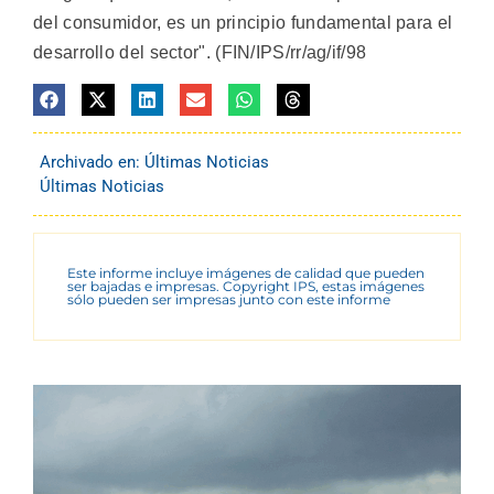
del consumidor, es un principio fundamental para el
desarrollo del sector". (FIN/IPS/rr/ag/if/98
Archivado en:
Últimas Noticias
Últimas Noticias
Este informe incluye imágenes de calidad que pueden
ser bajadas e impresas. Copyright IPS, estas imágenes
sólo pueden ser impresas junto con este informe