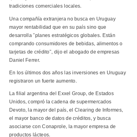
tradiciones comerciales locales.
Una compañía extranjera no busca en Uruguay
mayor rentabilidad que en su país sino que
desarrolla "planes estratégicos globales. Están
comprando consumidores de bebidas, alimentos o
tarjetas de crédito", dijo el abogado de empresas
Daniel Ferrer.
En los últimos dos años las inversiones en Uruguay
registraron un fuerte aumento.
La filial argentina del Exxel Group, de Estados
Unidos, compró la cadena de supermercados
Devoto, la mayor del país, el Clearing de Informes,
el mayor banco de datos de créditos, y busca
asociarse con Conaprole, la mayor empresa de
productos lácteos.