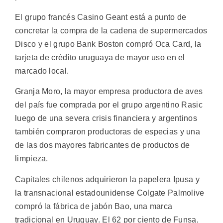
El grupo francés Casino Geant está a punto de
concretar la compra de la cadena de supermercados
Disco y el grupo Bank Boston compró Oca Card, la
tarjeta de crédito uruguaya de mayor uso en el
marcado local.
Granja Moro, la mayor empresa productora de aves
del país fue comprada por el grupo argentino Rasic
luego de una severa crisis financiera y argentinos
también compraron productoras de especias y una
de las dos mayores fabricantes de productos de
limpieza.
Capitales chilenos adquirieron la papelera Ipusa y
la transnacional estadounidense Colgate Palmolive
compró la fábrica de jabón Bao, una marca
tradicional en Uruguay. El 62 por ciento de Funsa,