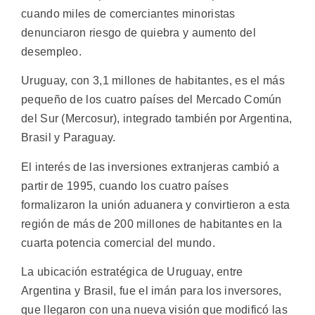
cuando miles de comerciantes minoristas
denunciaron riesgo de quiebra y aumento del
desempleo.
Uruguay, con 3,1 millones de habitantes, es el más
pequeño de los cuatro países del Mercado Común
del Sur (Mercosur), integrado también por Argentina,
Brasil y Paraguay.
El interés de las inversiones extranjeras cambió a
partir de 1995, cuando los cuatro países
formalizaron la unión aduanera y convirtieron a esta
región de más de 200 millones de habitantes en la
cuarta potencia comercial del mundo.
La ubicación estratégica de Uruguay, entre
Argentina y Brasil, fue el imán para los inversores,
que llegaron con una nueva visión que modificó las