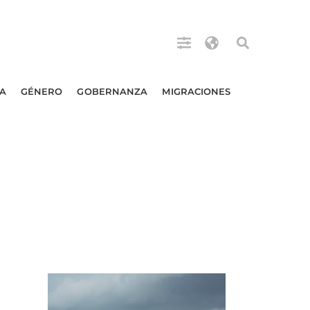
A
GÉNERO
GOBERNANZA
MIGRACIONES