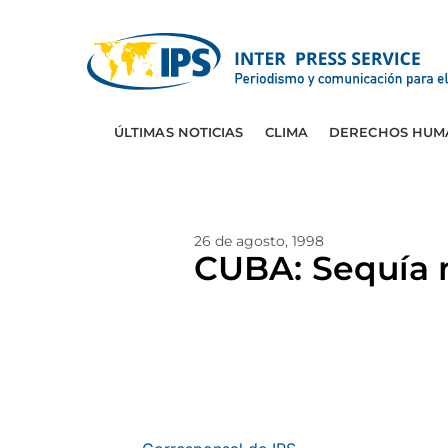
ÚLTIMAS NOTICIAS
CLIMA
DERECHOS HUM
26 de agosto, 1998
CUBA: Sequía n