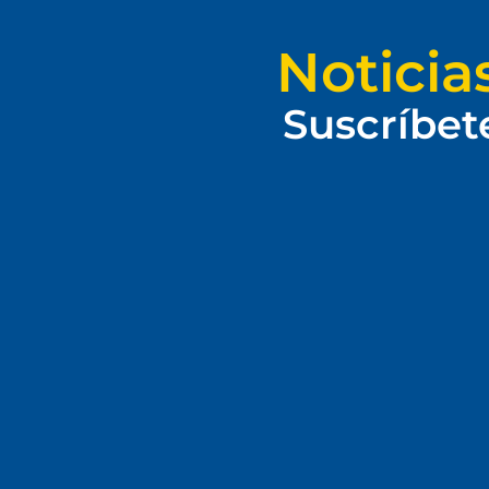
Noticia
Suscríbet