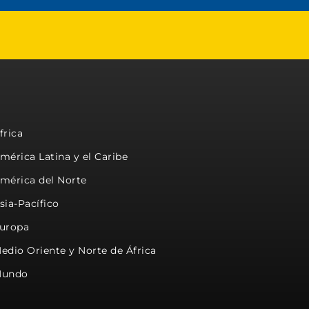
frica
mérica Latina y el Caribe
mérica del Norte
sia-Pacífico
uropa
edio Oriente y Norte de África
undo