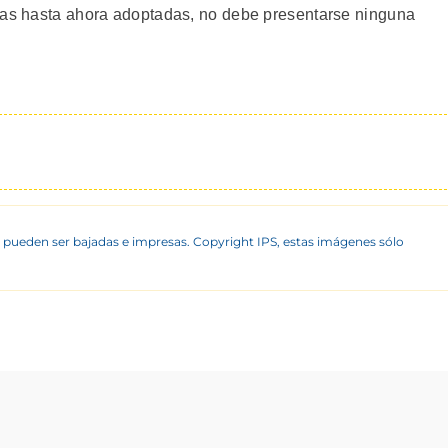
rias hasta ahora adoptadas, no debe presentarse ninguna
 pueden ser bajadas e impresas. Copyright IPS, estas imágenes sólo