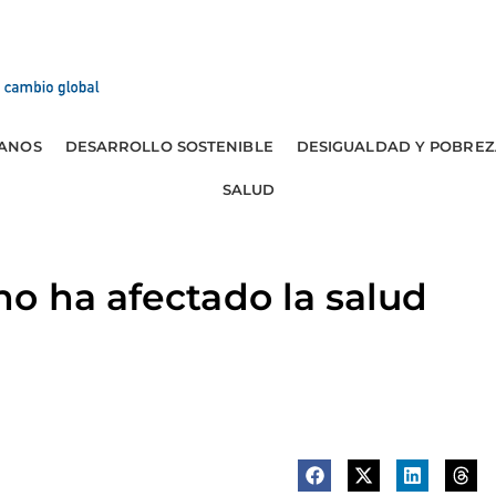
ANOS
DESARROLLO SOSTENIBLE
DESIGUALDAD Y POBREZ
SALUD
o ha afectado la salud