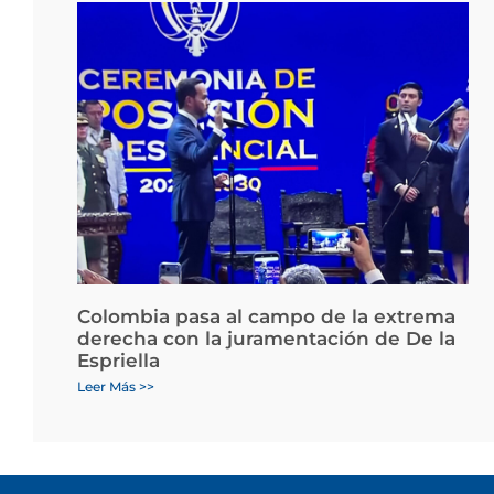
Colombia pasa al campo de la extrema
derecha con la juramentación de De la
Espriella
Leer Más >>