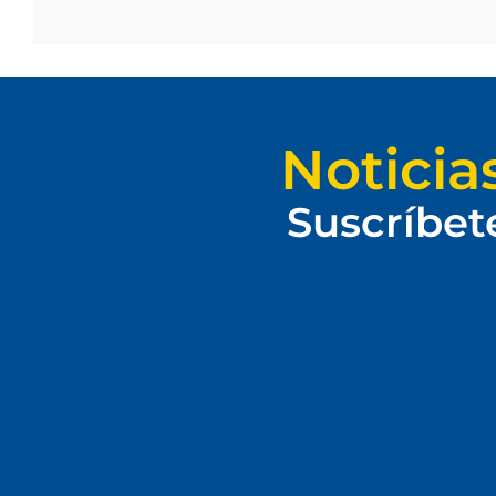
Noticia
Suscríbet