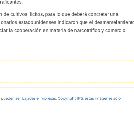
raficantes.
 de cultivos ilícitos, para lo que deberá concretar una
ncionarios estadounidenses indicaron que el desmantelamient
ciar la cooperación en materia de narcotráfico y comercio.
 pueden ser bajadas e impresas. Copyright IPS, estas imágenes sólo