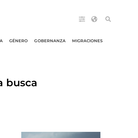
A
GÉNERO
GOBERNANZA
MIGRACIONES
a busca