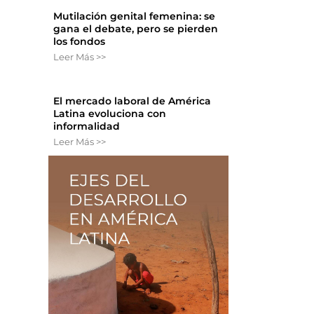
Mutilación genital femenina: se
gana el debate, pero se pierden
los fondos
n
Leer Más >>
El mercado laboral de América
Latina evoluciona con
informalidad
Leer Más >>