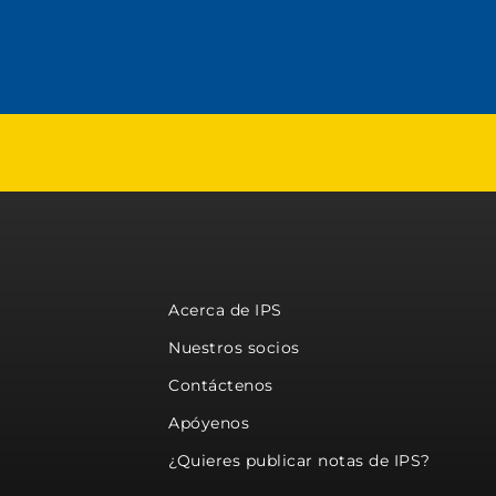
Acerca de IPS
Nuestros socios
Contáctenos
Apóyenos
¿Quieres publicar notas de IPS?