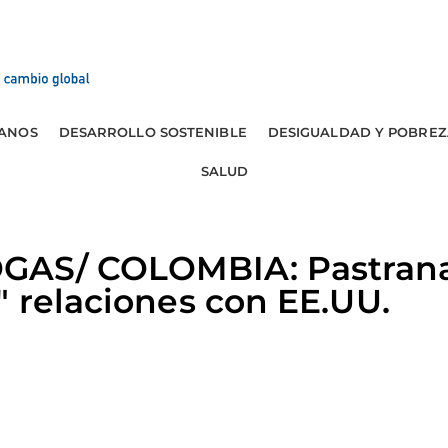
ANOS
DESARROLLO SOSTENIBLE
DESIGUALDAD Y POBREZ
SALUD
GAS/ COLOMBIA: Pastran
" relaciones con EE.UU.