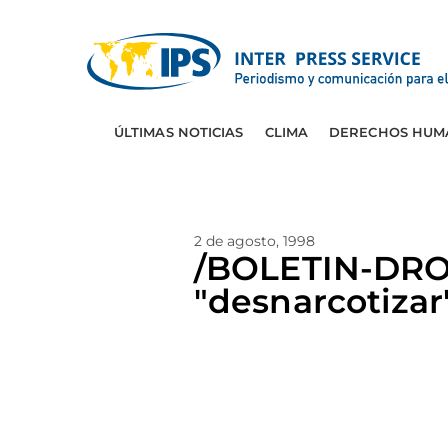
ÚLTIMAS NOTICIAS
CLIMA
DERECHOS HUM
2 de agosto, 1998
/BOLETIN-DRO
"desnarcotizar