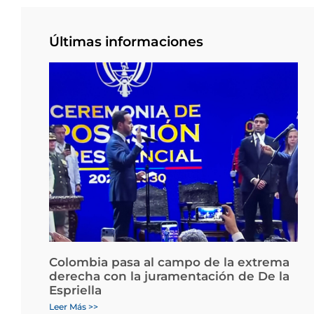
Últimas informaciones
Colombia pasa al campo de la extrema
derecha con la juramentación de De la
Espriella
Leer Más >>