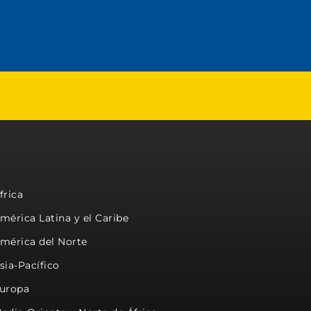
frica
mérica Latina y el Caribe
mérica del Norte
sia-Pacífico
uropa