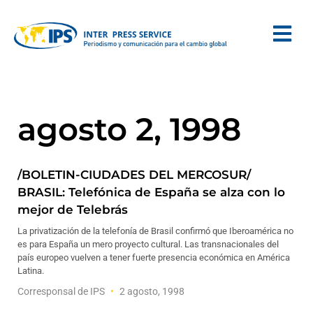
agosto 2, 1998
/BOLETIN-CIUDADES DEL MERCOSUR/
BRASIL: Telefónica de España se alza con lo
mejor de Telebrás
La privatización de la telefonía de Brasil confirmó que Iberoamérica no
es para España un mero proyecto cultural. Las transnacionales del
país europeo vuelven a tener fuerte presencia económica en América
Latina.
Corresponsal de IPS
2 agosto, 1998