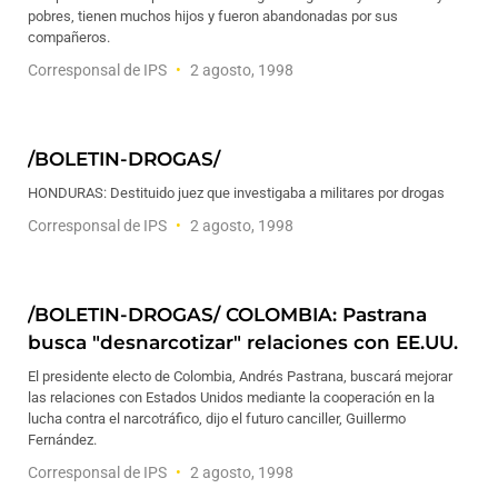
pobres, tienen muchos hijos y fueron abandonadas por sus
compañeros.
Corresponsal de IPS
2 agosto, 1998
/BOLETIN-DROGAS/
HONDURAS: Destituido juez que investigaba a militares por drogas
Corresponsal de IPS
2 agosto, 1998
/BOLETIN-DROGAS/ COLOMBIA: Pastrana
busca "desnarcotizar" relaciones con EE.UU.
El presidente electo de Colombia, Andrés Pastrana, buscará mejorar
las relaciones con Estados Unidos mediante la cooperación en la
lucha contra el narcotráfico, dijo el futuro canciller, Guillermo
Fernández.
Corresponsal de IPS
2 agosto, 1998