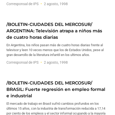
Corresponsal de IPS
2 agosto, 1998
/BOLETIN-CIUDADES DEL MERCOSUR/
ARGENTINA: Televisión atrapa a niños más
de cuatro horas diarias
En Argentina, los niños pasan más de cuatro horas diarias frente al
televisor y leen 10 veces menos que los de Estados Unidos, pese al
gran desarrollo de la literatura infantil en los ultimos años.
Corresponsal de IPS
2 agosto, 1998
/BOLETIN-CIUDADES DEL MERCOSUR/
BRASIL: Fuerte regresión en empleo formal
e industrial
El mercado de trabajo en Brasil sufrió cambios profundos en los
últimos 15 años, con la industria de transformación reducida a 17,14
por ciento de los empleos y el sector informal ocupando a la mayoría