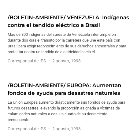
/BOLETIN-AMBIENTE/ VENEZUELA: Indígenas
contra el tendido eléctrico a Brasil
Más de 800 indígenas del sureste de Venezuela interrumpieron
durante dos días el tránsito por la carretera que une este país con
Brasil para exigir reconocimiento de sus derechos ancestrales y para
protestar contra un tendido de electricidad hacia el
Corresponsal de IPS
2 agosto, 1998
/BOLETIN-AMBIENTE/ EUROPA: Aumentan
fondos de ayuda para desastres naturales
La Unión Europea aumentó drásticamente sus fondos de ayuda para
futuros desastres, elevando la proporción asignada a víctimas de
calamidades naturales a casi un cuarto de su decreciente
presupuesto.
Corresponsal de IPS
2 agosto, 1998