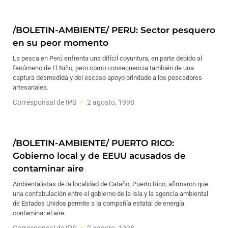
/BOLETIN-AMBIENTE/ PERU: Sector pesquero
en su peor momento
La pesca en Perú enfrenta una difícil coyuntura, en parte debido al
fenómeno de El Niño, pero como consecuencia también de una
captura desmedida y del escaso apoyo brindado a los pescadores
artesanales.
Corresponsal de IPS
2 agosto, 1998
/BOLETIN-AMBIENTE/ PUERTO RICO:
Gobierno local y de EEUU acusados de
contaminar aire
Ambientalistas de la localidad de Cataño, Puerto Rico, afirmaron que
una confabulación entre el gobierno de la isla y la agencia ambiental
de Estados Unidos permite a la compañía estatal de energía
contaminar el aire.