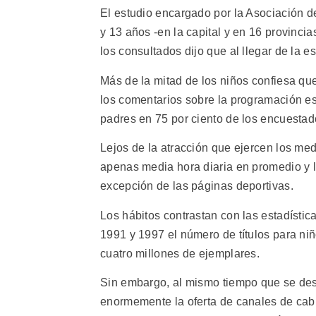
El estudio encargado por la Asociación de 
y 13 años -en la capital y en 16 provincia
los consultados dijo que al llegar de la e
Más de la mitad de los niños confiesa que
los comentarios sobre la programación es
padres en 75 por ciento de los encuestad
Lejos de la atracción que ejercen los medi
apenas media hora diaria en promedio y lo
excepción de las páginas deportivas.
Los hábitos contrastan con las estadístic
1991 y 1997 el número de títulos para ni
cuatro millones de ejemplares.
Sin embargo, al mismo tiempo que se desarr
enormemente la oferta de canales de cable