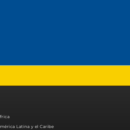
frica
mérica Latina y el Caribe