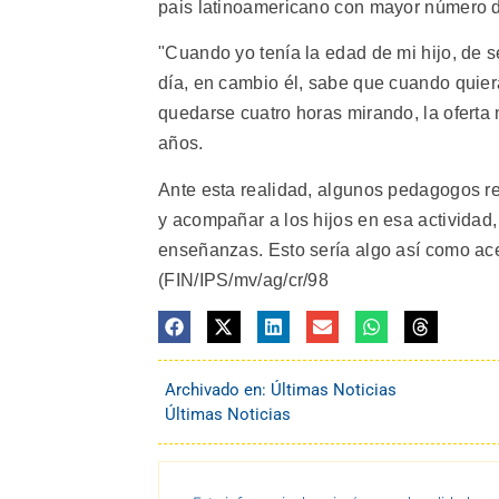
pais latinoamericano con mayor número 
"Cuando yo tenía la edad de mi hijo, de s
día, en cambio él, sabe que cuando quiera 
quedarse cuatro horas mirando, la oferta 
años.
Ante esta realidad, algunos pedagogos re
y acompañar a los hijos en esa actividad
enseñanzas. Esto sería algo así como acep
(FIN/IPS/mv/ag/cr/98
Archivado en:
Últimas Noticias
Últimas Noticias