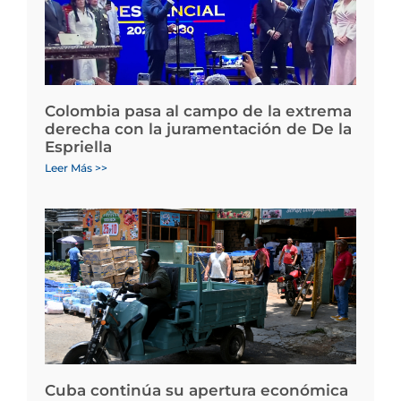
Colombia pasa al campo de la extrema
derecha con la juramentación de De la
Espriella
Leer Más >>
Cuba continúa su apertura económica