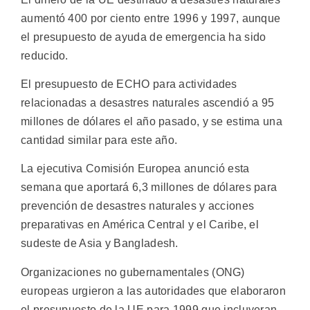
aumentó 400 por ciento entre 1996 y 1997, aunque
el presupuesto de ayuda de emergencia ha sido
reducido.
El presupuesto de ECHO para actividades
relacionadas a desastres naturales ascendió a 95
millones de dólares el año pasado, y se estima una
cantidad similar para este año.
La ejecutiva Comisión Europea anunció esta
semana que aportará 6,3 millones de dólares para
prevención de desastres naturales y acciones
preparativas en América Central y el Caribe, el
sudeste de Asia y Bangladesh.
Organizaciones no gubernamentales (ONG)
europeas urgieron a las autoridades que elaboraron
el presupuesto de la UE para 1999 que incluyeran