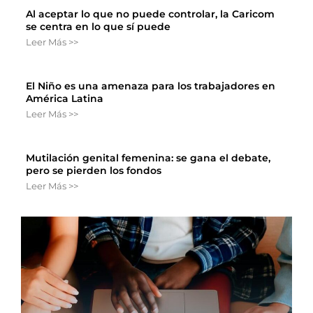
Al aceptar lo que no puede controlar, la Caricom
se centra en lo que sí puede
Leer Más >>
El Niño es una amenaza para los trabajadores en
América Latina
Leer Más >>
Mutilación genital femenina: se gana el debate,
pero se pierden los fondos
Leer Más >>