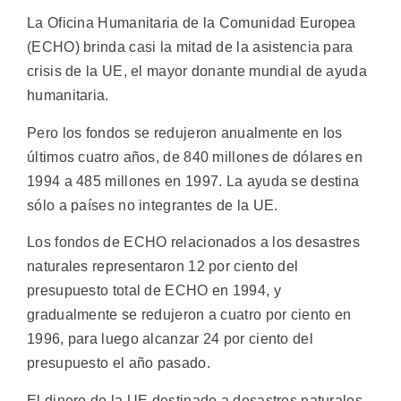
La Oficina Humanitaria de la Comunidad Europea
(ECHO) brinda casi la mitad de la asistencia para
crisis de la UE, el mayor donante mundial de ayuda
humanitaria.
Pero los fondos se redujeron anualmente en los
últimos cuatro años, de 840 millones de dólares en
1994 a 485 millones en 1997. La ayuda se destina
sólo a países no integrantes de la UE.
Los fondos de ECHO relacionados a los desastres
naturales representaron 12 por ciento del
presupuesto total de ECHO en 1994, y
gradualmente se redujeron a cuatro por ciento en
1996, para luego alcanzar 24 por ciento del
presupuesto el año pasado.
El dinero de la UE destinado a desastres naturales