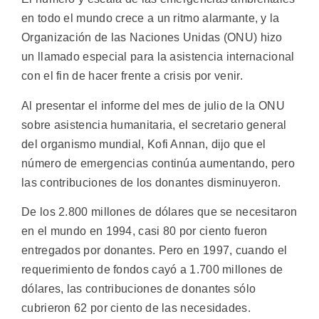
en todo el mundo crece a un ritmo alarmante, y la
Organización de las Naciones Unidas (ONU) hizo
un llamado especial para la asistencia internacional
con el fin de hacer frente a crisis por venir.
Al presentar el informe del mes de julio de la ONU
sobre asistencia humanitaria, el secretario general
del organismo mundial, Kofi Annan, dijo que el
número de emergencias continúa aumentando, pero
las contribuciones de los donantes disminuyeron.
De los 2.800 millones de dólares que se necesitaron
en el mundo en 1994, casi 80 por ciento fueron
entregados por donantes. Pero en 1997, cuando el
requerimiento de fondos cayó a 1.700 millones de
dólares, las contribuciones de donantes sólo
cubrieron 62 por ciento de las necesidades.