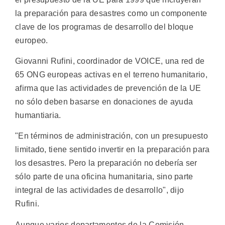
la preparación para desastres como un componente
clave de los programas de desarrollo del bloque
europeo.
Giovanni Rufini, coordinador de VOICE, una red de
65 ONG europeas activas en el terreno humanitario,
afirma que las actividades de prevención de la UE
no sólo deben basarse en donaciones de ayuda
humantiaria.
"En términos de administración, con un presupuesto
limitado, tiene sentido invertir en la preparación para
los desastres. Pero la preparación no debería ser
sólo parte de una oficina humanitaria, sino parte
integral de las actividades de desarrollo", dijo
Rufini.
Aunque varios departamentos de la Comisión