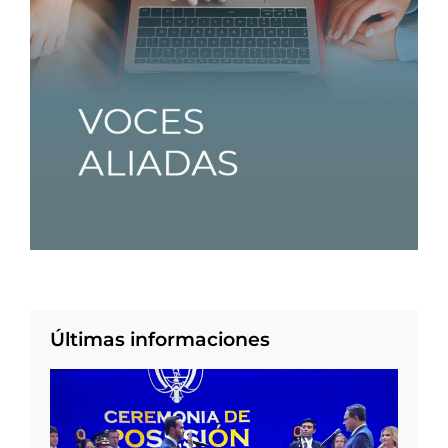
Últimas informaciones