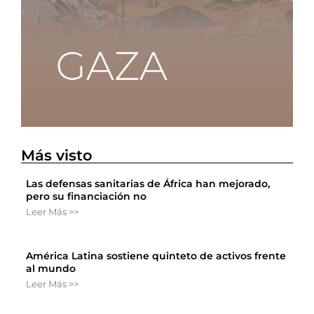
Más visto
Las defensas sanitarias de África han mejorado,
pero su financiación no
Leer Más >>
América Latina sostiene quinteto de activos frente
al mundo
Leer Más >>