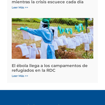
mientras la crisis escuece cada día
Leer Más >>
El ébola llega a los campamentos de
refugiados en la RDC
Leer Más >>