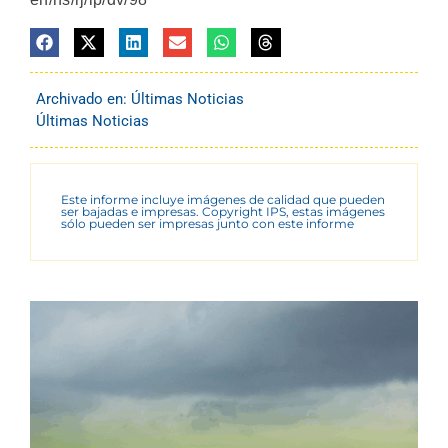
Archivado en:
Últimas Noticias
Últimas Noticias
Este informe incluye imágenes de calidad que pueden
ser bajadas e impresas. Copyright IPS, estas imágenes
sólo pueden ser impresas junto con este informe