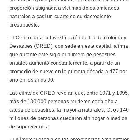
proporción asignada a víctimas de calamidades
naturales a casi un cuarto de su decreciente
presupuesto.
El Centro para la Investigación de Epidemiología y
Desastres (CRED), con sede en esta capital, afirma
que durante este siglo el número de desastres
anuales aumentó constantemente, a partir de un
promedio de nueve en la primera década a 477 por
año en los años 90.
Las cifras de CRED revelan que, entre 1971 y 1995,
más de 130.000 personas murieron cada año a
causa de desastres, la mayoría naturales. Otros 140
millones de personas quedaron sin hogar o medios
de supervivencia.
El número y escala de las emergencias ambientales