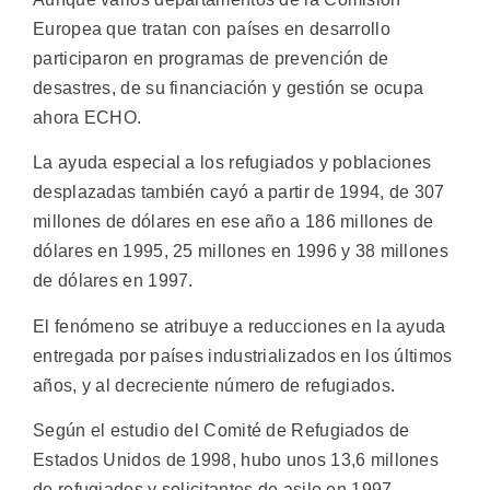
Europea que tratan con países en desarrollo
participaron en programas de prevención de
desastres, de su financiación y gestión se ocupa
ahora ECHO.
La ayuda especial a los refugiados y poblaciones
desplazadas también cayó a partir de 1994, de 307
millones de dólares en ese año a 186 millones de
dólares en 1995, 25 millones en 1996 y 38 millones
de dólares en 1997.
El fenómeno se atribuye a reducciones en la ayuda
entregada por países industrializados en los últimos
años, y al decreciente número de refugiados.
Según el estudio del Comité de Refugiados de
Estados Unidos de 1998, hubo unos 13,6 millones
de refugiados y solicitantes de asilo en 1997.