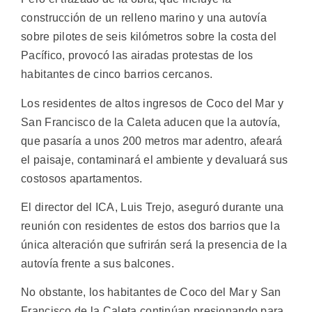
construcción de un relleno marino y una autovía
sobre pilotes de seis kilómetros sobre la costa del
Pacífico, provocó las airadas protestas de los
habitantes de cinco barrios cercanos.
Los residentes de altos ingresos de Coco del Mar y
San Francisco de la Caleta aducen que la autovía,
que pasaría a unos 200 metros mar adentro, afeará
el paisaje, contaminará el ambiente y devaluará sus
costosos apartamentos.
El director del ICA, Luis Trejo, aseguró durante una
reunión con residentes de estos dos barrios que la
única alteración que sufrirán será la presencia de la
autovía frente a sus balcones.
No obstante, los habitantes de Coco del Mar y San
Francisco de la Caleta continúan presionando para