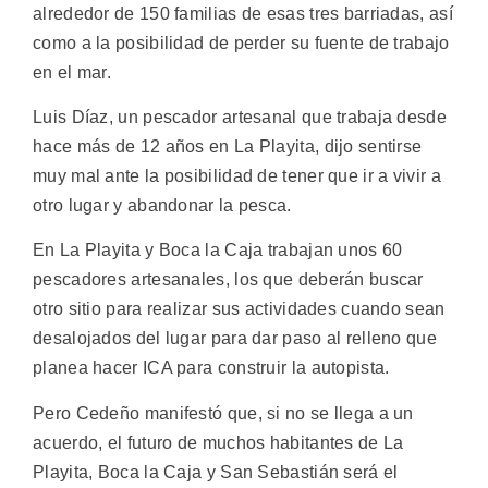
alrededor de 150 familias de esas tres barriadas, así
como a la posibilidad de perder su fuente de trabajo
en el mar.
Luis Díaz, un pescador artesanal que trabaja desde
hace más de 12 años en La Playita, dijo sentirse
muy mal ante la posibilidad de tener que ir a vivir a
otro lugar y abandonar la pesca.
En La Playita y Boca la Caja trabajan unos 60
pescadores artesanales, los que deberán buscar
otro sitio para realizar sus actividades cuando sean
desalojados del lugar para dar paso al relleno que
planea hacer ICA para construir la autopista.
Pero Cedeño manifestó que, si no se llega a un
acuerdo, el futuro de muchos habitantes de La
Playita, Boca la Caja y San Sebastián será el