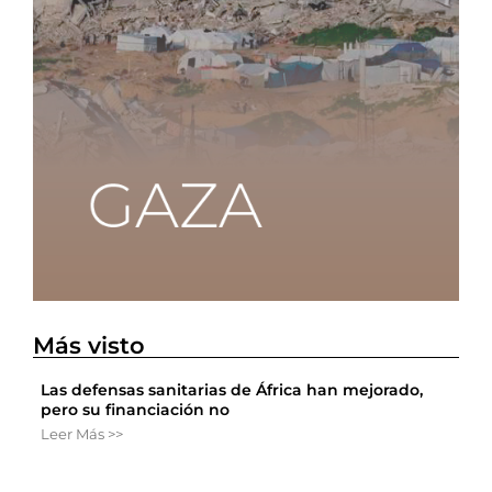
Más visto
Las defensas sanitarias de África han mejorado,
pero su financiación no
Leer Más >>