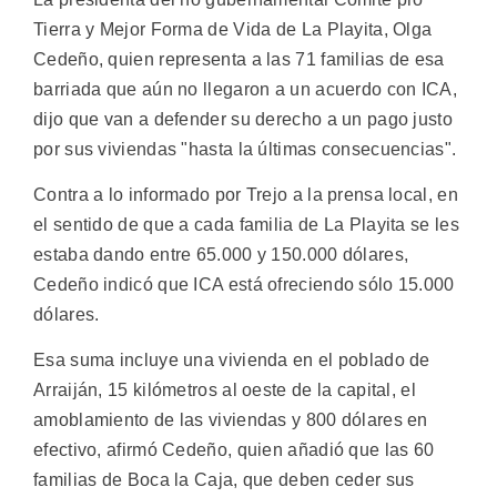
Tierra y Mejor Forma de Vida de La Playita, Olga
Cedeño, quien representa a las 71 familias de esa
barriada que aún no llegaron a un acuerdo con ICA,
dijo que van a defender su derecho a un pago justo
por sus viviendas "hasta la últimas consecuencias".
Contra a lo informado por Trejo a la prensa local, en
el sentido de que a cada familia de La Playita se les
estaba dando entre 65.000 y 150.000 dólares,
Cedeño indicó que ICA está ofreciendo sólo 15.000
dólares.
Esa suma incluye una vivienda en el poblado de
Arraiján, 15 kilómetros al oeste de la capital, el
amoblamiento de las viviendas y 800 dólares en
efectivo, afirmó Cedeño, quien añadió que las 60
familias de Boca la Caja, que deben ceder sus