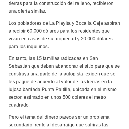
tierras para la construcción del relleno, recibieron
una oferta similar.
Los pobladores de La Playita y Boca la Caja aspiran
a recibir 60.000 dólares para los residentes que
vivan en casas de su propiedad y 20.000 dólares
para los inquilinos.
En tanto, las 15 familias radicadas en San
Sebastián que deben abandonar el sitio para que se
construya una parte de la autopista, exigen que se
les pague de acuerdo al valor de las tierras en la
lujosa barriada Punta Paitilla, ubicada en el mismo
sector, estimado en unos 500 dólares el metro
cuadrado.
Pero el tema del dinero parece ser un problema
secundario frente al desarraigo que sufrirás las