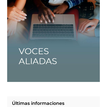
Últimas informaciones