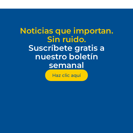
Noticias que importan.
Sin ruido.
Suscríbete gratis a
nuestro boletín
semanal
Haz clic aquí