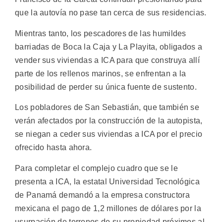
que la autovía no pase tan cerca de sus residencias.
Mientras tanto, los pescadores de las humildes
barriadas de Boca la Caja y La Playita, obligados a
vender sus viviendas a ICA para que construya allí
parte de los rellenos marinos, se enfrentan a la
posibilidad de perder su única fuente de sustento.
Los pobladores de San Sebastián, que también se
verán afectados por la construcción de la autopista,
se niegan a ceder sus viviendas a ICA por el precio
ofrecido hasta ahora.
Para completar el complejo cuadro que se le
presenta a ICA, la estatal Universidad Tecnológica
de Panamá demandó a la empresa constructora
mexicana el pago de 1,2 millones de dólares por la
usurpación de terrenos de su propiedad próximos al