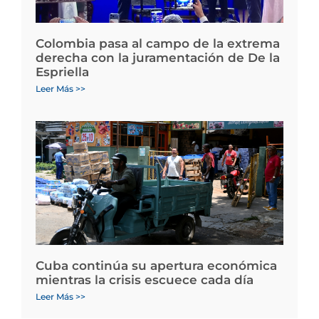
Colombia pasa al campo de la extrema
derecha con la juramentación de De la
Espriella
Leer Más >>
Cuba continúa su apertura económica
mientras la crisis escuece cada día
Leer Más >>