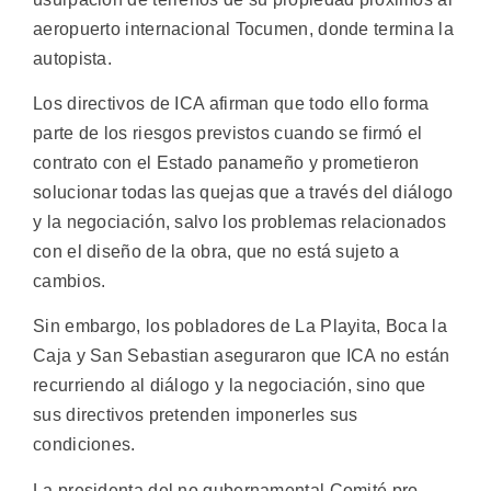
aeropuerto internacional Tocumen, donde termina la
autopista.
Los directivos de ICA afirman que todo ello forma
parte de los riesgos previstos cuando se firmó el
contrato con el Estado panameño y prometieron
solucionar todas las quejas que a través del diálogo
y la negociación, salvo los problemas relacionados
con el diseño de la obra, que no está sujeto a
cambios.
Sin embargo, los pobladores de La Playita, Boca la
Caja y San Sebastian aseguraron que ICA no están
recurriendo al diálogo y la negociación, sino que
sus directivos pretenden imponerles sus
condiciones.
La presidenta del no gubernamental Comité pro