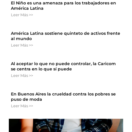
El Niño es una amenaza para los trabajadores en
América Latina
Leer Más >>
América Latina sostiene quinteto de activos frente
al mundo
Leer Más >>
Al aceptar lo que no puede controlar, la Caricom
se centra en lo que sí puede
Leer Más >>
En Buenos Aires la crueldad contra los pobres se
puso de moda
Leer Más >>