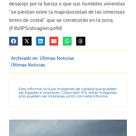
desalojo por la fuerza o que sus humildes viviendas
"se pierdan entre la majestuosidad de las inmensas
torres de cristal" que se construirán en la zona.
(FIN/IPS/sh/ag/en-pr/98
Archivado en:
Últimas Noticias
Últimas Noticias
Este informe incluye imágenes de calidad que pueden
ser bajadas e impresas. Copyright IPS, estas imágenes
sólo pueden ser impresas junto con este informe