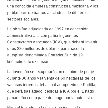
una conocida empresa constructora mexicana y los
pobladores de barrios afectados, de diferentes
sectores sociales.
La obra fue adjudicada en 1997 en concesión
administrativa a la compañía Ingenieros
Constructores Asociados (ICA), que deberá invertir
unos 220 millones de dólares para hacer la
autopista denominada Corredor Sur, de 19
kilómetros de extensión.
La inversión se recuperará con el cobro de peaje
durante 30 años y la venta de 60 hectáreas de los
valiosos terrenos del actual aeropuerto de Paitilla,
que será trasladado, cedidas a ICA por el Estado
panameño como parte del pago por la autopista.
Pero el trazado de la obra, que incluye la