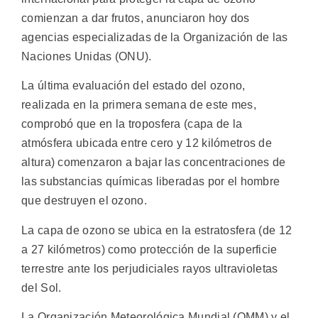
comienzan a dar frutos, anunciaron hoy dos
agencias especializadas de la Organización de las
Naciones Unidas (ONU).
La última evaluación del estado del ozono,
realizada en la primera semana de este mes,
comprobó que en la troposfera (capa de la
atmósfera ubicada entre cero y 12 kilómetros de
altura) comenzaron a bajar las concentraciones de
las substancias químicas liberadas por el hombre
que destruyen el ozono.
La capa de ozono se ubica en la estratosfera (de 12
a 27 kilómetros) como protección de la superficie
terrestre ante los perjudiciales rayos ultravioletas
del Sol.
La Organización Meteorológica Mundial (OMM) y el