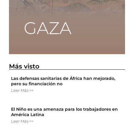
Más visto
Las defensas sanitarias de África han mejorado,
pero su financiación no
Leer Más >>
El Niño es una amenaza para los trabajadores en
América Latina
Leer Más >>