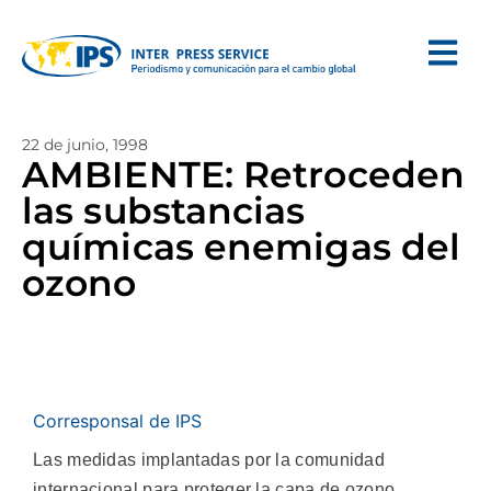
22 de junio, 1998
AMBIENTE: Retroceden
las substancias
químicas enemigas del
ozono
Corresponsal de IPS
Las medidas implantadas por la comunidad
internacional para proteger la capa de ozono