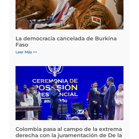
La democracia cancelada de Burkina
Faso
Leer Más >>
Colombia pasa al campo de la extrema
derecha con la juramentación de De la