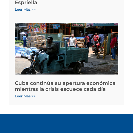
Espriella
Leer Más >>
Cuba continúa su apertura económica
mientras la crisis escuece cada día
Leer Más >>