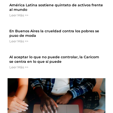
América Latina sostiene quinteto de activos frente
al mundo
Leer Más >>
En Buenos Aires la crueldad contra los pobres se
puso de moda
Leer Más >>
Al aceptar lo que no puede controlar, la Caricom
se centra en lo que sí puede
Leer Más >>