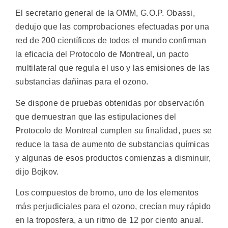
El secretario general de la OMM, G.O.P. Obassi,
dedujo que las comprobaciones efectuadas por una
red de 200 científicos de todos el mundo confirman
la eficacia del Protocolo de Montreal, un pacto
multilateral que regula el uso y las emisiones de las
substancias dañinas para el ozono.
Se dispone de pruebas obtenidas por observación
que demuestran que las estipulaciones del
Protocolo de Montreal cumplen su finalidad, pues se
reduce la tasa de aumento de substancias químicas
y algunas de esos productos comienzas a disminuir,
dijo Bojkov.
Los compuestos de bromo, uno de los elementos
más perjudiciales para el ozono, crecían muy rápido
en la troposfera, a un ritmo de 12 por ciento anual.