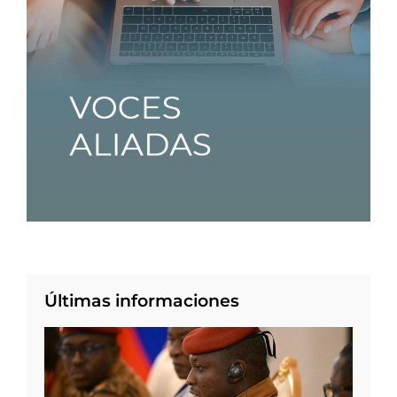
Últimas informaciones