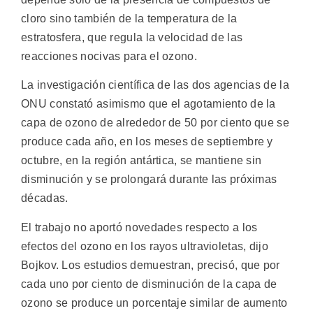
cloro sino también de la temperatura de la
estratosfera, que regula la velocidad de las
reacciones nocivas para el ozono.
La investigación científica de las dos agencias de la
ONU constató asimismo que el agotamiento de la
capa de ozono de alrededor de 50 por ciento que se
produce cada año, en los meses de septiembre y
octubre, en la región antártica, se mantiene sin
disminución y se prolongará durante las próximas
décadas.
El trabajo no aportó novedades respecto a los
efectos del ozono en los rayos ultravioletas, dijo
Bojkov. Los estudios demuestran, precisó, que por
cada uno por ciento de disminución de la capa de
ozono se produce un porcentaje similar de aumento