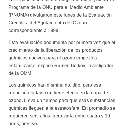
Programa de la ONU para el Medio Ambiente
(PNUMA) divulgaron este lunes de la Evaluación
Científica del Agotamiento del Ozono
correspondiente a 1998.
Esta evaluación documenta por primera vez que el
crecimiento de la liberación de los productos
químicos nocivos para el ozono empezó a
estabilizarse, explicó Rumen Bojkov, investigador
de la OMM.
Los químicos han disminuido, dijo, pero esa
reducción todavía no tiene efecto en la capa de
ozono. Lleva un tiempo para que esas substancias
químicas lleguen a la estratosfera. En promedio se
requieren seis años, pero varía entre cuatro y 10
años, precisó.