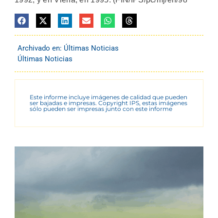
Archivado en:
Últimas Noticias
Últimas Noticias
Este informe incluye imágenes de calidad que pueden
ser bajadas e impresas. Copyright IPS, estas imágenes
sólo pueden ser impresas junto con este informe