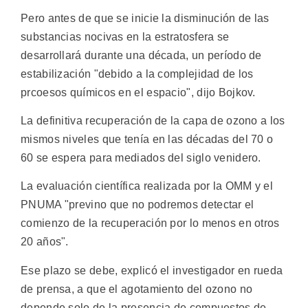
Pero antes de que se inicie la disminución de las
substancias nocivas en la estratosfera se
desarrollará durante una década, un período de
estabilización "debido a la complejidad de los
prcoesos químicos en el espacio", dijo Bojkov.
La definitiva recuperación de la capa de ozono a los
mismos niveles que tenía en las décadas del 70 o
60 se espera para mediados del siglo venidero.
La evaluación científica realizada por la OMM y el
PNUMA "previno que no podremos detectar el
comienzo de la recuperación por lo menos en otros
20 años".
Ese plazo se debe, explicó el investigador en rueda
de prensa, a que el agotamiento del ozono no
depende solo de la presencia de compuestos de