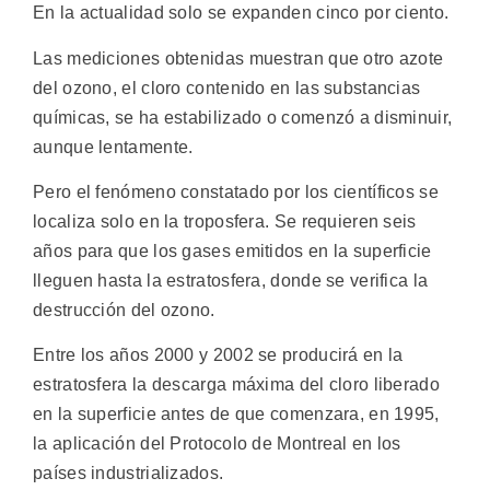
En la actualidad solo se expanden cinco por ciento.
Las mediciones obtenidas muestran que otro azote
del ozono, el cloro contenido en las substancias
químicas, se ha estabilizado o comenzó a disminuir,
aunque lentamente.
Pero el fenómeno constatado por los científicos se
localiza solo en la troposfera. Se requieren seis
años para que los gases emitidos en la superficie
lleguen hasta la estratosfera, donde se verifica la
destrucción del ozono.
Entre los años 2000 y 2002 se producirá en la
estratosfera la descarga máxima del cloro liberado
en la superficie antes de que comenzara, en 1995,
la aplicación del Protocolo de Montreal en los
países industrializados.