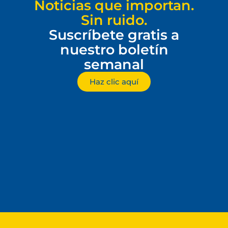
Noticias que importan.
Sin ruido.
Suscríbete gratis a
nuestro boletín
semanal
Haz clic aquí