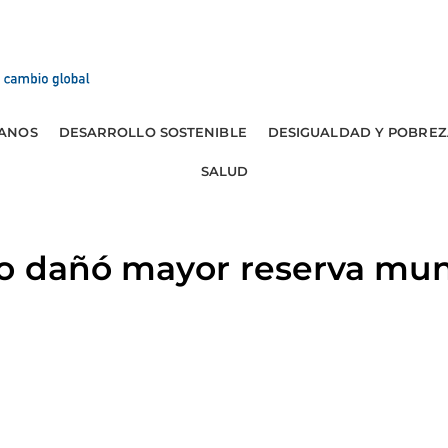
ANOS
DESARROLLO SOSTENIBLE
DESIGUALDAD Y POBREZ
SALUD
o dañó mayor reserva mun