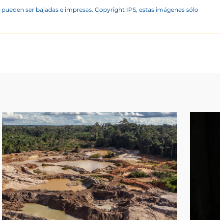
 pueden ser bajadas e impresas. Copyright IPS, estas imágenes sólo