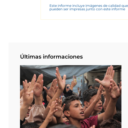
Este informe incluye imágenes de calidad que
pueden ser impresas junto con este informe
Últimas informaciones