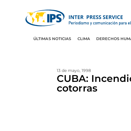
ÚLTIMAS NOTICIAS
CLIMA
DERECHOS HUM
13 de mayo, 1998
CUBA: Incendi
cotorras