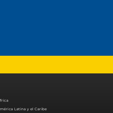
frica
mérica Latina y el Caribe