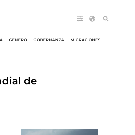
A
GÉNERO
GOBERNANZA
MIGRACIONES
dial de