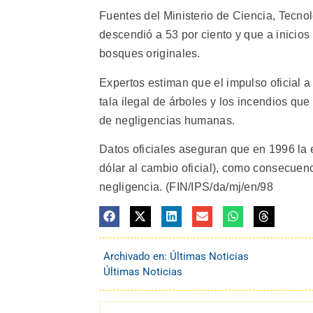
Fuentes del Ministerio de Ciencia, Tecn
descendió a 53 por ciento y que a inicios
bosques originales.
Expertos estiman que el impulso oficial a
tala ilegal de árboles y los incendios q
de negligencias humanas.
Datos oficiales aseguran que en 1996 la 
dólar al cambio oficial), como consecuenc
negligencia. (FIN/IPS/da/mj/en/98
Archivado en:
Últimas Noticias
Últimas Noticias