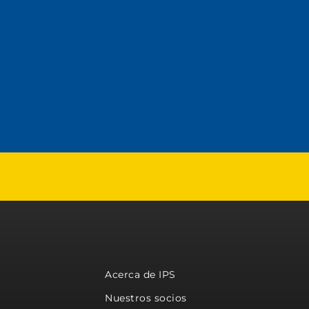
Acerca de IPS
Nuestros socios