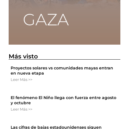
Más visto
Proyectos solares vs comunidades mayas entran
en nueva etapa
Leer Más >>
El fenómeno El Niño llega con fuerza entre agosto
y octubre
Leer Más >>
Las cifras de bajas estadounidenses siguen