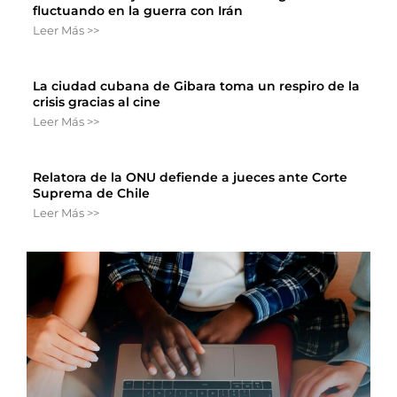
fluctuando en la guerra con Irán
Leer Más >>
La ciudad cubana de Gibara toma un respiro de la
crisis gracias al cine
Leer Más >>
Relatora de la ONU defiende a jueces ante Corte
Suprema de Chile
Leer Más >>