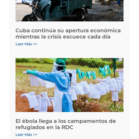
Cuba continúa su apertura económica
mientras la crisis escuece cada día
Leer Más >>
El ébola llega a los campamentos de
refugiados en la RDC
Leer Más >>