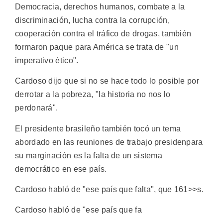
Democracia, derechos humanos, combate a la
discriminación, lucha contra la corrupción,
cooperación contra el tráfico de drogas, también
formaron paque para América se trata de "un
imperativo ético".
Cardoso dijo que si no se hace todo lo posible por
derrotar a la pobreza, "la historia no nos lo
perdonará".
El presidente brasileño también tocó un tema
abordado en las reuniones de trabajo presidenpara
su marginación es la falta de un sistema
democrático en ese país.
Cardoso habló de "ese país que falta", que 161>>s.
Cardoso habló de "ese país que fa