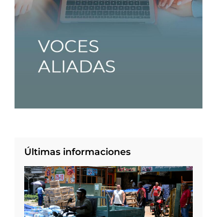
Últimas informaciones