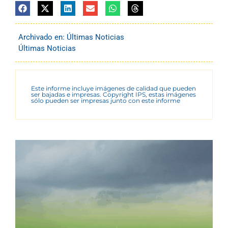
Archivado en:
Últimas Noticias
Últimas Noticias
Este informe incluye imágenes de calidad que pueden
ser bajadas e impresas. Copyright IPS, estas imágenes
sólo pueden ser impresas junto con este informe