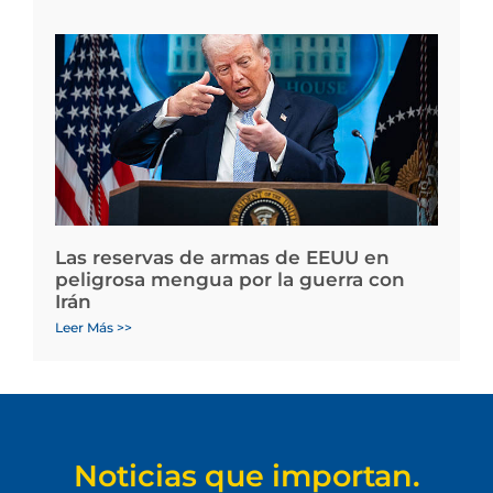
Las reservas de armas de EEUU en
peligrosa mengua por la guerra con
Irán
Leer Más >>
Noticias que importan.