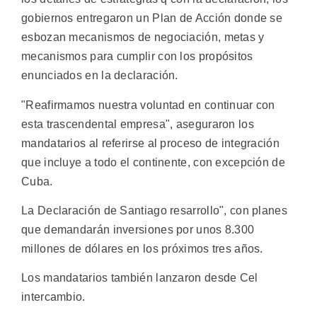
gobiernos entregaron un Plan de Acción donde se
esbozan mecanismos de negociación, metas y
mecanismos para cumplir con los propósitos
enunciados en la declaración.
"Reafirmamos nuestra voluntad en continuar con
esta trascendental empresa", aseguraron los
mandatarios al referirse al proceso de integración
que incluye a todo el continente, con excepción de
Cuba.
La Declaración de Santiago resarrollo", con planes
que demandarán inversiones por unos 8.300
millones de dólares en los próximos tres años.
Los mandatarios también lanzaron desde Cel
intercambio.