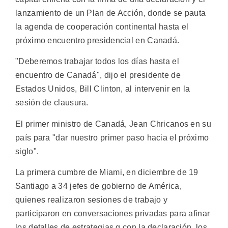
lanzamiento de un Plan de Acción, donde se pauta
la agenda de cooperación continental hasta el
próximo encuentro presidencial en Canadá.
"Deberemos trabajar todos los días hasta el
encuentro de Canadá", dijo el presidente de
Estados Unidos, Bill Clinton, al intervenir en la
sesión de clausura.
El primer ministro de Canadá, Jean Chricanos en su
país para "dar nuestro primer paso hacia el próximo
siglo".
La primera cumbre de Miami, en diciembre de 19
Santiago a 34 jefes de gobierno de América,
quienes realizaron sesiones de trabajo y
participaron en conversaciones privadas para afinar
los detalles de estrategias q con la declaración, los