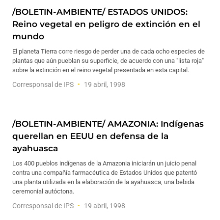
/BOLETIN-AMBIENTE/ ESTADOS UNIDOS:
Reino vegetal en peligro de extinción en el
mundo
El planeta Tierra corre riesgo de perder una de cada ocho especies de
plantas que aún pueblan su superficie, de acuerdo con una "lista roja"
sobre la extinción en el reino vegetal presentada en esta capital.
Corresponsal de IPS
19 abril, 1998
/BOLETIN-AMBIENTE/ AMAZONIA: Indígenas
querellan en EEUU en defensa de la
ayahuasca
Los 400 pueblos indígenas de la Amazonia iniciarán un juicio penal
contra una compañía farmacéutica de Estados Unidos que patentó
una planta utilizada en la elaboración de la ayahuasca, una bebida
ceremonial autóctona.
Corresponsal de IPS
19 abril, 1998