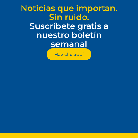
Noticias que importan.
Sin ruido.
Suscríbete gratis a
nuestro boletín
semanal
Haz clic aquí