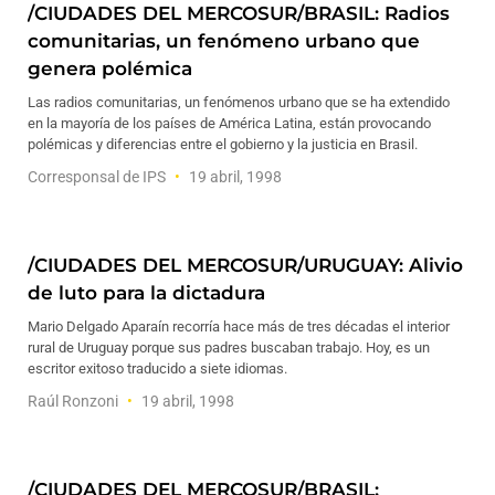
/CIUDADES DEL MERCOSUR/BRASIL: Radios
comunitarias, un fenómeno urbano que
genera polémica
Las radios comunitarias, un fenómenos urbano que se ha extendido
en la mayoría de los países de América Latina, están provocando
polémicas y diferencias entre el gobierno y la justicia en Brasil.
Corresponsal de IPS
19 abril, 1998
/CIUDADES DEL MERCOSUR/URUGUAY: Alivio
de luto para la dictadura
Mario Delgado Aparaín recorría hace más de tres décadas el interior
rural de Uruguay porque sus padres buscaban trabajo. Hoy, es un
escritor exitoso traducido a siete idiomas.
Raúl Ronzoni
19 abril, 1998
/CIUDADES DEL MERCOSUR/BRASIL: