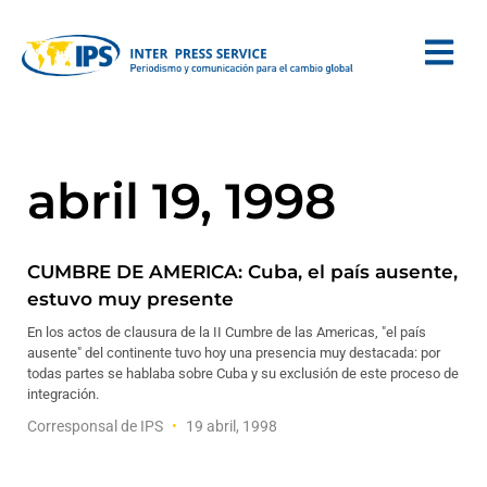
abril 19, 1998
CUMBRE DE AMERICA: Cuba, el país ausente,
estuvo muy presente
En los actos de clausura de la II Cumbre de las Americas, "el país
ausente" del continente tuvo hoy una presencia muy destacada: por
todas partes se hablaba sobre Cuba y su exclusión de este proceso de
integración.
Corresponsal de IPS
19 abril, 1998