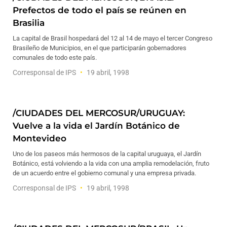
Prefectos de todo el país se reúnen en
Brasilia
La capital de Brasil hospedará del 12 al 14 de mayo el tercer Congreso
Brasileño de Municipios, en el que participarán gobernadores
comunales de todo este país.
Corresponsal de IPS
19 abril, 1998
/CIUDADES DEL MERCOSUR/URUGUAY:
Vuelve a la vida el Jardín Botánico de
Montevideo
Uno de los paseos más hermosos de la capital uruguaya, el Jardín
Botánico, está volviendo a la vida con una amplia remodelación, fruto
de un acuerdo entre el gobierno comunal y una empresa privada.
Corresponsal de IPS
19 abril, 1998