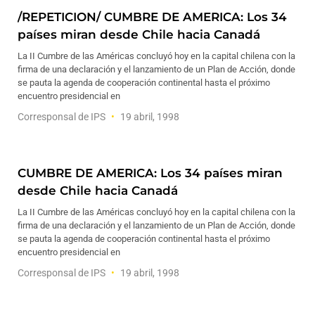
/REPETICION/ CUMBRE DE AMERICA: Los 34
países miran desde Chile hacia Canadá
La II Cumbre de las Américas concluyó hoy en la capital chilena con la
firma de una declaración y el lanzamiento de un Plan de Acción, donde
se pauta la agenda de cooperación continental hasta el próximo
encuentro presidencial en
Corresponsal de IPS
19 abril, 1998
CUMBRE DE AMERICA: Los 34 países miran
desde Chile hacia Canadá
La II Cumbre de las Américas concluyó hoy en la capital chilena con la
firma de una declaración y el lanzamiento de un Plan de Acción, donde
se pauta la agenda de cooperación continental hasta el próximo
encuentro presidencial en
Corresponsal de IPS
19 abril, 1998