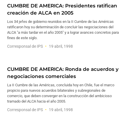
CUMBRE DE AMERICA: Presidentes ratifican
creación de ALCA en 2005
Los 34 jefes de gobierno reunidos en la II Cumbre de las Américas
ratificaron hoy su determinación de concluir las negociaciones del
ALCA "a más tardar en el año 2005" y a lograr avances concretos para
fines de este siglo.
Corresponsal de IPS
19 abril, 1998
CUMBRE DE AMERICA: Ronda de acuerdos y
negociaciones comerciales
La II Cumbre de las Américas, concluida hoy en Chile, fue el marco
propicio para nuevos acuerdos bilaterales y subregionales de
comercio, que deben converger en la construcción del ambicioso
tramado del ALCA hacia el año 2005.
Corresponsal de IPS
19 abril, 1998