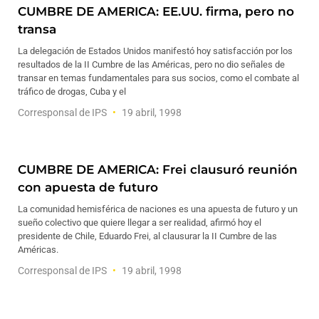
CUMBRE DE AMERICA: EE.UU. firma, pero no
transa
La delegación de Estados Unidos manifestó hoy satisfacción por los
resultados de la II Cumbre de las Américas, pero no dio señales de
transar en temas fundamentales para sus socios, como el combate al
tráfico de drogas, Cuba y el
Corresponsal de IPS
19 abril, 1998
CUMBRE DE AMERICA: Frei clausuró reunión
con apuesta de futuro
La comunidad hemisférica de naciones es una apuesta de futuro y un
sueño colectivo que quiere llegar a ser realidad, afirmó hoy el
presidente de Chile, Eduardo Frei, al clausurar la II Cumbre de las
Américas.
Corresponsal de IPS
19 abril, 1998