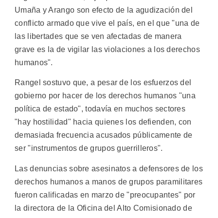
Umaña y Arango son efecto de la agudización del
conflicto armado que vive el país, en el que "una de
las libertades que se ven afectadas de manera
grave es la de vigilar las violaciones a los derechos
humanos".
Rangel sostuvo que, a pesar de los esfuerzos del
gobierno por hacer de los derechos humanos "una
política de estado", todavía en muchos sectores
"hay hostilidad" hacia quienes los defienden, con
demasiada frecuencia acusados públicamente de
ser "instrumentos de grupos guerrilleros".
Las denuncias sobre asesinatos a defensores de los
derechos humanos a manos de grupos paramilitares
fueron calificadas en marzo de "preocupantes" por
la directora de la Oficina del Alto Comisionado de