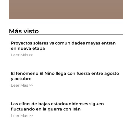
Más visto
Proyectos solares vs comunidades mayas entran
en nueva etapa
Leer Más >>
El fenómeno El Niño llega con fuerza entre agosto
y octubre
Leer Más >>
Las cifras de bajas estadounidenses siguen
fluctuando en la guerra con Irán
Leer Más >>