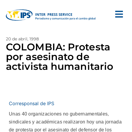
20 de abril, 1998
COLOMBIA: Protesta
por asesinato de
activista humanitario
Corresponsal de IPS
Unas 40 organizaciones no gubernamentales,
sindicales y académicas realizaron hoy una jornada
de protesta por el asesinato del defensor de los