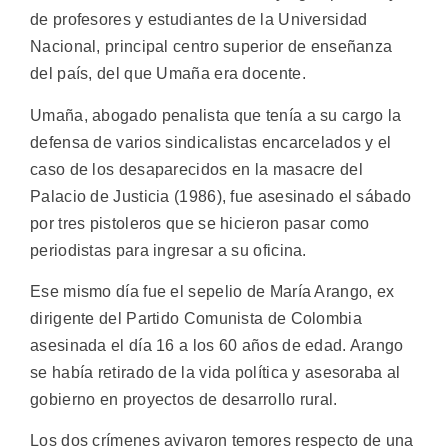
de profesores y estudiantes de la Universidad
Nacional, principal centro superior de enseñanza
del país, del que Umaña era docente.
Umaña, abogado penalista que tenía a su cargo la
defensa de varios sindicalistas encarcelados y el
caso de los desaparecidos en la masacre del
Palacio de Justicia (1986), fue asesinado el sábado
por tres pistoleros que se hicieron pasar como
periodistas para ingresar a su oficina.
Ese mismo día fue el sepelio de María Arango, ex
dirigente del Partido Comunista de Colombia
asesinada el día 16 a los 60 años de edad. Arango
se había retirado de la vida política y asesoraba al
gobierno en proyectos de desarrollo rural.
Los dos crímenes avivaron temores respecto de una