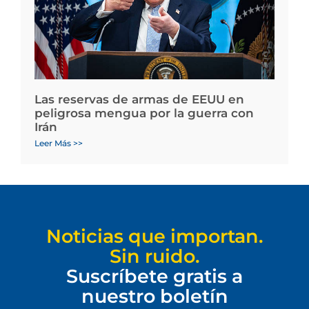
Las reservas de armas de EEUU en
peligrosa mengua por la guerra con
Irán
Leer Más >>
Noticias que importan.
Sin ruido.
Suscríbete gratis a
nuestro boletín