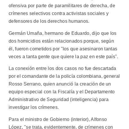
ofensiva por parte de paramilitares de derecha, de
crímenes selectivos contra activistas sociales y
defensores de los derechos humanos.
Germán Umaña, hermano de Eduardo, dijo que los
dos homicidios están relacionados porque, según
él, fueron cometidos por "los que asesinaron tantas
veces a tanta gente que quiere la paz en este país".
La conexión entre los dos casos no fue descartada
por el comandante de la policía colombiana, general
Rosso Serrano, quien anunció la creación de un
equipo especial con la Fiscalía y el Departamento
Administrativo de Seguridad (inteligencia) para
investigar los crímenes.
Para el ministro de Gobierno (interior), Alfonso
López, "se trata, evidentemente, de crímenes con