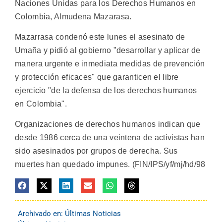
Naciones Unidas para los Derechos Humanos en
Colombia, Almudena Mazarasa.
Mazarrasa condenó este lunes el asesinato de
Umaña y pidió al gobierno "desarrollar y aplicar de
manera urgente e inmediata medidas de prevención
y protección eficaces" que garanticen el libre
ejercicio "de la defensa de los derechos humanos
en Colombia".
Organizaciones de derechos humanos indican que
desde 1986 cerca de una veintena de activistas han
sido asesinados por grupos de derecha. Sus
muertes han quedado impunes. (FIN/IPS/yf/mj/hd/98
Archivado en:
Últimas Noticias