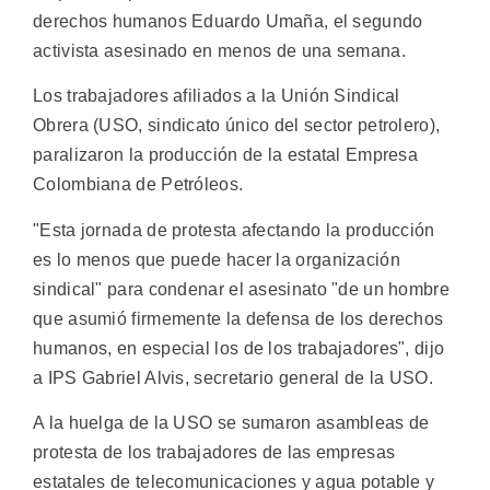
derechos humanos Eduardo Umaña, el segundo
activista asesinado en menos de una semana.
Los trabajadores afiliados a la Unión Sindical
Obrera (USO, sindicato único del sector petrolero),
paralizaron la producción de la estatal Empresa
Colombiana de Petróleos.
"Esta jornada de protesta afectando la producción
es lo menos que puede hacer la organización
sindical" para condenar el asesinato "de un hombre
que asumió firmemente la defensa de los derechos
humanos, en especial los de los trabajadores", dijo
a IPS Gabriel Alvis, secretario general de la USO.
A la huelga de la USO se sumaron asambleas de
protesta de los trabajadores de las empresas
estatales de telecomunicaciones y agua potable y