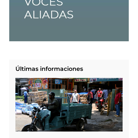
Últimas informaciones