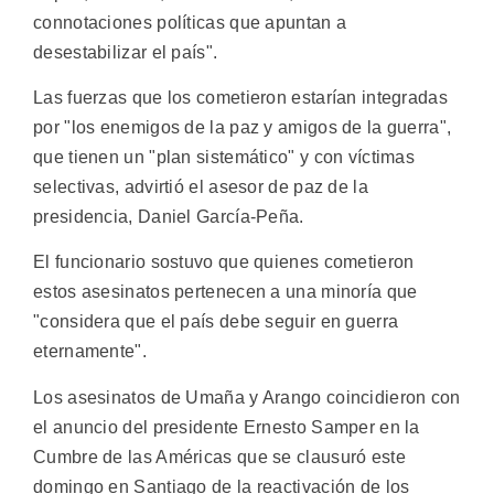
connotaciones políticas que apuntan a
desestabilizar el país".
Las fuerzas que los cometieron estarían integradas
por "los enemigos de la paz y amigos de la guerra",
que tienen un "plan sistemático" y con víctimas
selectivas, advirtió el asesor de paz de la
presidencia, Daniel García-Peña.
El funcionario sostuvo que quienes cometieron
estos asesinatos pertenecen a una minoría que
"considera que el país debe seguir en guerra
eternamente".
Los asesinatos de Umaña y Arango coincidieron con
el anuncio del presidente Ernesto Samper en la
Cumbre de las Américas que se clausuró este
domingo en Santiago de la reactivación de los