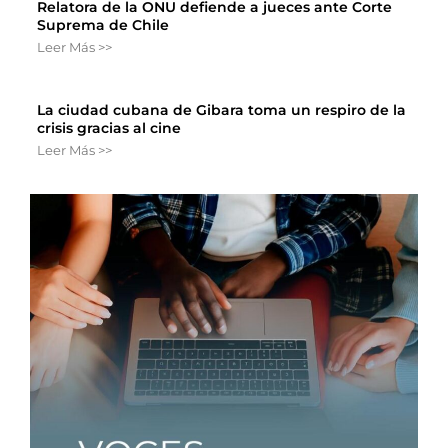
Relatora de la ONU defiende a jueces ante Corte
Suprema de Chile
Leer Más >>
La ciudad cubana de Gibara toma un respiro de la
crisis gracias al cine
Leer Más >>