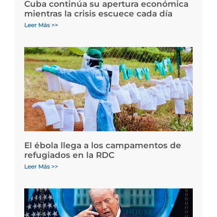
Cuba continúa su apertura económica
mientras la crisis escuece cada día
Leer Más >>
El ébola llega a los campamentos de
refugiados en la RDC
Leer Más >>