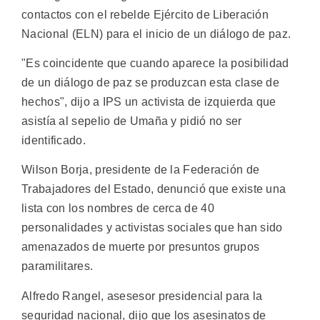
contactos con el rebelde Ejército de Liberación
Nacional (ELN) para el inicio de un diálogo de paz.
"Es coincidente que cuando aparece la posibilidad
de un diálogo de paz se produzcan esta clase de
hechos", dijo a IPS un activista de izquierda que
asistía al sepelio de Umaña y pidió no ser
identificado.
Wilson Borja, presidente de la Federación de
Trabajadores del Estado, denunció que existe una
lista con los nombres de cerca de 40
personalidades y activistas sociales que han sido
amenazados de muerte por presuntos grupos
paramilitares.
Alfredo Rangel, asesesor presidencial para la
seguridad nacional, dijo que los asesinatos de