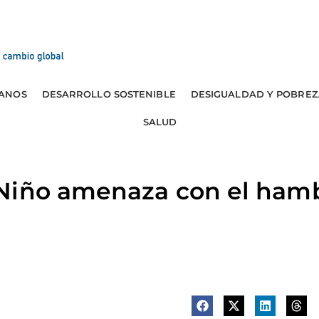
ANOS
DESARROLLO SOSTENIBLE
DESIGUALDAD Y POBREZ
SALUD
Niño amenaza con el hamb