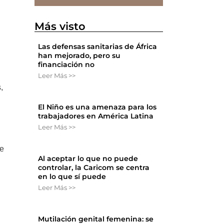
Más visto
Las defensas sanitarias de África
han mejorado, pero su
financiación no
Leer Más >>
,
El Niño es una amenaza para los
trabajadores en América Latina
Leer Más >>
de
Al aceptar lo que no puede
controlar, la Caricom se centra
en lo que sí puede
Leer Más >>
Mutilación genital femenina: se