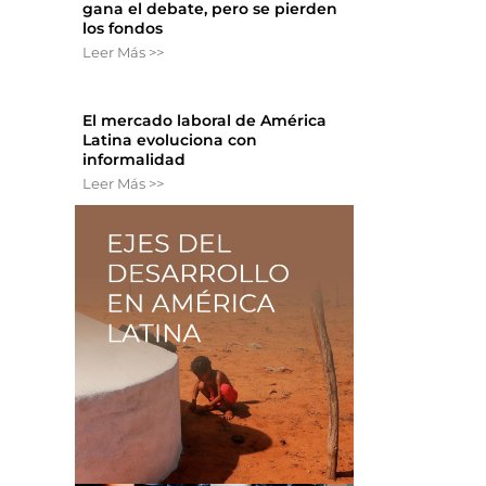
gana el debate, pero se pierden
los fondos
Leer Más >>
El mercado laboral de América
Latina evoluciona con
informalidad
Leer Más >>