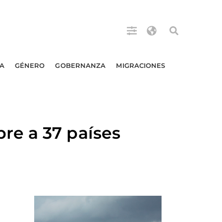
A
GÉNERO
GOBERNANZA
MIGRACIONES
re a 37 países