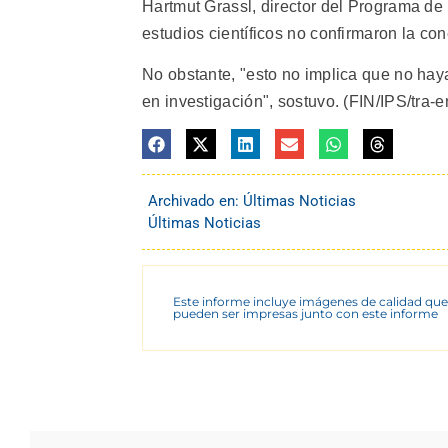
Hartmut Grassl, director del Programa de
estudios científicos no confirmaron la con
No obstante, "esto no implica que no haya
en investigación", sostuvo. (FIN/IPS/tra-
Archivado en:
Últimas Noticias
Últimas Noticias
Este informe incluye imágenes de calidad que
pueden ser impresas junto con este informe