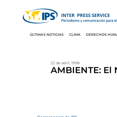
ÚLTIMAS NOTICIAS
CLIMA
DERECHOS HUM
22 de abril, 1998
AMBIENTE: El 