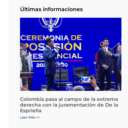
Últimas informaciones
Colombia pasa al campo de la extrema
derecha con la juramentación de De la
Espriella
Leer Más >>