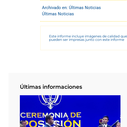
Archivado en:
Últimas Noticias
Últimas Noticias
Este informe incluye imágenes de calidad que
pueden ser impresas junto con este informe
Últimas informaciones