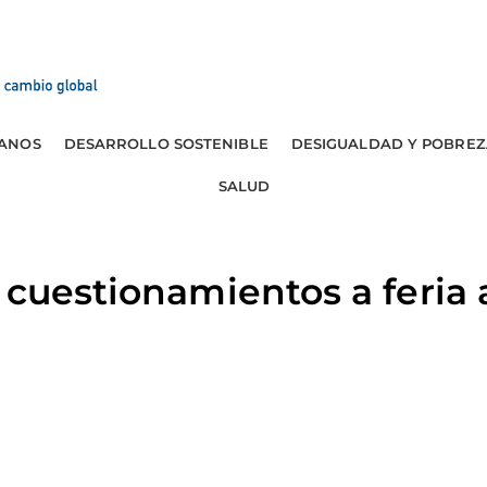
ANOS
DESARROLLO SOSTENIBLE
DESIGUALDAD Y POBREZ
SALUD
 cuestionamientos a feria