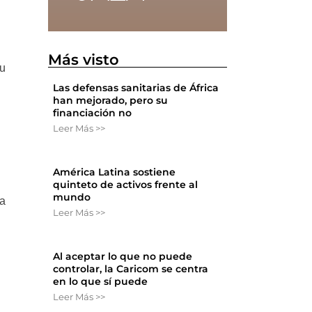
Más visto
su
Las defensas sanitarias de África
han mejorado, pero su
financiación no
Leer Más >>
América Latina sostiene
quinteto de activos frente al
mundo
 a
Leer Más >>
Al aceptar lo que no puede
controlar, la Caricom se centra
en lo que sí puede
Leer Más >>