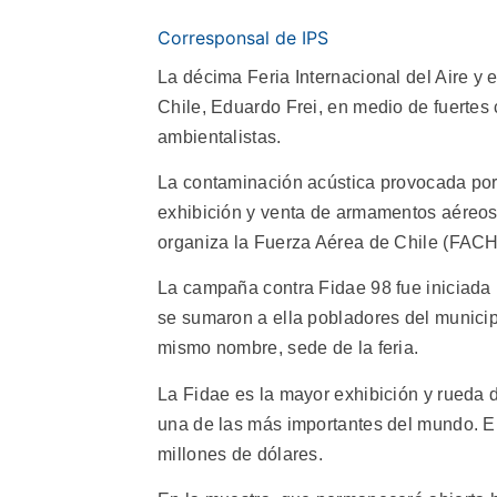
Corresponsal de IPS
La décima Feria Internacional del Aire y 
Chile, Eduardo Frei, en medio de fuertes
ambientalistas.
La contaminación acústica provocada por
exhibición y venta de armamentos aéreos, 
organiza la Fuerza Aérea de Chile (FACH
La campaña contra Fidae 98 fue iniciada p
se sumaron a ella pobladores del municipi
mismo nombre, sede de la feria.
La Fidae es la mayor exhibición y rueda de
una de las más importantes del mundo. En
millones de dólares.