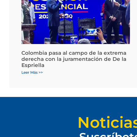
Colombia pasa al campo de la extrema
derecha con la juramentación de De la
Espriella
Leer Más >>
Noticia
Suscríbet