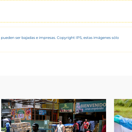
 pueden ser bajadas e impresas. Copyright IPS, estas imágenes sólo