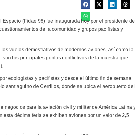
el Espacio (Fidae 98) fue inaugurada hoy por el presidente de
 cuestionamientos de la comunidad y grupos pacifistas y
 los vuelos demostrativos de modernos aviones, así como la
son los principales puntos conflictivos de la muestra que
).
or ecologistas y pacifistas y desde el último fin de semana
o santiaguino de Cerrillos, donde se ubica el aeropuerto del
 negocios para la aviación civil y militar de América Latina 
 esta décima feria se exhiben aviones por un valor de 2,5