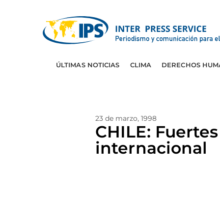
ÚLTIMAS NOTICIAS
CLIMA
DERECHOS HUM
23 de marzo, 1998
CHILE: Fuertes
internacional