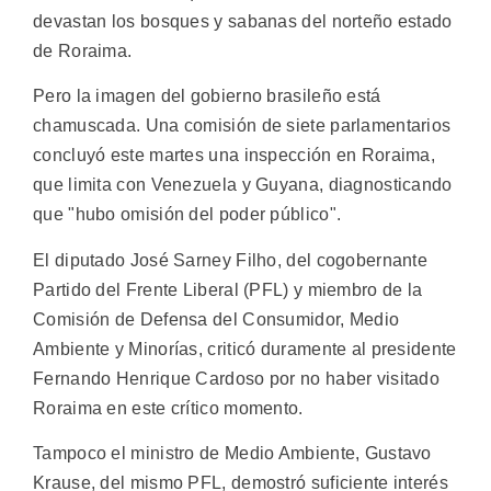
devastan los bosques y sabanas del norteño estado
de Roraima.
Pero la imagen del gobierno brasileño está
chamuscada. Una comisión de siete parlamentarios
concluyó este martes una inspección en Roraima,
que limita con Venezuela y Guyana, diagnosticando
que "hubo omisión del poder público".
El diputado José Sarney Filho, del cogobernante
Partido del Frente Liberal (PFL) y miembro de la
Comisión de Defensa del Consumidor, Medio
Ambiente y Minorías, criticó duramente al presidente
Fernando Henrique Cardoso por no haber visitado
Roraima en este crítico momento.
Tampoco el ministro de Medio Ambiente, Gustavo
Krause, del mismo PFL, demostró suficiente interés