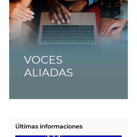
Últimas informaciones