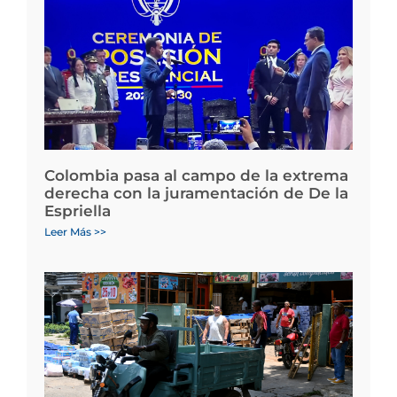
Colombia pasa al campo de la extrema
derecha con la juramentación de De la
Espriella
Leer Más >>