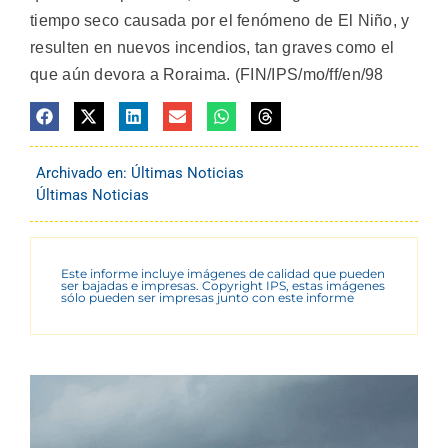
tiempo seco causada por el fenómeno de El Niño, y
resulten en nuevos incendios, tan graves como el
que aún devora a Roraima. (FIN/IPS/mo/ff/en/98
Archivado en:
Últimas Noticias
Últimas Noticias
Este informe incluye imágenes de calidad que pueden
ser bajadas e impresas. Copyright IPS, estas imágenes
sólo pueden ser impresas junto con este informe