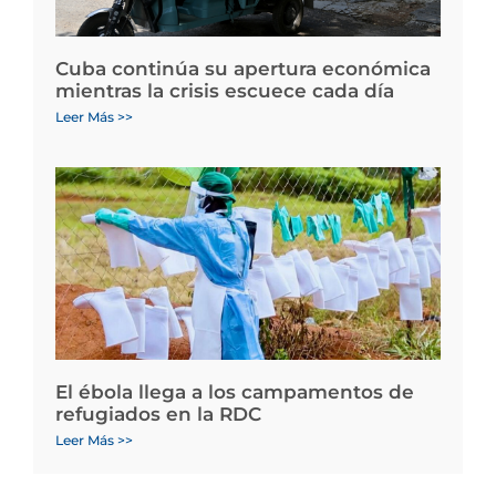
Cuba continúa su apertura económica
mientras la crisis escuece cada día
Leer Más >>
El ébola llega a los campamentos de
refugiados en la RDC
Leer Más >>