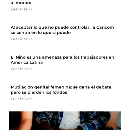
al mundo
Leer Más >>
Al aceptar lo que no puede controlar, la Caricom
se centra en lo que sí puede
Leer Más >>
El Niño es una amenaza para los trabajadores en
América Latina
Leer Más >>
Mutilación genital femenina: se gana el debate,
pero se pierden los fondos
Leer Más >>