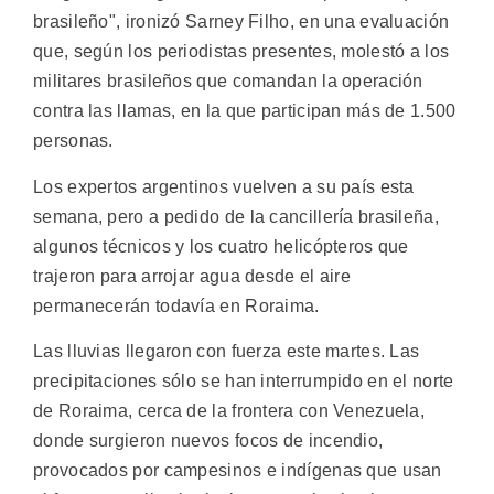
brasileño", ironizó Sarney Filho, en una evaluación
que, según los periodistas presentes, molestó a los
militares brasileños que comandan la operación
contra las llamas, en la que participan más de 1.500
personas.
Los expertos argentinos vuelven a su país esta
semana, pero a pedido de la cancillería brasileña,
algunos técnicos y los cuatro helicópteros que
trajeron para arrojar agua desde el aire
permanecerán todavía en Roraima.
Las lluvias llegaron con fuerza este martes. Las
precipitaciones sólo se han interrumpido en el norte
de Roraima, cerca de la frontera con Venezuela,
donde surgieron nuevos focos de incendio,
provocados por campesinos e indígenas que usan