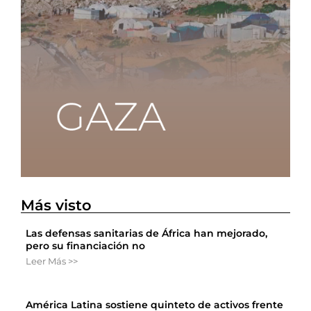
Más visto
Las defensas sanitarias de África han mejorado,
pero su financiación no
Leer Más >>
América Latina sostiene quinteto de activos frente