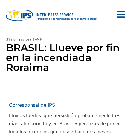
31 de marzo, 1998
BRASIL: Llueve por fin
en la incendiada
Roraima
Corresponsal de IPS
Lluvias fuertes, que persistirán probablemente tres
días, alentaron hoy en Brasil esperanzas de poner
fin a los incendios que desde hace dos meses