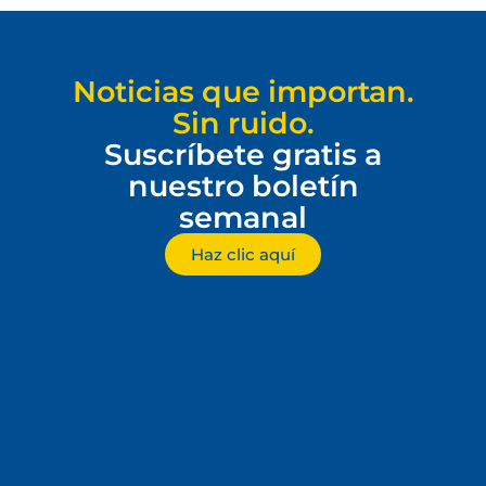
Noticias que importan.
Sin ruido.
Suscríbete gratis a
nuestro boletín
semanal
Haz clic aquí