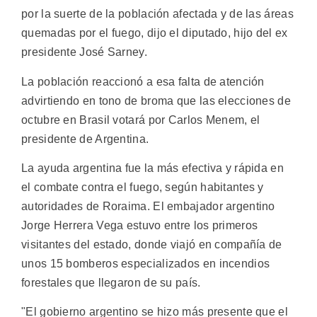
por la suerte de la población afectada y de las áreas
quemadas por el fuego, dijo el diputado, hijo del ex
presidente José Sarney.
La población reaccionó a esa falta de atención
advirtiendo en tono de broma que las elecciones de
octubre en Brasil votará por Carlos Menem, el
presidente de Argentina.
La ayuda argentina fue la más efectiva y rápida en
el combate contra el fuego, según habitantes y
autoridades de Roraima. El embajador argentino
Jorge Herrera Vega estuvo entre los primeros
visitantes del estado, donde viajó en compañía de
unos 15 bomberos especializados en incendios
forestales que llegaron de su país.
"El gobierno argentino se hizo más presente que el