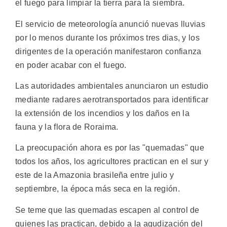
el fuego para limpiar la tierra para la siembra.
El servicio de meteorología anunció nuevas lluvias
por lo menos durante los próximos tres dias, y los
dirigentes de la operación manifestaron confianza
en poder acabar con el fuego.
Las autoridades ambientales anunciaron un estudio
mediante radares aerotransportados para identificar
la extensión de los incendios y los daños en la
fauna y la flora de Roraima.
La preocupación ahora es por las "quemadas" que
todos los años, los agricultores practican en el sur y
este de la Amazonia brasileña entre julio y
septiembre, la época más seca en la región.
Se teme que las quemadas escapen al control de
quienes las practican, debido a la agudización del