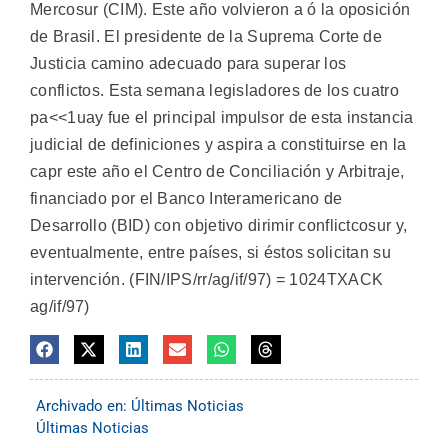
Mercosur (CIM). Este año volvieron a ó la oposición
de Brasil. El presidente de la Suprema Corte de
Justicia camino adecuado para superar los
conflictos. Esta semana legisladores de los cuatro
pa<<1uay fue el principal impulsor de esta instancia
judicial de definiciones y aspira a constituirse en la
capr este año el Centro de Conciliación y Arbitraje,
financiado por el Banco Interamericano de
Desarrollo (BID) con objetivo dirimir conflictcosur y,
eventualmente, entre países, si éstos solicitan su
intervención. (FIN/IPS/rr/ag/if/97) = 1024TXACK
ag/if/97)
Archivado en:
Últimas Noticias
Últimas Noticias