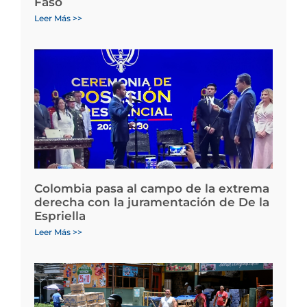
Faso
Leer Más >>
Colombia pasa al campo de la extrema
derecha con la juramentación de De la
Espriella
Leer Más >>