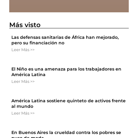
Más visto
Las defensas sanitarias de África han mejorado,
pero su financiación no
Leer Más >>
El Niño es una amenaza para los trabajadores en
América Latina
Leer Más >>
América Latina sostiene quinteto de activos frente
al mundo
Leer Más >>
En Buenos Aires la crueldad contra los pobres se
puso de moda