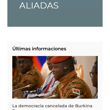
Últimas informaciones
La democracia cancelada de Burkina