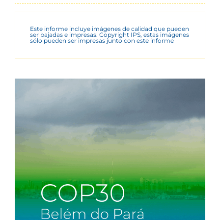
Este informe incluye imágenes de calidad que pueden
ser bajadas e impresas. Copyright IPS, estas imágenes
sólo pueden ser impresas junto con este informe