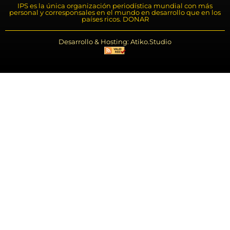
IPS es la única organización periodística mundial con más
personal y corresponsales en el mundo en desarrollo que en los
países ricos. DONAR
Desarrollo & Hosting: Atiko.Studio