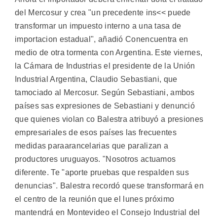
del Mercosur y crea "un precedente ins<< puede
transformar un impuesto interno a una tasa de
importacion estadual", añadió Conencuentra en
medio de otra tormenta con Argentina. Este viernes,
la Cámara de Industrias el presidente de la Unión
Industrial Argentina, Claudio Sebastiani, que
tamociado al Mercosur. Según Sebastiani, ambos
países sas expresiones de Sebastiani y denunció
que quienes violan co Balestra atribuyó a presiones
empresariales de esos países las frecuentes
medidas paraarancelarias que paralizan a
productores uruguayos. "Nosotros actuamos
diferente. Te "aporte pruebas que respalden sus
denuncias". Balestra recordó quese transformará en
el centro de la reunión que el lunes próximo
mantendrá en Montevideo el Consejo Industrial del