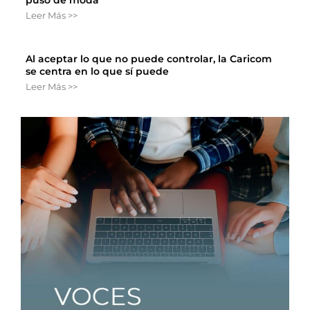
Leer Más >>
Al aceptar lo que no puede controlar, la Caricom
se centra en lo que sí puede
Leer Más >>