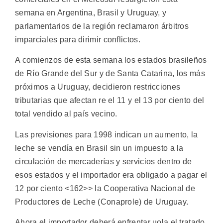
semana en Argentina, Brasil y Uruguay, y
parlamentarios de la región reclamaron árbitros
imparciales para dirimir conflictos.
A comienzos de esta semana los estados brasileños
de Río Grande del Sur y de Santa Catarina, los más
próximos a Uruguay, decidieron restricciones
tributarias que afectan re el 11 y el 13 por ciento del
total vendido al país vecino.
Las previsiones para 1998 indican un aumento, la
leche se vendía en Brasil sin un impuesto a la
circulación de mercaderías y servicios dentro de
esos estados y el importador era obligado a pagar el
12 por ciento <162>> la Cooperativa Nacional de
Productores de Leche (Conaprole) de Uruguay.
Ahora el importador deberá enfrentar uola el tratado