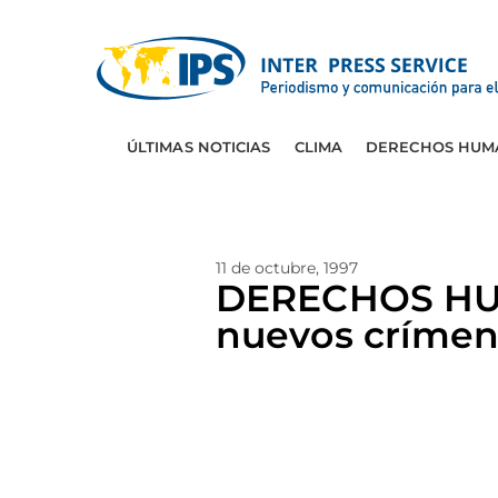
ÚLTIMAS NOTICIAS
CLIMA
DERECHOS HUM
11 de octubre, 1997
DERECHOS HUMA
nuevos críme