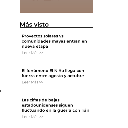
Más visto
Proyectos solares vs
comunidades mayas entran en
nueva etapa
Leer Más >>
El fenómeno El Niño llega con
fuerza entre agosto y octubre
Leer Más >>
se
Las cifras de bajas
estadounidenses siguen
fluctuando en la guerra con Irán
Leer Más >>