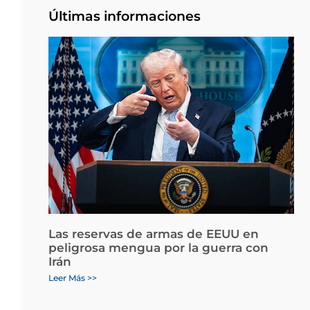
Últimas informaciones
Las reservas de armas de EEUU en
peligrosa mengua por la guerra con
Irán
Leer Más >>