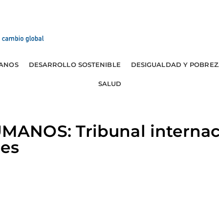
ANOS
DESARROLLO SOSTENIBLE
DESIGUALDAD Y POBREZ
SALUD
NOS: Tribunal internacio
nes