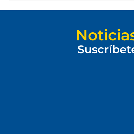
Noticia
Suscríbet