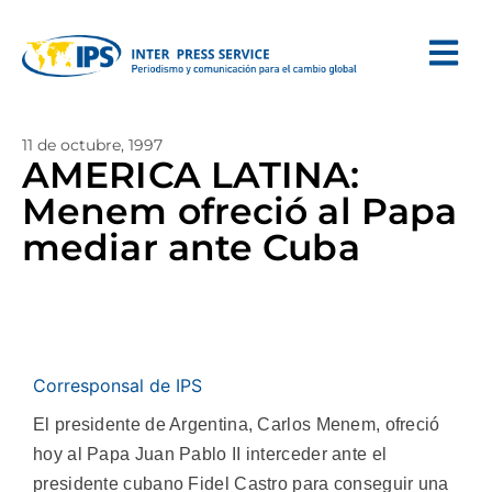
11 de octubre, 1997
AMERICA LATINA:
Menem ofreció al Papa
mediar ante Cuba
Corresponsal de IPS
El presidente de Argentina, Carlos Menem, ofreció
hoy al Papa Juan Pablo II interceder ante el
presidente cubano Fidel Castro para conseguir una