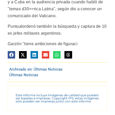
y a Cuba en la audiencia privada cuando habló de
"temas d30>>rica Latina", según dio a conocer un
comunicado del Vaticano.
Puntualordenó también la búsqueda y captura de 10
ex jefes militares argentinos.
Garzón "tiene ambiciones de figuraci
Archivado en:
Últimas Noticias
Últimas Noticias
Este informe incluye imágenes de calidad que pueden
ser bajadas e impresas. Copyright IPS, estas imágenes
sólo pueden ser impresas junto con este informe