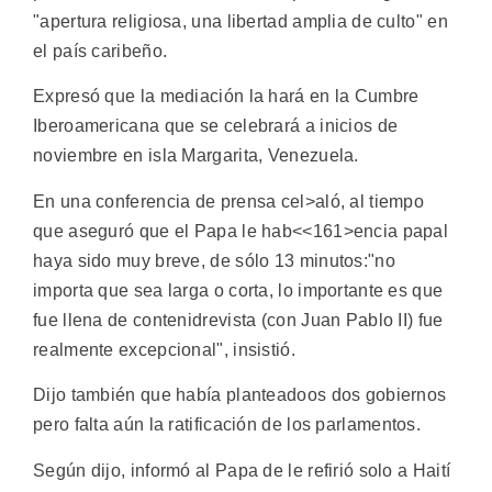
"apertura religiosa, una libertad amplia de culto" en
el país caribeño.
Expresó que la mediación la hará en la Cumbre
Iberoamericana que se celebrará a inicios de
noviembre en isla Margarita, Venezuela.
En una conferencia de prensa cel>aló, al tiempo
que aseguró que el Papa le hab<<161>encia papal
haya sido muy breve, de sólo 13 minutos:"no
importa que sea larga o corta, lo importante es que
fue llena de contenidrevista (con Juan Pablo II) fue
realmente excepcional", insistió.
Dijo también que había planteadoos dos gobiernos
pero falta aún la ratificación de los parlamentos.
Según dijo, informó al Papa de le refirió solo a Haití