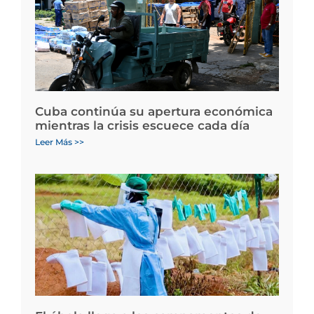
Cuba continúa su apertura económica
mientras la crisis escuece cada día
Leer Más >>