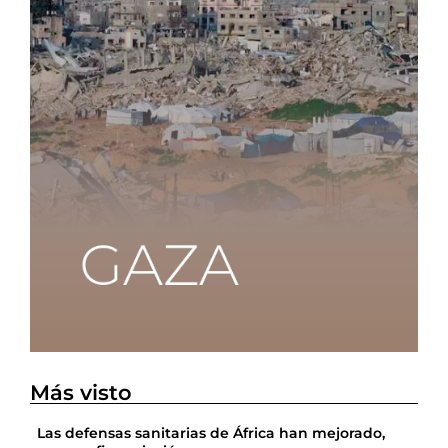
Más visto
Las defensas sanitarias de África han mejorado,