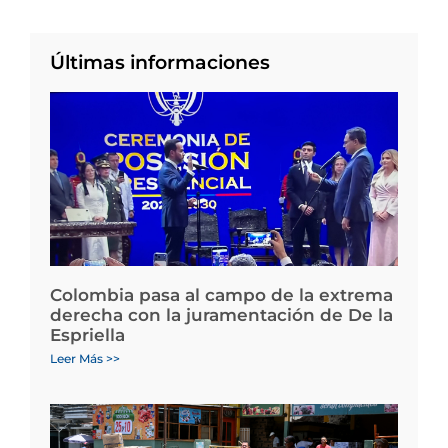
Últimas informaciones
Colombia pasa al campo de la extrema
derecha con la juramentación de De la
Espriella
Leer Más >>