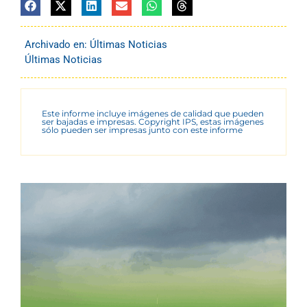
Archivado en:
Últimas Noticias
Últimas Noticias
Este informe incluye imágenes de calidad que pueden
ser bajadas e impresas. Copyright IPS, estas imágenes
sólo pueden ser impresas junto con este informe