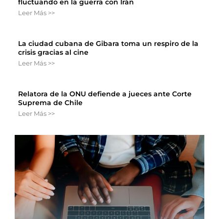
fluctuando en la guerra con Irán
Leer Más >>
La ciudad cubana de Gibara toma un respiro de la
crisis gracias al cine
Leer Más >>
Relatora de la ONU defiende a jueces ante Corte
Suprema de Chile
Leer Más >>