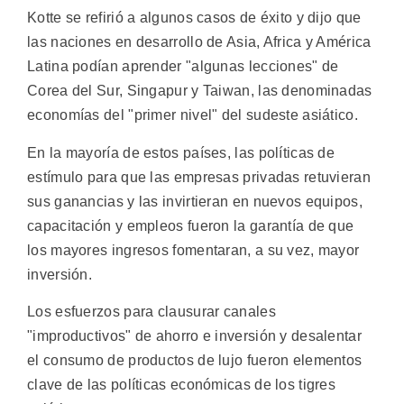
Kotte se refirió a algunos casos de éxito y dijo que
las naciones en desarrollo de Asia, Africa y América
Latina podían aprender "algunas lecciones" de
Corea del Sur, Singapur y Taiwan, las denominadas
economías del "primer nivel" del sudeste asiático.
En la mayoría de estos países, las políticas de
estímulo para que las empresas privadas retuvieran
sus ganancias y las invirtieran en nuevos equipos,
capacitación y empleos fueron la garantía de que
los mayores ingresos fomentaran, a su vez, mayor
inversión.
Los esfuerzos para clausurar canales
"improductivos" de ahorro e inversión y desalentar
el consumo de productos de lujo fueron elementos
clave de las políticas económicas de los tigres