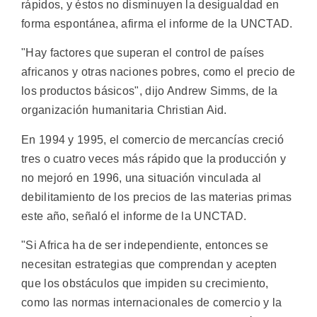
rápidos, y éstos no disminuyen la desigualdad en
forma espontánea, afirma el informe de la UNCTAD.
"Hay factores que superan el control de países
africanos y otras naciones pobres, como el precio de
los productos básicos", dijo Andrew Simms, de la
organización humanitaria Christian Aid.
En 1994 y 1995, el comercio de mercancías creció
tres o cuatro veces más rápido que la producción y
no mejoró en 1996, una situación vinculada al
debilitamiento de los precios de las materias primas
este año, señaló el informe de la UNCTAD.
"Si Africa ha de ser independiente, entonces se
necesitan estrategias que comprendan y acepten
que los obstáculos que impiden su crecimiento,
como las normas internacionales de comercio y la