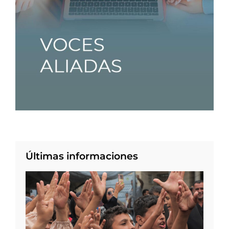
Últimas informaciones