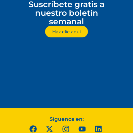
Suscríbete gratis a
nuestro boletín
semanal
Haz clic aquí
Síguenos en: