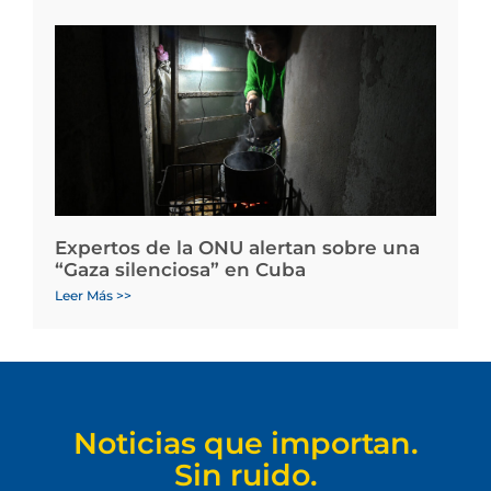
Expertos de la ONU alertan sobre una
“Gaza silenciosa” en Cuba
Leer Más >>
Noticias que importan.
Sin ruido.