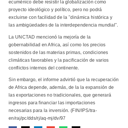
ecuménico debe resistir la globalización como
proyecto ideológico y político, pero no podrá
excluirse con facilidad de la "dinámica histórica y
las ambigüedades de la interdependencia mundial".
La UNCTAD mencionó la mejoría de la
gobernabilidad en Africa, así como los precios
sostenidos de las materias primas, condiciones
climáticas favorables y la pacificación de varios
conflictos internos del continente.
Sin embargo, el informe advirtió que la recuperación
de Africa depende, además, de la la expansión de
las exportaciones no tradicionales, que generará
ingresos para financiar las importaciones
necesarias para la inversión. (FIN/IPS/tra-
en/raj/pc/dds/rj/aq-mj/dv/97