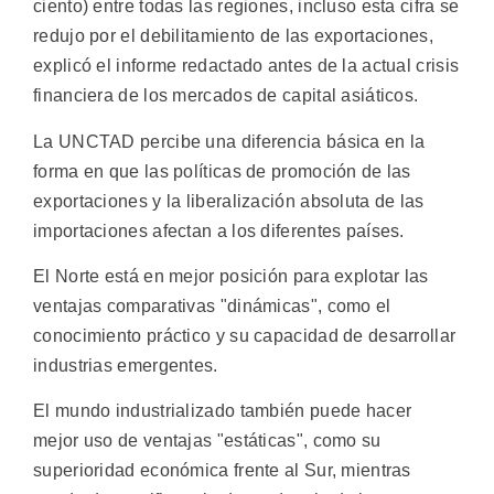
ciento) entre todas las regiones, incluso esta cifra se
redujo por el debilitamiento de las exportaciones,
explicó el informe redactado antes de la actual crisis
financiera de los mercados de capital asiáticos.
La UNCTAD percibe una diferencia básica en la
forma en que las políticas de promoción de las
exportaciones y la liberalización absoluta de las
importaciones afectan a los diferentes países.
El Norte está en mejor posición para explotar las
ventajas comparativas "dinámicas", como el
conocimiento práctico y su capacidad de desarrollar
industrias emergentes.
El mundo industrializado también puede hacer
mejor uso de ventajas "estáticas", como su
superioridad económica frente al Sur, mientras