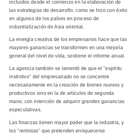
incluidos desde el comienzo en la elaboración de
las estrategias de desarrollo, como se hizo con éxito
en algunos de los países en proceso de
industrialización de Asia oriental.
La energía creativa de los empresarios hace que las
mayores ganancias se transformen en una mejoría
general del nivel de vida, sostiene el informe anual.
La agencia también se lamentó de que el "espíritu
instintivo" del empresariado no se concentre
necesariamente en la creación de bienes nuevos y
productivos sino en la de artículos de segunda
mano, con intención de adquirir grandes ganancias
especulativas.
Las finanzas tienen mayor poder que la industria, y
los "rentistas" que pretenden enriquecerse