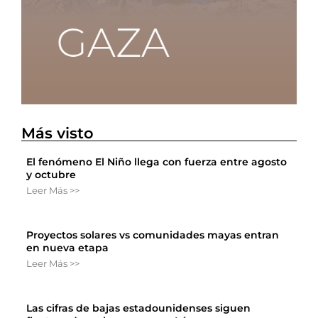
Más visto
El fenómeno El Niño llega con fuerza entre agosto
y octubre
Leer Más >>
Proyectos solares vs comunidades mayas entran
en nueva etapa
Leer Más >>
Las cifras de bajas estadounidenses siguen