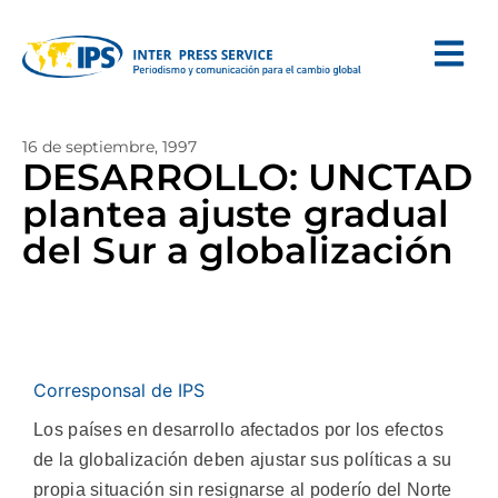
16 de septiembre, 1997
DESARROLLO: UNCTAD
plantea ajuste gradual
del Sur a globalización
Corresponsal de IPS
Los países en desarrollo afectados por los efectos
de la globalización deben ajustar sus políticas a su
propia situación sin resignarse al poderío del Norte