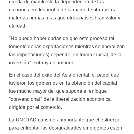
queda de manifiesto la dependencia de las
naciones en desarrollo de la mano de obra y las
materias primas a las que otros países fijan valor y
utilidad.
"No puede haber dudas de que este proceso (el
fomento de las exportaciones mientras se liberalizan
las importaciones) depende, en forma crucial, de la
inversión", subraya el informe.
En el caso del éxito del Asia oriental, el papel que
tuvieron los gobiernos en la obtención del capital
fue mucho mayor del que supone el enfoque
"convencional" de la liberalización económica
dirigida por el comercio.
La UNCTAD considera importante que el esfuerzo
para enfrentar las desigualdades emergentes estén