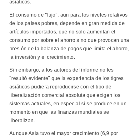
asiáticos.
El consumo de "lujo", aun para los niveles relativos
de los países pobres, depende en gran medida de
artículos importados, que no solo aumentan el
consumo por sobre el ahorro sino que provocan una
presión de la balanza de pagos que limita el ahorro,
la inversión y el crecimiento.
Sin embargo, a los autores del informe no les
"resultó evidente" que la experiencia de los tigres
asiáticos pudiera reproducirse con el tipo de
liberalización comercial absoluta que exigen los
sistemas actuales, en especial si se produce en un
momento en que las finanzas mundiales se
liberalizan.
Aunque Asia tuvo el mayor crecimiento (6,9 por