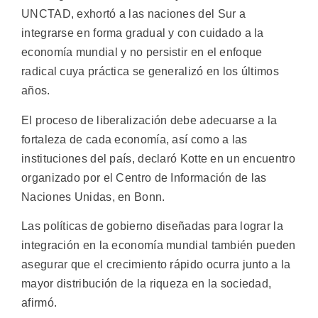
UNCTAD, exhortó a las naciones del Sur a
integrarse en forma gradual y con cuidado a la
economía mundial y no persistir en el enfoque
radical cuya práctica se generalizó en los últimos
años.
El proceso de liberalización debe adecuarse a la
fortaleza de cada economía, así como a las
instituciones del país, declaró Kotte en un encuentro
organizado por el Centro de Información de las
Naciones Unidas, en Bonn.
Las políticas de gobierno diseñadas para lograr la
integración en la economía mundial también pueden
asegurar que el crecimiento rápido ocurra junto a la
mayor distribución de la riqueza en la sociedad,
afirmó.