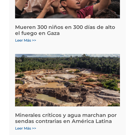
Mueren 300 niños en 300 días de alto
el fuego en Gaza
Leer Más >>
Minerales críticos y agua marchan por
sendas contrarias en América Latina
Leer Más >>