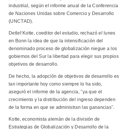
industrial, según el informe anual de la Conferencia
de Naciones Unidas sobre Comercio y Desarrollo
(UNCTAD).
Detlef Kotte, coeditor del estudio, rechazó el lunes
en Bonn la idea de que la intensificación del
denominado proceso de globalización niegue a los
gobiernos del Sur la libertad para elegir sus propios
objetivos de desarrollo.
De hecho, la adopción de objetivos de desarrollo es
tan importante hoy como siempre lo ha sido,
aseguró el informe de la agencia, "ya que el
crecimiento y la distribución del ingreso dependen
de la forma en que se administran las ganancias".
Kotte, economista alemán de la división de
Estrategias de Globalización y Desarrollo de la