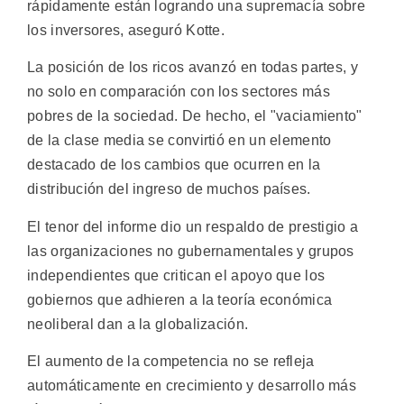
rápidamente están logrando una supremacía sobre
los inversores, aseguró Kotte.
La posición de los ricos avanzó en todas partes, y
no solo en comparación con los sectores más
pobres de la sociedad. De hecho, el "vaciamiento"
de la clase media se convirtió en un elemento
destacado de los cambios que ocurren en la
distribución del ingreso de muchos países.
El tenor del informe dio un respaldo de prestigio a
las organizaciones no gubernamentales y grupos
independientes que critican el apoyo que los
gobiernos que adhieren a la teoría económica
neoliberal dan a la globalización.
El aumento de la competencia no se refleja
automáticamente en crecimiento y desarrollo más