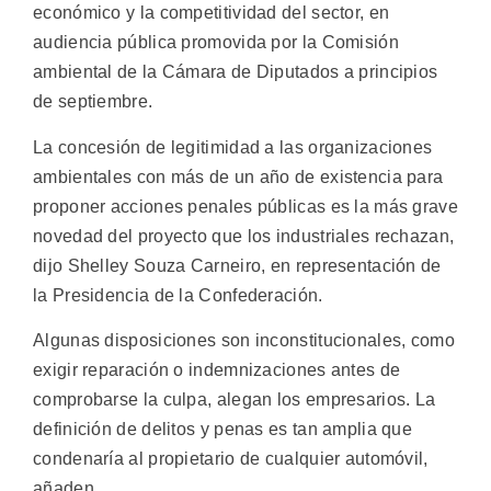
económico y la competitividad del sector, en
audiencia pública promovida por la Comisión
ambiental de la Cámara de Diputados a principios
de septiembre.
La concesión de legitimidad a las organizaciones
ambientales con más de un año de existencia para
proponer acciones penales públicas es la más grave
novedad del proyecto que los industriales rechazan,
dijo Shelley Souza Carneiro, en representación de
la Presidencia de la Confederación.
Algunas disposiciones son inconstitucionales, como
exigir reparación o indemnizaciones antes de
comprobarse la culpa, alegan los empresarios. La
definición de delitos y penas es tan amplia que
condenaría al propietario de cualquier automóvil,
añaden.