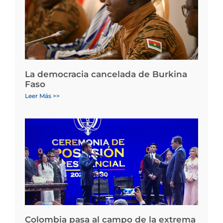
La democracia cancelada de Burkina
Faso
Leer Más >>
Colombia pasa al campo de la extrema