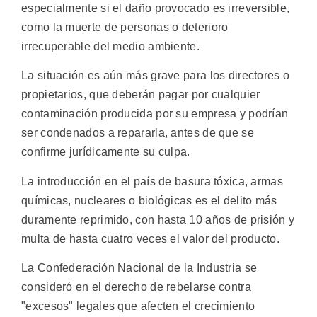
especialmente si el daño provocado es irreversible,
como la muerte de personas o deterioro
irrecuperable del medio ambiente.
La situación es aún más grave para los directores o
propietarios, que deberán pagar por cualquier
contaminación producida por su empresa y podrían
ser condenados a repararla, antes de que se
confirme jurídicamente su culpa.
La introducción en el país de basura tóxica, armas
químicas, nucleares o biológicas es el delito más
duramente reprimido, con hasta 10 años de prisión y
multa de hasta cuatro veces el valor del producto.
La Confederación Nacional de la Industria se
consideró en el derecho de rebelarse contra
"excesos" legales que afecten el crecimiento