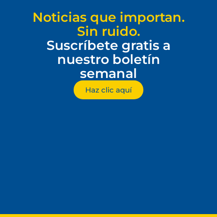
Noticias que importan.
Sin ruido.
Suscríbete gratis a
nuestro boletín
semanal
Haz clic aquí