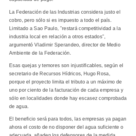
La Federación de las Industrias considera justo el
cobro, pero sólo si es impuesto a todo el país.
Limitado a Sao Paulo, "restará competitividad a la
industria local en relación a otros estados",
argumentó Vladimir Sperandeo, director de Medio
Ambiente de la Federación.
Esas quejas y temores son injustificables, según el
secretario de Recursos Hídricos, Hugo Rosa,
porque el proyecto limita el tributo a un máximo de
uno por ciento de la facturación de cada empresa y
sólo en localidades donde hay escasez comprobada
de agua.
El beneficio será para todos, las empresas ya pagan
ahora el costo de no disponer del agua suficiente o
adecuada, añaden los defensores de la medida.