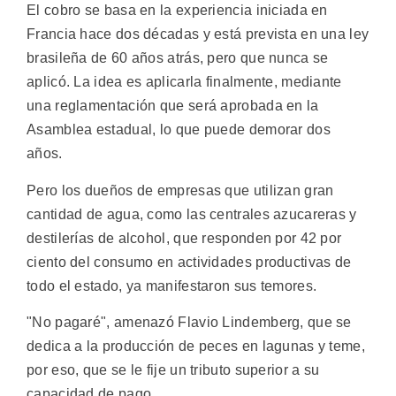
El cobro se basa en la experiencia iniciada en
Francia hace dos décadas y está prevista en una ley
brasileña de 60 años atrás, pero que nunca se
aplicó. La idea es aplicarla finalmente, mediante
una reglamentación que será aprobada en la
Asamblea estadual, lo que puede demorar dos
años.
Pero los dueños de empresas que utilizan gran
cantidad de agua, como las centrales azucareras y
destilerías de alcohol, que responden por 42 por
ciento del consumo en actividades productivas de
todo el estado, ya manifestaron sus temores.
"No pagaré", amenazó Flavio Lindemberg, que se
dedica a la producción de peces en lagunas y teme,
por eso, que se le fije un tributo superior a su
capacidad de pago.