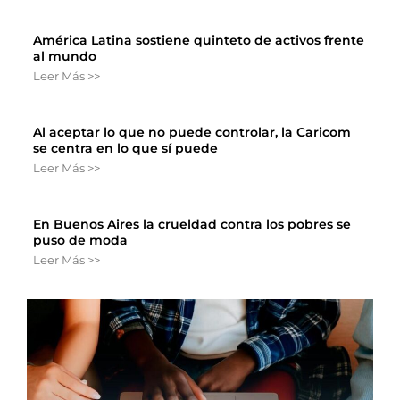
América Latina sostiene quinteto de activos frente
al mundo
Leer Más >>
Al aceptar lo que no puede controlar, la Caricom
se centra en lo que sí puede
Leer Más >>
En Buenos Aires la crueldad contra los pobres se
puso de moda
Leer Más >>