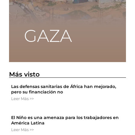
Más visto
Las defensas sanitarias de África han mejorado,
pero su financiación no
Leer Más >>
El Niño es una amenaza para los trabajadores en
América Latina
Leer Más >>