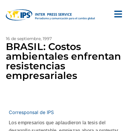
16 de septiembre, 1997
BRASIL: Costos
ambientales enfrentan
resistencias
empresariales
Corresponsal de IPS
Los empresarios que aplaudieron la tesis del
desarrollo sustentable, empiezan ahora a protestar