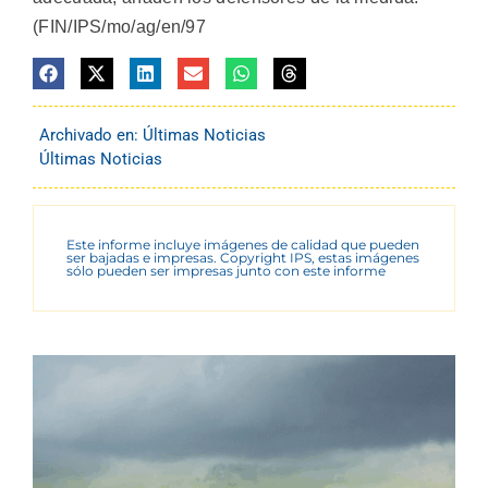
(FIN/IPS/mo/ag/en/97
Archivado en:
Últimas Noticias
Últimas Noticias
Este informe incluye imágenes de calidad que pueden
ser bajadas e impresas. Copyright IPS, estas imágenes
sólo pueden ser impresas junto con este informe