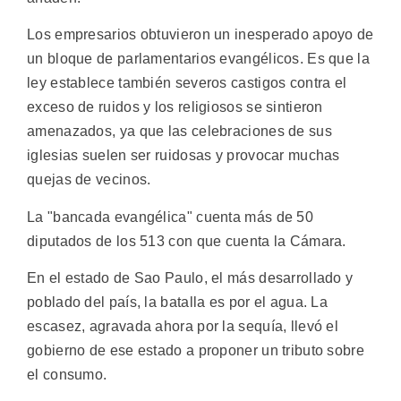
Los empresarios obtuvieron un inesperado apoyo de
un bloque de parlamentarios evangélicos. Es que la
ley establece también severos castigos contra el
exceso de ruidos y los religiosos se sintieron
amenazados, ya que las celebraciones de sus
iglesias suelen ser ruidosas y provocar muchas
quejas de vecinos.
La "bancada evangélica" cuenta más de 50
diputados de los 513 con que cuenta la Cámara.
En el estado de Sao Paulo, el más desarrollado y
poblado del país, la batalla es por el agua. La
escasez, agravada ahora por la sequía, llevó el
gobierno de ese estado a proponer un tributo sobre
el consumo.