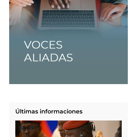
Últimas informaciones