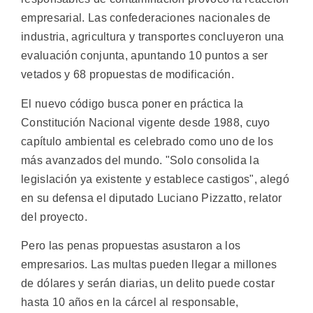
empresarial. Las confederaciones nacionales de
industria, agricultura y transportes concluyeron una
evaluación conjunta, apuntando 10 puntos a ser
vetados y 68 propuestas de modificación.
El nuevo código busca poner en práctica la
Constitución Nacional vigente desde 1988, cuyo
capítulo ambiental es celebrado como uno de los
más avanzados del mundo. "Solo consolida la
legislación ya existente y establece castigos", alegó
en su defensa el diputado Luciano Pizzatto, relator
del proyecto.
Pero las penas propuestas asustaron a los
empresarios. Las multas pueden llegar a millones
de dólares y serán diarias, un delito puede costar
hasta 10 años en la cárcel al responsable,