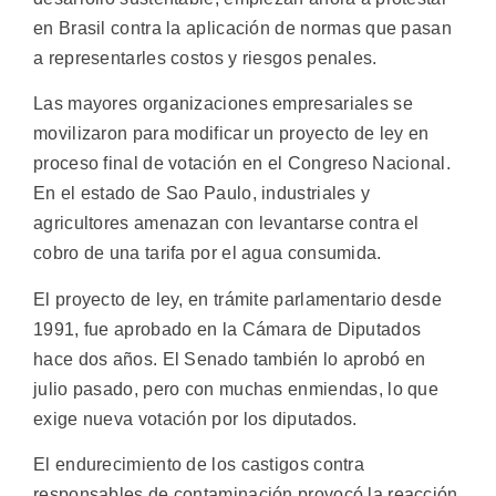
en Brasil contra la aplicación de normas que pasan
a representarles costos y riesgos penales.
Las mayores organizaciones empresariales se
movilizaron para modificar un proyecto de ley en
proceso final de votación en el Congreso Nacional.
En el estado de Sao Paulo, industriales y
agricultores amenazan con levantarse contra el
cobro de una tarifa por el agua consumida.
El proyecto de ley, en trámite parlamentario desde
1991, fue aprobado en la Cámara de Diputados
hace dos años. El Senado también lo aprobó en
julio pasado, pero con muchas enmiendas, lo que
exige nueva votación por los diputados.
El endurecimiento de los castigos contra
responsables de contaminación provocó la reacción