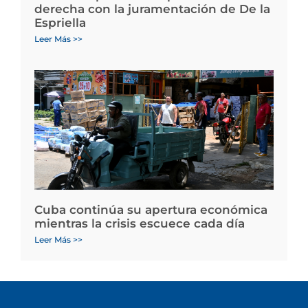
derecha con la juramentación de De la
Espriella
Leer Más >>
Cuba continúa su apertura económica
mientras la crisis escuece cada día
Leer Más >>