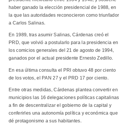
haber ganado la elección presidencial de 1988, en
la que las autoridades reconocieron como triunfador
a Carlos Salinas.
En 1989, tras asumir Salinas, Cárdenas creó el
PRD, que volvió a postularlo para la presidencia en
los comicios generales del 21 de agosto de 1994,
ganados por el actual presidente Ernesto Zedillo.
En esa última consulta el PRI obtuvo 48 por ciento
de los votos, el PAN 27 y el PRD 17 por ciento.
Entre otras medidas, Cárdenas plantea convertir en
municipios las 16 delegaciones políticas capitalinas
a fin de descentralizar el gobierno de la capital y
conferirles una autonomía política y económica que
dé protagonismo a sus habitantes.