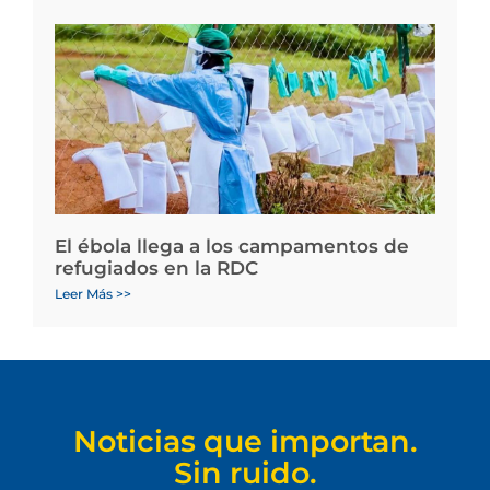
El ébola llega a los campamentos de
refugiados en la RDC
Leer Más >>
Noticias que importan.
Sin ruido.