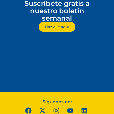
Suscríbete gratis a
nuestro boletín
semanal
Haz clic aquí
Síguenos en: