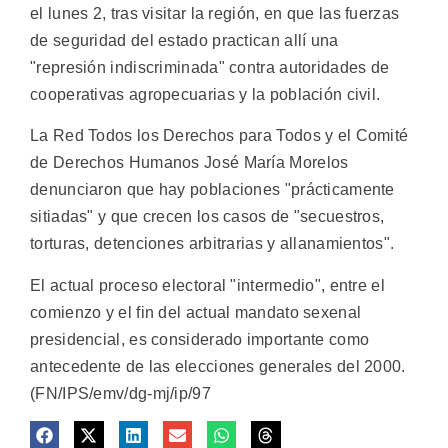
el lunes 2, tras visitar la región, en que las fuerzas
de seguridad del estado practican allí una
"represión indiscriminada" contra autoridades de
cooperativas agropecuarias y la población civil.
La Red Todos los Derechos para Todos y el Comité
de Derechos Humanos José María Morelos
denunciaron que hay poblaciones "prácticamente
sitiadas" y que crecen los casos de "secuestros,
torturas, detenciones arbitrarias y allanamientos".
El actual proceso electoral "intermedio", entre el
comienzo y el fin del actual mandato sexenal
presidencial, es considerado importante como
antecedente de las elecciones generales del 2000.
(FN/IPS/emv/dg-mj/ip/97