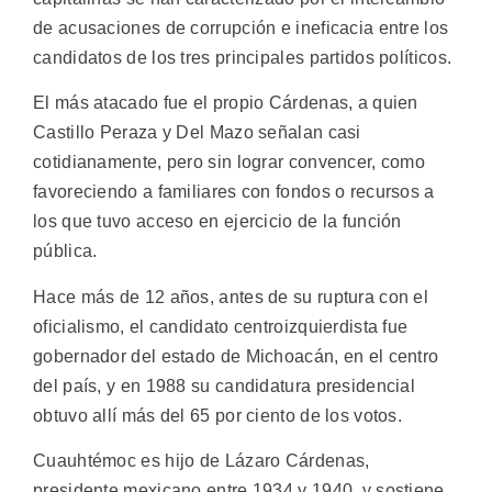
de acusaciones de corrupción e ineficacia entre los
candidatos de los tres principales partidos políticos.
El más atacado fue el propio Cárdenas, a quien
Castillo Peraza y Del Mazo señalan casi
cotidianamente, pero sin lograr convencer, como
favoreciendo a familiares con fondos o recursos a
los que tuvo acceso en ejercicio de la función
pública.
Hace más de 12 años, antes de su ruptura con el
oficialismo, el candidato centroizquierdista fue
gobernador del estado de Michoacán, en el centro
del país, y en 1988 su candidatura presidencial
obtuvo allí más del 65 por ciento de los votos.
Cuauhtémoc es hijo de Lázaro Cárdenas,
presidente mexicano entre 1934 y 1940, y sostiene