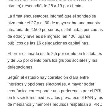
blanco) descendió de 25 a 19 por ciento.
La firma encuestadora informó que el sondeo se
hizo entre el 27 y el 30 de mayo sobre una muestra
aleatoria de 2.500 personas, distribuidas por cuotas
de edad y niveles de ingreso, en 400 lugares
públicos de las 16 delegaciones capitalinas.
El error estimado es de 2,5 por ciento en los totales
y de 6,5 por ciento para los grupos sociales y las
delegaciones.
Según el estudio hay correlación clara entre
ingresos y opciones electorales. A mayor poder
económico corresponde una preferencia por el PRI,
en los sectores medios-altos prevalece el PAN y los
de medianos y menores recursos respaldan al PRD.