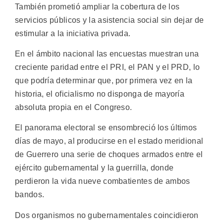
También prometió ampliar la cobertura de los
servicios públicos y la asistencia social sin dejar de
estimular a la iniciativa privada.
En el ámbito nacional las encuestas muestran una
creciente paridad entre el PRI, el PAN y el PRD, lo
que podría determinar que, por primera vez en la
historia, el oficialismo no disponga de mayoría
absoluta propia en el Congreso.
El panorama electoral se ensombreció los últimos
días de mayo, al producirse en el estado meridional
de Guerrero una serie de choques armados entre el
ejército gubernamental y la guerrilla, donde
perdieron la vida nueve combatientes de ambos
bandos.
Dos organismos no gubernamentales coincidieron