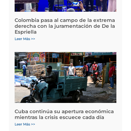
Colombia pasa al campo de la extrema
derecha con la juramentación de De la
Espriella
Leer Más >>
Cuba continúa su apertura económica
mientras la crisis escuece cada día
Leer Más >>