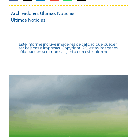
Archivado en:
Últimas Noticias
Últimas Noticias
Este informe incluye imágenes de calidad que pueden
ser bajadas e impresas. Copyright IPS, estas imágenes
sólo pueden ser impresas junto con este informe