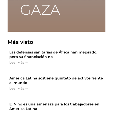
Más visto
Las defensas sanitarias de África han mejorado,
pero su financiación no
Leer Más >>
América Latina sostiene quinteto de activos frente
al mundo
Leer Más >>
El Niño es una amenaza para los trabajadores en
América Latina