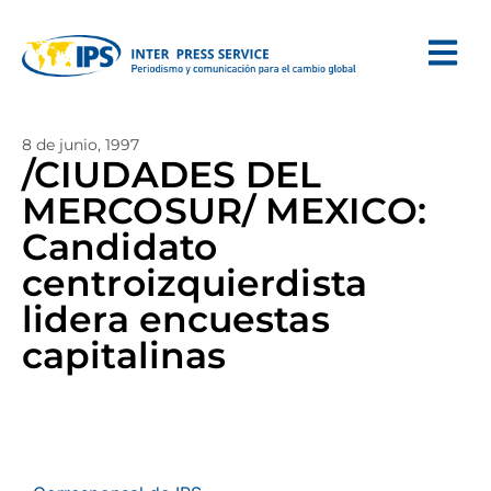
8 de junio, 1997
/CIUDADES DEL
MERCOSUR/ MEXICO:
Candidato
centroizquierdista
lidera encuestas
capitalinas