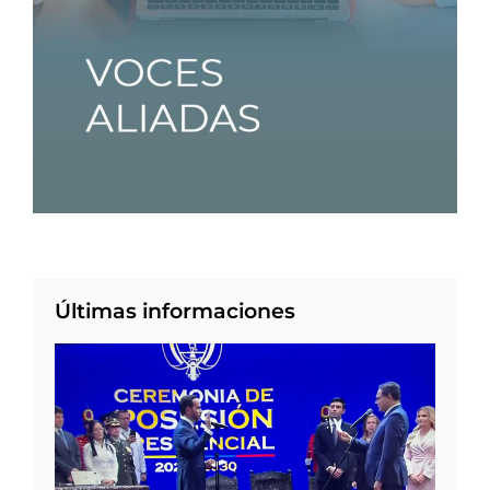
Últimas informaciones