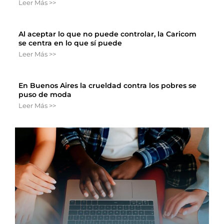
Leer Más >>
Al aceptar lo que no puede controlar, la Caricom
se centra en lo que sí puede
Leer Más >>
En Buenos Aires la crueldad contra los pobres se
puso de moda
Leer Más >>