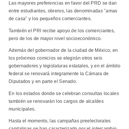
Las mayores preferencias en favor del PRD se dan
entre estudiantes, obreros, las denominadas "amas
de casa" y los pequeños comerciantes.
También el PRI recibe apoyo de los comerciantes,
pero de los de mayor nivel socioeconómico.
Además del gobernador de la ciudad de México, en
los próximos comicios se elegirán otros seis
gobernadores y legislaturas estatales, y en el ámbito
federal se renovará integramente la Cámara de
Diputados y en parte el Senado.
En los estados donde se celebran consultas locales
también se renovarán los cargos de alcaldes
municipales.
Hasta el momento, las campañas preelectorales
capitalinas se han caracterizado por el intercambio