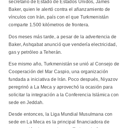
secretario de Estado de Estados Unidos, James
Baker, quien le alertó contra el afianzamiento de
vínculos con Irán, país con el que Turkmenistán
comparte 1.500 kilómetros de frontera.
Dos meses más tarde, a pesar de la advertencia de
Baker, Ashqabat anunció que vendería electricidad,
gas y petróleo a Teherán.
Ese mismo año, Turkmenistán se unió al Consejo de
Cooperación del Mar Caspio, una organización
fundada a iniciativa de Irán. Poco después, Niyazov
peregrinó a La Meca y aprovechó la ocasión para
solicitar la integración a la Conferencia Islámica con
sede en Jeddah.
Desde entonces, la Liga Mundial Musulmana con
sede en La Meca es la principal financiadora de