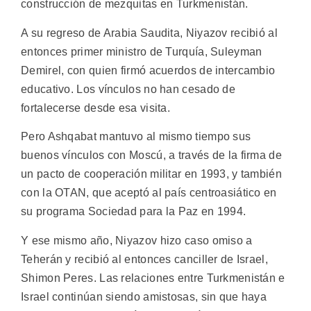
construcción de mezquitas en Turkmenistán.
A su regreso de Arabia Saudita, Niyazov recibió al
entonces primer ministro de Turquía, Suleyman
Demirel, con quien firmó acuerdos de intercambio
educativo. Los vínculos no han cesado de
fortalecerse desde esa visita.
Pero Ashqabat mantuvo al mismo tiempo sus
buenos vínculos con Moscú, a través de la firma de
un pacto de cooperación militar en 1993, y también
con la OTAN, que aceptó al país centroasiático en
su programa Sociedad para la Paz en 1994.
Y ese mismo año, Niyazov hizo caso omiso a
Teherán y recibió al entonces canciller de Israel,
Shimon Peres. Las relaciones entre Turkmenistán e
Israel continúan siendo amistosas, sin que haya