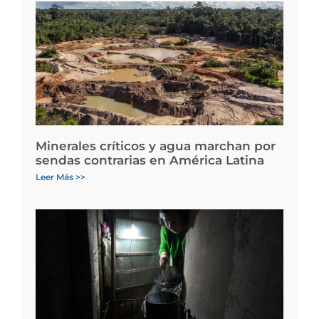
Minerales críticos y agua marchan por
sendas contrarias en América Latina
Leer Más >>