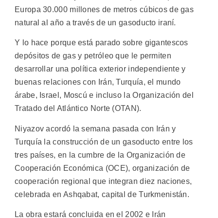
Europa 30.000 millones de metros cúbicos de gas
natural al año a través de un gasoducto iraní.
Y lo hace porque está parado sobre gigantescos
depósitos de gas y petróleo que le permiten
desarrollar una política exterior independiente y
buenas relaciones con Irán, Turquía, el mundo
árabe, Israel, Moscú e incluso la Organización del
Tratado del Atlántico Norte (OTAN).
Niyazov acordó la semana pasada con Irán y
Turquía la construcción de un gasoducto entre los
tres países, en la cumbre de la Organización de
Cooperación Económica (OCE), organización de
cooperación regional que integran diez naciones,
celebrada en Ashqabat, capital de Turkmenistán.
La obra estará concluida en el 2002 e Irán