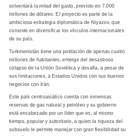
solventará la mitad del gasto, previsto en 7.000
millones de dólares. El proyecto es parte de la
ambiciosa estrategia diplomática de Niyazov, que
consiste en diversificar los vínculos internacionales
de su país.
Turkmenistán tiene una población de apenas cuatro
millones de habitantes, emerge del desastroso
colapso de la Unión Soviética y desafía, a pesar de
sus limitaciones, a Estados Unidos con sus buenos
negocios con Irán.
Este país centroasiático cuenta con inmensas
reservas de gas natural y petróleo y su gobierno
está encabezado por un líder que es, al mismo
tiempo, popular y autoritario, a quien la riqueza del
subsuelo le permite manejar con gran flexibilidad su