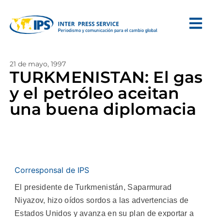
21 de mayo, 1997
TURKMENISTAN: El gas
y el petróleo aceitan
una buena diplomacia
Corresponsal de IPS
El presidente de Turkmenistán, Saparmurad
Niyazov, hizo oídos sordos a las advertencias de
Estados Unidos y avanza en su plan de exportar a