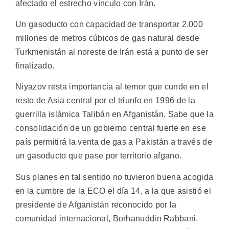
afectado el estrecho vínculo con Irán.
Un gasoducto con capacidad de transportar 2.000
millones de metros cúbicos de gas natural desde
Turkmenistán al noreste de Irán está a punto de ser
finalizado.
Niyazov resta importancia al temor que cunde en el
resto de Asia central por el triunfo en 1996 de la
guerrilla islámica Talibán en Afganistán. Sabe que la
consolidación de un gobierno central fuerte en ese
país permitirá la venta de gas a Pakistán a través de
un gasoducto que pase por territorio afgano.
Sus planes en tal sentido no tuvieron buena acogida
en la cumbre de la ECO el día 14, a la que asistió el
presidente de Afganistán reconocido por la
comunidad internacional, Borhanuddin Rabbani,