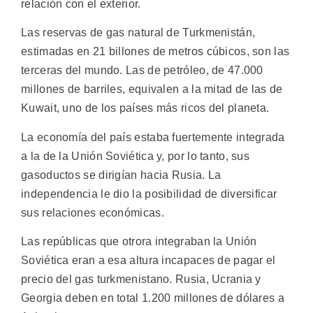
relación con el exterior.
Las reservas de gas natural de Turkmenistán,
estimadas en 21 billones de metros cúbicos, son las
terceras del mundo. Las de petróleo, de 47.000
millones de barriles, equivalen a la mitad de las de
Kuwait, uno de los países más ricos del planeta.
La economía del país estaba fuertemente integrada
a la de la Unión Soviética y, por lo tanto, sus
gasoductos se dirigían hacia Rusia. La
independencia le dio la posibilidad de diversificar
sus relaciones económicas.
Las repúblicas que otrora integraban la Unión
Soviética eran a esa altura incapaces de pagar el
precio del gas turkmenistano. Rusia, Ucrania y
Georgia deben en total 1.200 millones de dólares a