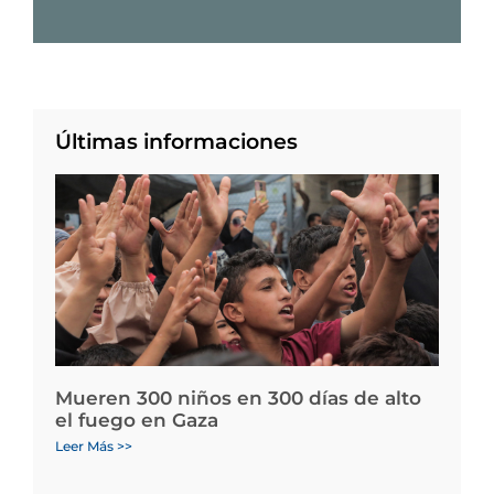
Últimas informaciones
Mueren 300 niños en 300 días de alto
el fuego en Gaza
Leer Más >>