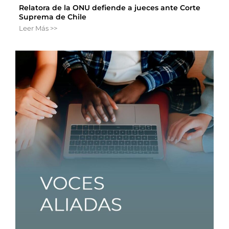
Relatora de la ONU defiende a jueces ante Corte
Suprema de Chile
Leer Más >>