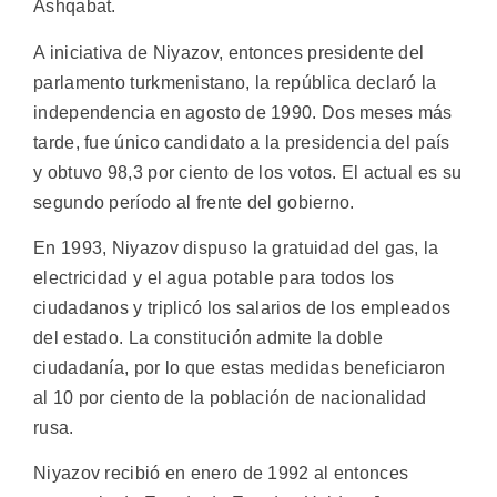
Ashqabat.
A iniciativa de Niyazov, entonces presidente del
parlamento turkmenistano, la república declaró la
independencia en agosto de 1990. Dos meses más
tarde, fue único candidato a la presidencia del país
y obtuvo 98,3 por ciento de los votos. El actual es su
segundo período al frente del gobierno.
En 1993, Niyazov dispuso la gratuidad del gas, la
electricidad y el agua potable para todos los
ciudadanos y triplicó los salarios de los empleados
del estado. La constitución admite la doble
ciudadanía, por lo que estas medidas beneficiaron
al 10 por ciento de la población de nacionalidad
rusa.
Niyazov recibió en enero de 1992 al entonces