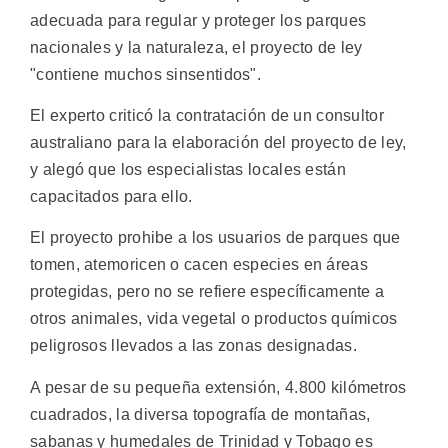
adecuada para regular y proteger los parques
nacionales y la naturaleza, el proyecto de ley
"contiene muchos sinsentidos".
El experto criticó la contratación de un consultor
australiano para la elaboración del proyecto de ley,
y alegó que los especialistas locales están
capacitados para ello.
El proyecto prohibe a los usuarios de parques que
tomen, atemoricen o cacen especies en áreas
protegidas, pero no se refiere específicamente a
otros animales, vida vegetal o productos químicos
peligrosos llevados a las zonas designadas.
A pesar de su pequeña extensión, 4.800 kilómetros
cuadrados, la diversa topografía de montañas,
sabanas y humedales de Trinidad y Tobago es