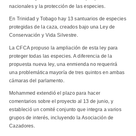
nacionales y la protección de las especies.
En Trinidad y Tobago hay 13 santuarios de especies
protegidas de la caza, creados bajo una Ley de
Conservación y Vida Silvestre.
La CFCA propuso la ampliación de esta ley para
proteger todas las especies. A diferencia de la
propuesta nueva ley, una enmienda no requerirá
una problemática mayoría de tres quintos en ambas
cámaras del parlamento.
Mohammed extendió el plazo para hacer
comentarios sobre el proyecto al 13 de junio, y
estableció un comité conjunto que integra a varios
grupos de interés, incluyendo la Asociación de
Cazadores.