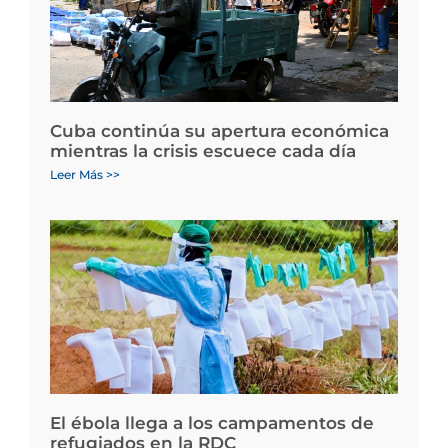
Cuba continúa su apertura económica
mientras la crisis escuece cada día
Leer Más >>
El ébola llega a los campamentos de
refugiados en la RDC