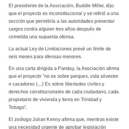
El presidente de la Asociación, Buddie Miller, dijo
que el proyecto es inconstitucional y se refirió a una
sección que permitiría a las autoridades presentar
cargos contra alguien tres años después de
cometida una supuesta ofensa.
La actual Ley de Limitaciones prevé un límite de
seis meses para ofensas menores.
En una carta dirigida a Panday, la Asociación afirma
que el proyecto "no es sobre parques, vida silvestre
o cazadores (…) Es sobre libertades civiles y
derechos constitucionales de cada ciudadano, cada
propietario de vivienda y tierra en Trinidad y
Tobago".
El zoólogo Julian Kenny afirma que, mientras existe
una necesidad urgente de aprobar legislación