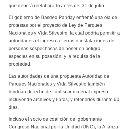
que deberá reelaborarlo antes del 31 de julio.
El gobierno de Basdeo Panday enfrentó una ola de
protestas por el proyecto de Ley de Parques
Nacionales y Vida Silvestre, la cual podría permitir a
autoridades el ingreso a tierras o instalaciones de
personas sospechosas de poner en peligro
especies en su posesión, y la requisa de la
propiedad.
Las autoridades de una propuesta Autoridad de
Parques Nacionales y Vida Silvestre también
tendrían derecho de confiscar material impreso,
incluyendo archivos y libros, y retenerlos durante 60
días.
Incluso el socio de coalición del gobernante
Congreso Nacional por la Unidad (UNC), la Alianza