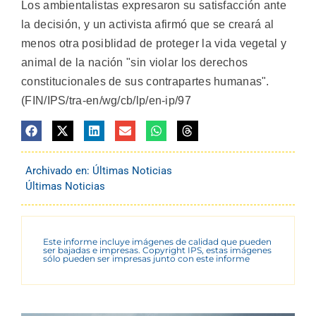
Los ambientalistas expresaron su satisfacción ante
la decisión, y un activista afirmó que se creará al
menos otra posiblidad de proteger la vida vegetal y
animal de la nación "sin violar los derechos
constitucionales de sus contrapartes humanas".
(FIN/IPS/tra-en/wg/cb/lp/en-ip/97
Archivado en:
Últimas Noticias
Últimas Noticias
Este informe incluye imágenes de calidad que pueden
ser bajadas e impresas. Copyright IPS, estas imágenes
sólo pueden ser impresas junto con este informe