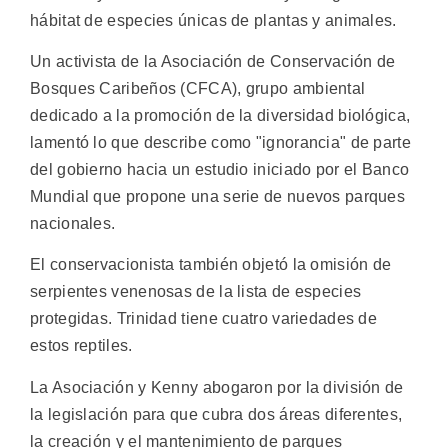
hábitat de especies únicas de plantas y animales.
Un activista de la Asociación de Conservación de
Bosques Caribeños (CFCA), grupo ambiental
dedicado a la promoción de la diversidad biológica,
lamentó lo que describe como "ignorancia" de parte
del gobierno hacia un estudio iniciado por el Banco
Mundial que propone una serie de nuevos parques
nacionales.
El conservacionista también objetó la omisión de
serpientes venenosas de la lista de especies
protegidas. Trinidad tiene cuatro variedades de
estos reptiles.
La Asociación y Kenny abogaron por la división de
la legislación para que cubra dos áreas diferentes,
la creación y el mantenimiento de parques