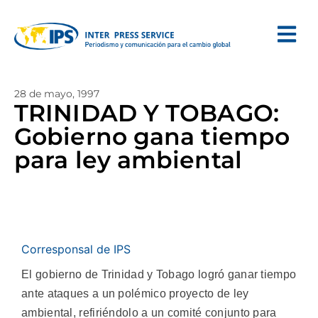
28 de mayo, 1997
TRINIDAD Y TOBAGO:
Gobierno gana tiempo
para ley ambiental
Corresponsal de IPS
El gobierno de Trinidad y Tobago logró ganar tiempo
ante ataques a un polémico proyecto de ley
ambiental, refiriéndolo a un comité conjunto para