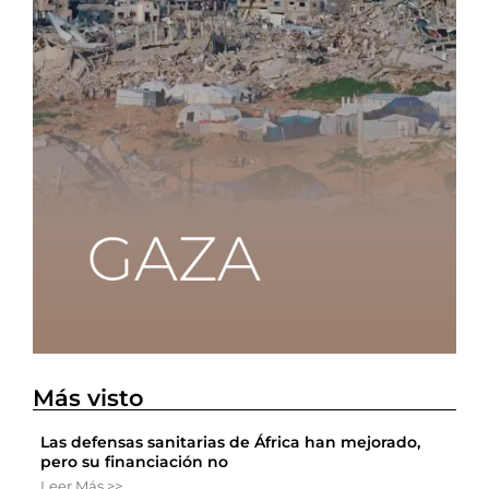
Más visto
Las defensas sanitarias de África han mejorado,
pero su financiación no
Leer Más >>