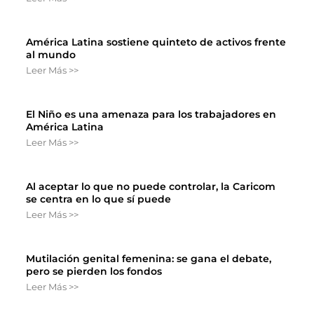
América Latina sostiene quinteto de activos frente
al mundo
Leer Más >>
El Niño es una amenaza para los trabajadores en
América Latina
Leer Más >>
Al aceptar lo que no puede controlar, la Caricom
se centra en lo que sí puede
Leer Más >>
Mutilación genital femenina: se gana el debate,
pero se pierden los fondos
Leer Más >>