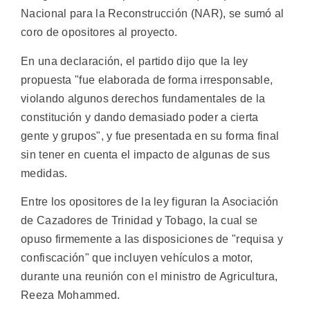
Nacional para la Reconstrucción (NAR), se sumó al
coro de opositores al proyecto.
En una declaración, el partido dijo que la ley
propuesta "fue elaborada de forma irresponsable,
violando algunos derechos fundamentales de la
constitución y dando demasiado poder a cierta
gente y grupos", y fue presentada en su forma final
sin tener en cuenta el impacto de algunas de sus
medidas.
Entre los opositores de la ley figuran la Asociación
de Cazadores de Trinidad y Tobago, la cual se
opuso firmemente a las disposiciones de "requisa y
confiscación" que incluyen vehículos a motor,
durante una reunión con el ministro de Agricultura,
Reeza Mohammed.