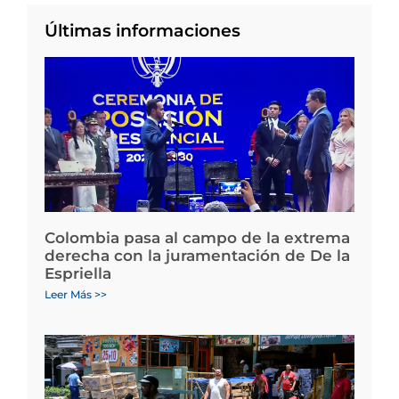
Últimas informaciones
Colombia pasa al campo de la extrema
derecha con la juramentación de De la
Espriella
Leer Más >>