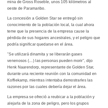
mina de Gross Roseble, unos 105 kilómetros al
oeste de Paramaribo.
La concesión a Golden Star se entregó sin
conocimiento de la población local, la cual ahora
teme que la presencia de la empresa cause la
pérdida de sus hogares ancestrales, y el peligro que
podría significar quedarse en el área.
"Se utilizará dinamita y se liberarán gases
venenosos (…) las personas pueden morir", dijo
Henk Naarendorp, representante de Golden Star,
durante una reciente reunión con la comunidad en
Koffiekamp, mientras intentaba demostrarles las
razones por las cuales debería dejar el área.
La empresa se ofreció a reubicar a la población y
alejarla de la zona de peligro, pero los grupos