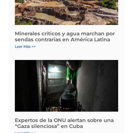
Minerales críticos y agua marchan por
sendas contrarias en América Latina
Leer Más >>
Expertos de la ONU alertan sobre una
“Gaza silenciosa” en Cuba