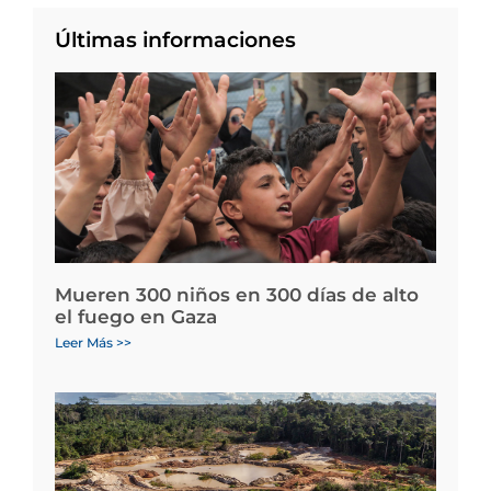
Últimas informaciones
Mueren 300 niños en 300 días de alto
el fuego en Gaza
Leer Más >>