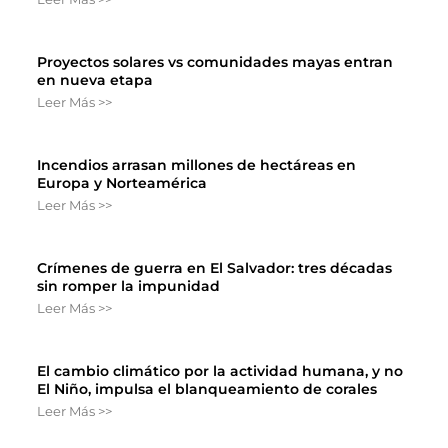
Proyectos solares vs comunidades mayas entran
en nueva etapa
Leer Más >>
Incendios arrasan millones de hectáreas en
Europa y Norteamérica
Leer Más >>
Crímenes de guerra en El Salvador: tres décadas
sin romper la impunidad
Leer Más >>
El cambio climático por la actividad humana, y no
El Niño, impulsa el blanqueamiento de corales
Leer Más >>