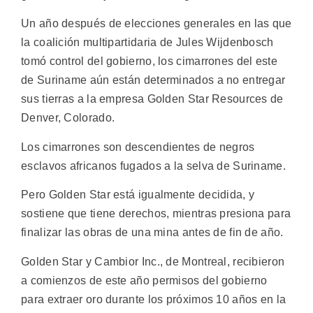
Un año después de elecciones generales en las que
la coalición multipartidaria de Jules Wijdenbosch
tomó control del gobierno, los cimarrones del este
de Suriname aún están determinados a no entregar
sus tierras a la empresa Golden Star Resources de
Denver, Colorado.
Los cimarrones son descendientes de negros
esclavos africanos fugados a la selva de Suriname.
Pero Golden Star está igualmente decidida, y
sostiene que tiene derechos, mientras presiona para
finalizar las obras de una mina antes de fin de año.
Golden Star y Cambior Inc., de Montreal, recibieron
a comienzos de este año permisos del gobierno
para extraer oro durante los próximos 10 años en la