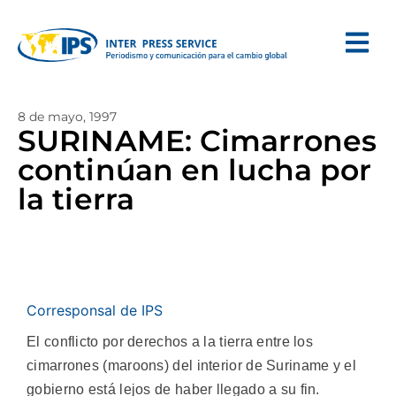
8 de mayo, 1997
SURINAME: Cimarrones
continúan en lucha por
la tierra
Corresponsal de IPS
El conflicto por derechos a la tierra entre los
cimarrones (maroons) del interior de Suriname y el
gobierno está lejos de haber llegado a su fin.