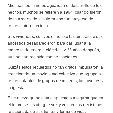
Mientras los mineros aguardan el desarrollo de los
hechos, muchos se refieren a 1964, cuando fueron
desplazados de sus tierras por un proyecto de
represa hidroeléctrica.
Sus viviendas, cultivos e incluso las tumbas de sus
ancestros desaparecieron para dar lugar a la
empresa de energía eléctrica, y 33 años después,
aún no han recibido compensaciones.
Quizás estos recuerdos no tan gratos impulsaron la
creación de un movimiento colectivo que agrupa a
representantes de grupos de mujeres, los jóvenes y
la iglesia.
Este nuevo grupo está dispuesto a asegurar que en
el futuro se les otorgue voz y voto en las decisiones
relacionadas a sus tierras y forma de vida.