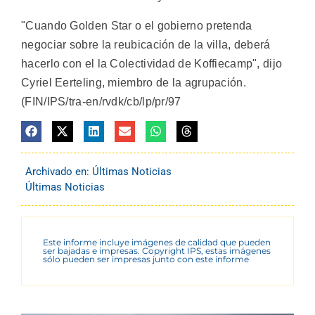
"Cuando Golden Star o el gobierno pretenda
negociar sobre la reubicación de la villa, deberá
hacerlo con el la Colectividad de Koffiecamp", dijo
Cyriel Eerteling, miembro de la agrupación.
(FIN/IPS/tra-en/rvdk/cb/lp/pr/97
Archivado en:
Últimas Noticias
Últimas Noticias
Este informe incluye imágenes de calidad que pueden
ser bajadas e impresas. Copyright IPS, estas imágenes
sólo pueden ser impresas junto con este informe