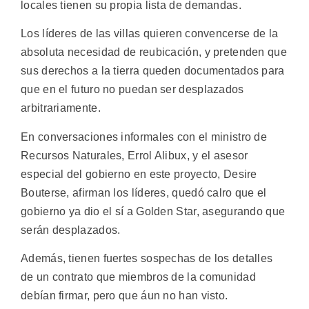
locales tienen su propia lista de demandas.
Los líderes de las villas quieren convencerse de la
absoluta necesidad de reubicación, y pretenden que
sus derechos a la tierra queden documentados para
que en el futuro no puedan ser desplazados
arbitrariamente.
En conversaciones informales con el ministro de
Recursos Naturales, Errol Alibux, y el asesor
especial del gobierno en este proyecto, Desire
Bouterse, afirman los líderes, quedó calro que el
gobierno ya dio el sí a Golden Star, asegurando que
serán desplazados.
Además, tienen fuertes sospechas de los detalles
de un contrato que miembros de la comunidad
debían firmar, pero que áun no han visto.