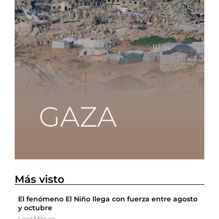
Más visto
El fenómeno El Niño llega con fuerza entre agosto
y octubre
Leer Más >>