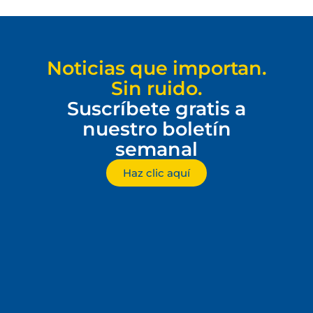
Noticias que importan.
Sin ruido.
Suscríbete gratis a
nuestro boletín
semanal
Haz clic aquí