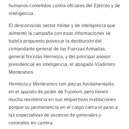
humanos cometidos contra oficiales del Ejército y de
inteligencia.
El desconocido sector militar y de inteligencia que
alimentó la campaña con esas informaciones se
habría propuesto provocar la destitución del
comandante general de las Fuerzas Armadas,
general Nicolás Hermoza, y del principal asesor
presidencial en inteligencia, el abogado Vladimiro
Montesinos.
Hermoza y Montesinos son piezas fundamentales
en el aparato de poder de Fujimori, pero tienen
mucha resistencia en sus respectivas instituciones
porque su permanencia en el cargo cierra el paso a
las expectativas de ascenso de generales y
coroneles en carrera.