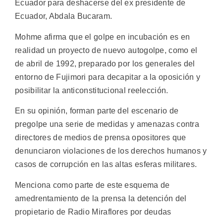
Ecuador para deshacerse del ex presidente de
Ecuador, Abdala Bucaram.
Mohme afirma que el golpe en incubación es en
realidad un proyecto de nuevo autogolpe, como el
de abril de 1992, preparado por los generales del
entorno de Fujimori para decapitar a la oposición y
posibilitar la anticonstitucional reelección.
En su opinión, forman parte del escenario de
pregolpe una serie de medidas y amenazas contra
directores de medios de prensa opositores que
denunciaron violaciones de los derechos humanos y
casos de corrupción en las altas esferas militares.
Menciona como parte de este esquema de
amedrentamiento de la prensa la detención del
propietario de Radio Miraflores por deudas