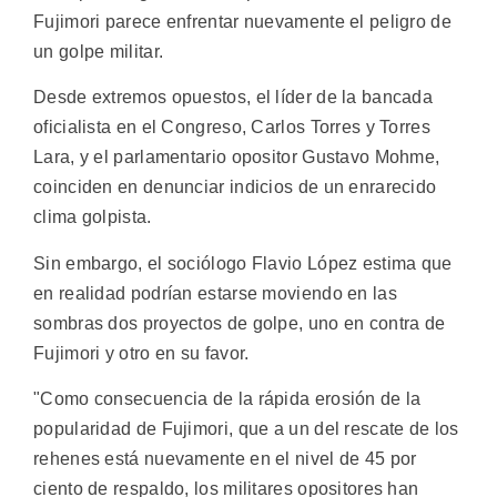
Fujimori parece enfrentar nuevamente el peligro de
un golpe militar.
Desde extremos opuestos, el líder de la bancada
oficialista en el Congreso, Carlos Torres y Torres
Lara, y el parlamentario opositor Gustavo Mohme,
coinciden en denunciar indicios de un enrarecido
clima golpista.
Sin embargo, el sociólogo Flavio López estima que
en realidad podrían estarse moviendo en las
sombras dos proyectos de golpe, uno en contra de
Fujimori y otro en su favor.
"Como consecuencia de la rápida erosión de la
popularidad de Fujimori, que a un del rescate de los
rehenes está nuevamente en el nivel de 45 por
ciento de respaldo, los militares opositores han