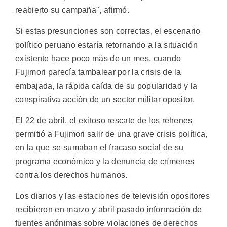
reabierto su campaña", afirmó.
Si estas presunciones son correctas, el escenario
político peruano estaría retornando a la situación
existente hace poco más de un mes, cuando
Fujimori parecía tambalear por la crisis de la
embajada, la rápida caída de su popularidad y la
conspirativa acción de un sector militar opositor.
El 22 de abril, el exitoso rescate de los rehenes
permitió a Fujimori salir de una grave crisis política,
en la que se sumaban el fracaso social de su
programa económico y la denuncia de crímenes
contra los derechos humanos.
Los diarios y las estaciones de televisión opositores
recibieron en marzo y abril pasado información de
fuentes anónimas sobre violaciones de derechos