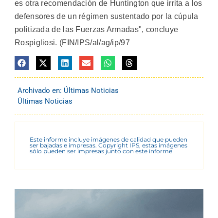
es otra recomendación de Huntington que irrita a los
defensores de un régimen sustentado por la cúpula
politizada de las Fuerzas Armadas", concluye
Rospigliosi. (FIN/IPS/al/ag/ip/97
Archivado en:
Últimas Noticias
Últimas Noticias
Este informe incluye imágenes de calidad que pueden
ser bajadas e impresas. Copyright IPS, estas imágenes
sólo pueden ser impresas junto con este informe