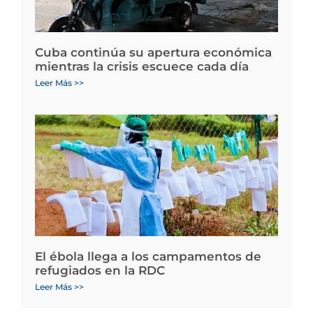
Cuba continúa su apertura económica
mientras la crisis escuece cada día
Leer Más >>
El ébola llega a los campamentos de
refugiados en la RDC
Leer Más >>