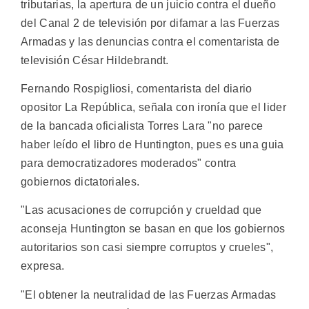
tributarias, la apertura de un juicio contra el dueño
del Canal 2 de televisión por difamar a las Fuerzas
Armadas y las denuncias contra el comentarista de
televisión César Hildebrandt.
Fernando Rospigliosi, comentarista del diario
opositor La República, señala con ironía que el lider
de la bancada oficialista Torres Lara "no parece
haber leído el libro de Huntington, pues es una guia
para democratizadores moderados" contra
gobiernos dictatoriales.
"Las acusaciones de corrupción y crueldad que
aconseja Huntington se basan en que los gobiernos
autoritarios son casi siempre corruptos y crueles",
expresa.
"El obtener la neutralidad de las Fuerzas Armadas