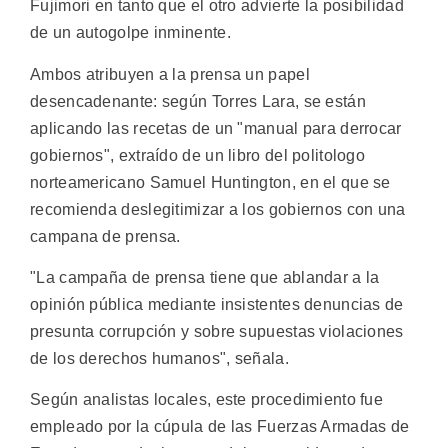
Fujimori en tanto que el otro advierte la posibilidad
de un autogolpe inminente.
Ambos atribuyen a la prensa un papel
desencadenante: según Torres Lara, se están
aplicando las recetas de un "manual para derrocar
gobiernos", extraído de un libro del politologo
norteamericano Samuel Huntington, en el que se
recomienda deslegitimizar a los gobiernos con una
campana de prensa.
"La campaña de prensa tiene que ablandar a la
opinión pública mediante insistentes denuncias de
presunta corrupción y sobre supuestas violaciones
de los derechos humanos", señala.
Según analistas locales, este procedimiento fue
empleado por la cúpula de las Fuerzas Armadas de