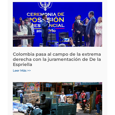
Colombia pasa al campo de la extrema
derecha con la juramentación de De la
Espriella
Leer Más >>