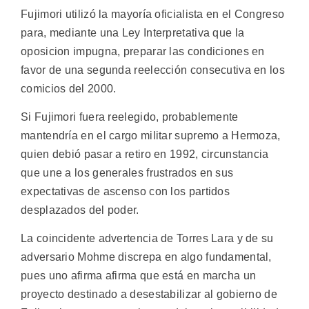
Fujimori utilizó la mayoría oficialista en el Congreso
para, mediante una Ley Interpretativa que la
oposicion impugna, preparar las condiciones en
favor de una segunda reelección consecutiva en los
comicios del 2000.
Si Fujimori fuera reelegido, probablemente
mantendría en el cargo militar supremo a Hermoza,
quien debió pasar a retiro en 1992, circunstancia
que une a los generales frustrados en sus
expectativas de ascenso con los partidos
desplazados del poder.
La coincidente advertencia de Torres Lara y de su
adversario Mohme discrepa en algo fundamental,
pues uno afirma afirma que está en marcha un
proyecto destinado a desestabilizar al gobierno de