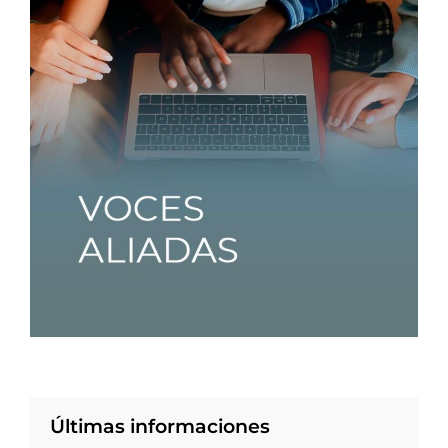
Últimas informaciones