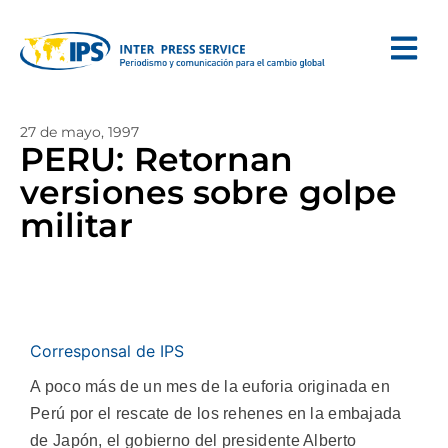
27 de mayo, 1997
PERU: Retornan
versiones sobre golpe
militar
Corresponsal de IPS
A poco más de un mes de la euforia originada en
Perú por el rescate de los rehenes en la embajada
de Japón, el gobierno del presidente Alberto