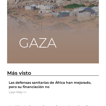
Más visto
Las defensas sanitarias de África han mejorado,
pero su financiación no
Leer Más >>