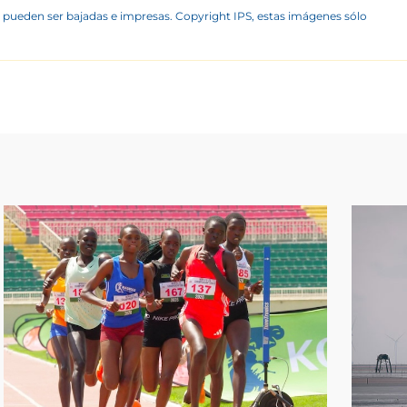
 pueden ser bajadas e impresas. Copyright IPS, estas imágenes sólo