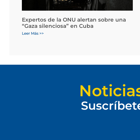
Expertos de la ONU alertan sobre una
“Gaza silenciosa” en Cuba
Leer Más >>
Noticia
Suscríbet