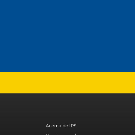
Acerca de IPS