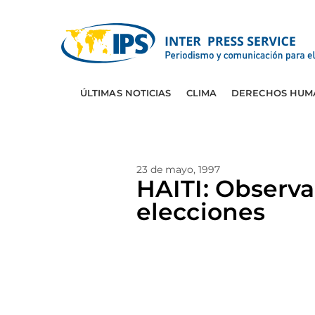
ÚLTIMAS NOTICIAS
CLIMA
DERECHOS HUM
23 de mayo, 1997
HAITI: Observa
elecciones