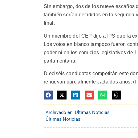
Sin embargo, dos de los nueve escaños d
también serían decididos en la segunda vu
final.
Un miembro del CEP dijo a IPS que la ex
Los votos en blanco tampoco fueron conta
poder ni en los comicios legislativos de 
parlamentaria.
Dieciséis candidatos competirán este do
renuevan parcialmente cada dos años. (FI
Archivado en:
Últimas Noticias
Últimas Noticias