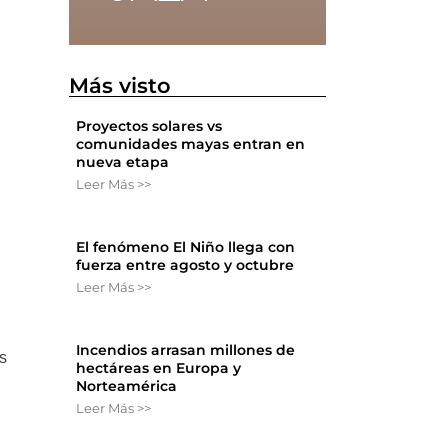
Más visto
Proyectos solares vs
comunidades mayas entran en
nueva etapa
Leer Más >>
El fenómeno El Niño llega con
fuerza entre agosto y octubre
Leer Más >>
Incendios arrasan millones de
s
hectáreas en Europa y
Norteamérica
Leer Más >>