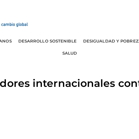
ANOS
DESARROLLO SOSTENIBLE
DESIGUALDAD Y POBREZ
SALUD
dores internacionales con