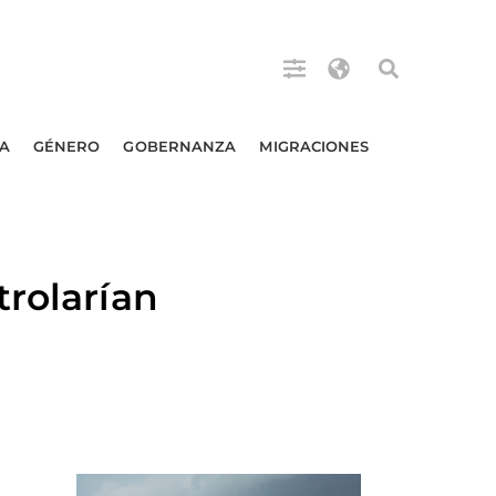
A
GÉNERO
GOBERNANZA
MIGRACIONES
trolarían