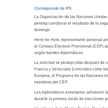
Corresponsal de IPS
La Organización de las Naciones Unidas (
permita corroborar el resultado de la seg
domingo.
Henri ter Host, representante personal an
al Consejo Electoral Provisional (CEP) que
según fuentes diplomáticas.
La solicitud se produjo días después de
Francia y Venezuela (conocidos como los 
Europea, el Programa de las Naciones Unid
miembros del CEP.
Los diplomáticos extranjeros señalaron la
durante la primera ronda de elecciones pa