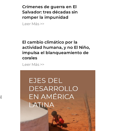
Crímenes de guerra en El
Salvador: tres décadas sin
romper la impunidad
Leer Más >>
El cambio climático por la
actividad humana, y no El Niño,
impulsa el blanqueamiento de
corales
Leer Más >>
n
l