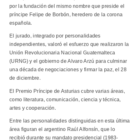
por la fundación del mismo nombre que preside el
príncipe Felipe de Borbón, heredero de la corona
española.
El jurado, integrado por personalidades
independientes, valoró el esfuerzo que realizaron la
Unión Revolucionaria Nacional Guatemalteca
(URNG) y el gobierno de Alvaro Arzú para culminar
una década de negociaciones y firmar la paz, el 28
de diciembre.
El Premio Príncipe de Asturias cubre varias áreas,
como literatura, comunicación, ciencia y técnica,
artes y cooperación.
Entre las personalidades distinguidas en esta última
área figuran el argentino Raúl Alfonsín, que lo
recibió durante su mandato presidencial (1983-