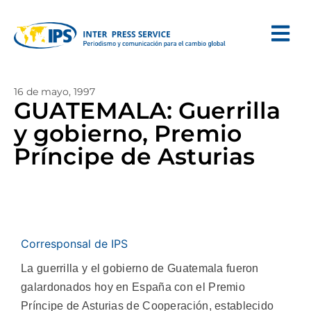
16 de mayo, 1997
GUATEMALA: Guerrilla
y gobierno, Premio
Príncipe de Asturias
Corresponsal de IPS
La guerrilla y el gobierno de Guatemala fueron
galardonados hoy en España con el Premio
Príncipe de Asturias de Cooperación, establecido