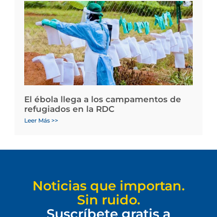
El ébola llega a los campamentos de
refugiados en la RDC
Leer Más >>
Noticias que importan.
Sin ruido.
Suscríbete gratis a