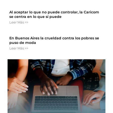
Al aceptar lo que no puede controlar, la Caricom
se centra en lo que sí puede
Leer Más >>
En Buenos Aires la crueldad contra los pobres se
puso de moda
Leer Más >>