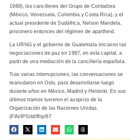
1989), los cancilleres del Grupo de Contadora
(México, Venezuela, Colombia y Costa Rica), y el
actual presidente de Sudáfrica, Nelson Mandela,
prisionero entonces del régimen de apartheid.
La URNG y el gobierno de Guatemala iniciaron las
negociaciones de paz en 1987, en esta capital, a
partir de una mediación de la cancillería española.
Tras varias interrupciones, las conversaciones se
reanudaron en Oslo, para desarrollarse luego
durante años en México, Madrid y Helsinki. En sus
últimos tramos tuvieron el auspicio de la
Organización de las Naciones Unidas.
(FIN/IPS/td/ff/ip/97