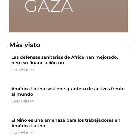
Más visto
Las defensas sanitarias de África han mejorado,
pero su financiación no
Leer Más >>
América Latina sostiene quinteto de activos frente
al mundo
Leer Más >>
El Niño es una amenaza para los trabajadores en
América Latina
Leer Más >>