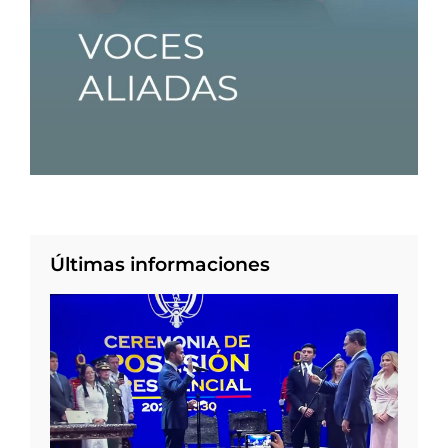
Últimas informaciones