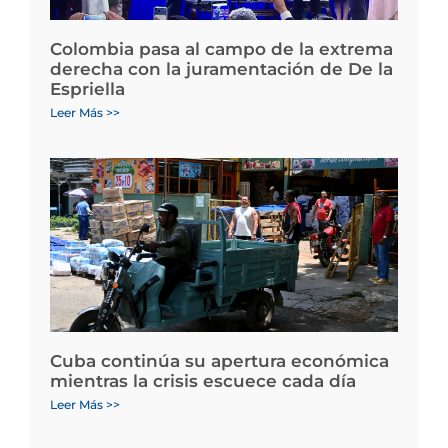
Colombia pasa al campo de la extrema
derecha con la juramentación de De la
Espriella
Leer Más >>
Cuba continúa su apertura económica
mientras la crisis escuece cada día
Leer Más >>