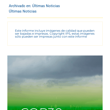
Archivado en:
Últimas Noticias
Últimas Noticias
Este informe incluye imágenes de calidad que pueden
ser bajadas e impresas. Copyright IPS, estas imágenes
sólo pueden ser impresas junto con este informe