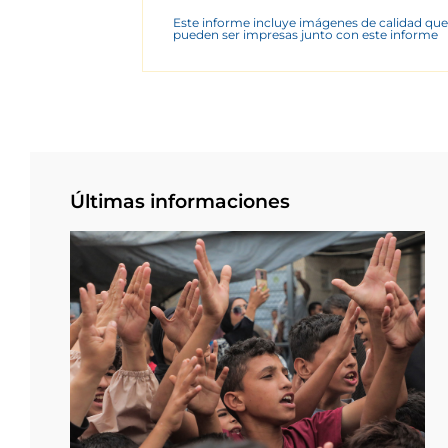
Este informe incluye imágenes de calidad que
pueden ser impresas junto con este informe
Últimas informaciones