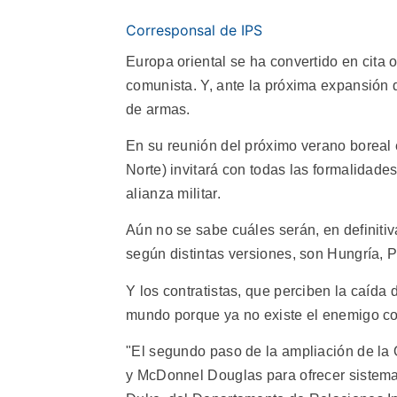
Corresponsal de IPS
Europa oriental se ha convertido en cita 
comunista. Y, ante la próxima expansión 
de armas.
En su reunión del próximo verano boreal 
Norte) invitará con todas las formalidades
alianza militar.
Aún no se sabe cuáles serán, en definitiva
según distintas versiones, son Hungría, 
Y los contratistas, que perciben la caíd
mundo porque ya no existe el enemigo com
"El segundo paso de la ampliación de la 
y McDonnel Douglas para ofrecer sistemas