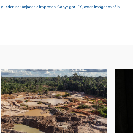
 pueden ser bajadas e impresas. Copyright IPS, estas imágenes sólo