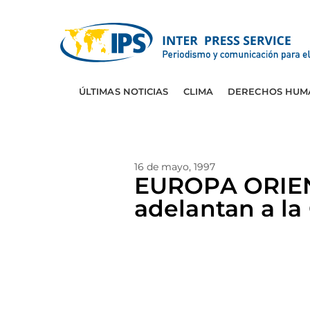
ÚLTIMAS NOTICIAS
CLIMA
DERECHOS HUM
16 de mayo, 1997
EUROPA ORIEN
adelantan a l