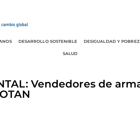
ANOS
DESARROLLO SOSTENIBLE
DESIGUALDAD Y POBREZ
SALUD
TAL: Vendedores de arma
a OTAN