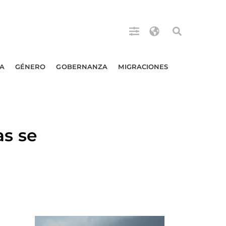
A
GÉNERO
GOBERNANZA
MIGRACIONES
s se