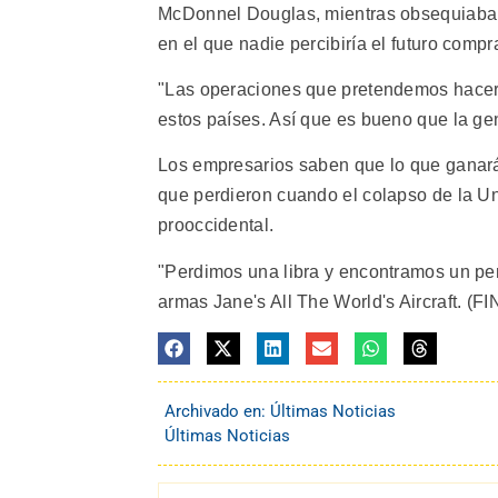
McDonnel Douglas, mientras obsequiaba u
en el que nadie percibiría el futuro comp
"Las operaciones que pretendemos hacer
estos países. Así que es bueno que la ge
Los empresarios saben que lo que ganará
que perdieron cuando el colapso de la U
prooccidental.
"Perdimos una libra y encontramos un pen
armas Jane's All The World's Aircraft. (FIN
Archivado en:
Últimas Noticias
Últimas Noticias