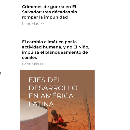
Crímenes de guerra en El
Salvador: tres décadas sin
romper la impunidad
Leer Más >>
El cambio climático por la
actividad humana, y no El Niño,
impulsa el blanqueamiento de
corales
Leer Más >>
o