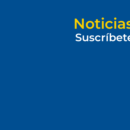
Noticia
Suscríbet