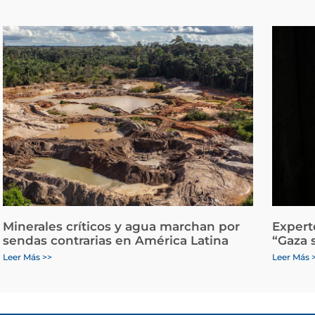
Minerales críticos y agua marchan por
Expert
sendas contrarias en América Latina
“Gaza 
Leer Más >>
Leer Más 