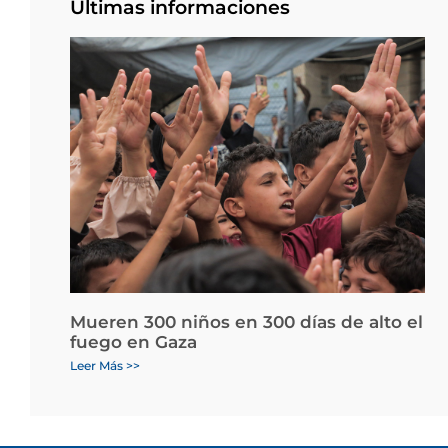
Últimas informaciones
Mueren 300 niños en 300 días de alto el
fuego en Gaza
Leer Más >>