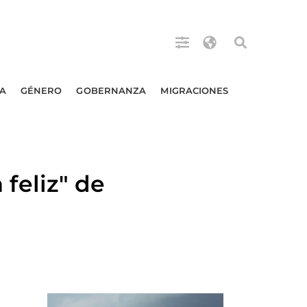
A
GÉNERO
GOBERNANZA
MIGRACIONES
eliz" de