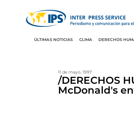
ÚLTIMAS NOTICIAS
CLIMA
DERECHOS HUM
11 de mayo, 1997
/DERECHOS HUM
McDonald's ent