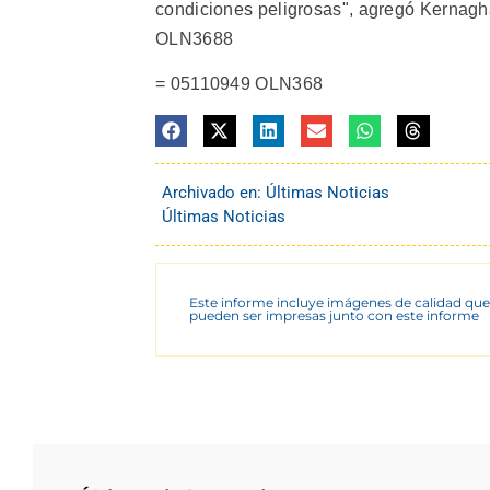
condiciones peligrosas", agregó Kernaghan
OLN3688
= 05110949 OLN368
Archivado en:
Últimas Noticias
Últimas Noticias
Este informe incluye imágenes de calidad que
pueden ser impresas junto con este informe