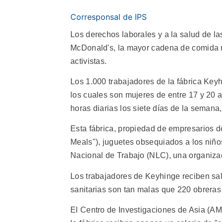
Corresponsal de IPS
Los derechos laborales y a la salud de l
McDonald's, la mayor cadena de comida 
activistas.
Los 1.000 trabajadores de la fábrica Key
los cuales son mujeres de entre 17 y 20 
horas diarias los siete días de la semana
Esta fábrica, propiedad de empresarios d
Meals"), juguetes obsequiados a los niños
Nacional de Trabajo (NLC), una organiza
Los trabajadores de Keyhinge reciben sal
sanitarias son tan malas que 220 obreras 
El Centro de Investigaciones de Asia (