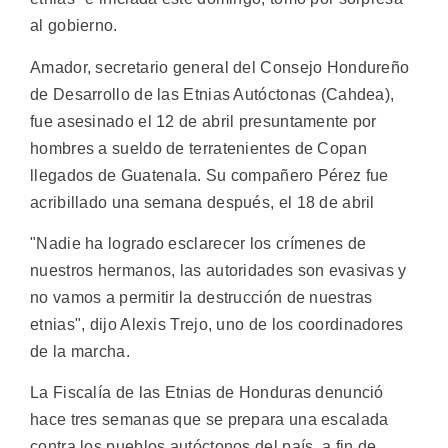
al gobierno.
Amador, secretario general del Consejo Hondureño
de Desarrollo de las Etnias Autóctonas (Cahdea),
fue asesinado el 12 de abril presuntamente por
hombres a sueldo de terratenientes de Copan
llegados de Guatenala. Su compañero Pérez fue
acribillado una semana después, el 18 de abril
"Nadie ha logrado esclarecer los crímenes de
nuestros hermanos, las autoridades son evasivas y
no vamos a permitir la destrucción de nuestras
etnias", dijo Alexis Trejo, uno de los coordinadores
de la marcha.
La Fiscalía de las Etnias de Honduras denunció
hace tres semanas que se prepara una escalada
contra los pueblos autóctonos del país, a fin de