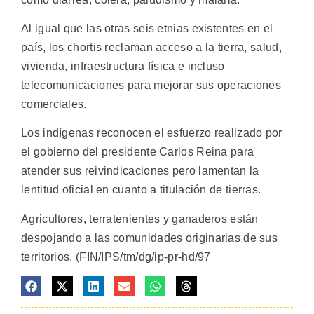
Al igual que las otras seis etnias existentes en el
país, los chortis reclaman acceso a la tierra, salud,
vivienda, infraestructura física e incluso
telecomunicaciones para mejorar sus operaciones
comerciales.
Los indígenas reconocen el esfuerzo realizado por
el gobierno del presidente Carlos Reina para
atender sus reivindicaciones pero lamentan la
lentitud oficial en cuanto a titulación de tierras.
Agricultores, terratenientes y ganaderos están
despojando a las comunidades originarias de sus
territorios. (FIN/IPS/tm/dg/ip-pr-hd/97