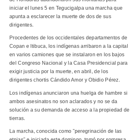
iniciar el lunes 5 en Tegucigalpa una marcha que
apunta a esclarecer la muerte de dos de sus
dirigentes.
Procedentes de los occidentales departamentos de
Copan e Itibuca, los indígenas arribaron a la capital
en varios camiones que se instalaron en los bajos
del Congreso Nacional y la Casa Presidencial para
exigir justicia por la muerte, en abril, de los
dirigentes chortis Cándido Amor y Obidio Pérez.
Los indígenas anunciaron una huelga de hambre si
ambos asesinatos no son aclarados y no se da
solución a su demanda de acceso a la propiedad de
tierras.
La marcha, conocida como "peregrinación de las
etnias" e iniciada este domingo, tomó por sorpresa