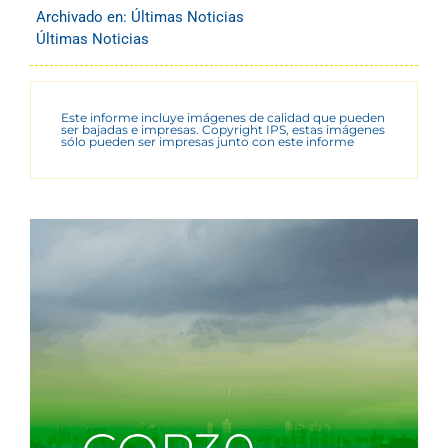
Archivado en:
Últimas Noticias
Últimas Noticias
Este informe incluye imágenes de calidad que pueden
ser bajadas e impresas. Copyright IPS, estas imágenes
sólo pueden ser impresas junto con este informe