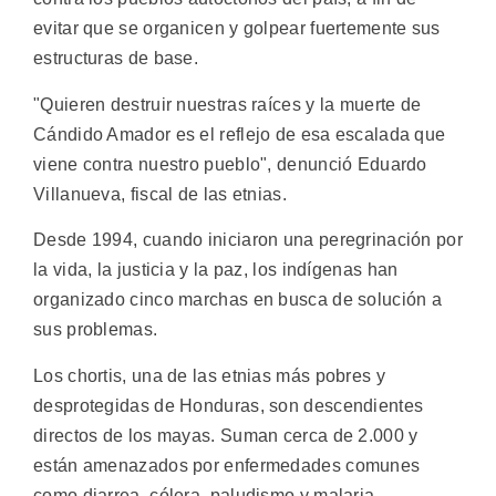
evitar que se organicen y golpear fuertemente sus
estructuras de base.
"Quieren destruir nuestras raíces y la muerte de
Cándido Amador es el reflejo de esa escalada que
viene contra nuestro pueblo", denunció Eduardo
Villanueva, fiscal de las etnias.
Desde 1994, cuando iniciaron una peregrinación por
la vida, la justicia y la paz, los indígenas han
organizado cinco marchas en busca de solución a
sus problemas.
Los chortis, una de las etnias más pobres y
desprotegidas de Honduras, son descendientes
directos de los mayas. Suman cerca de 2.000 y
están amenazados por enfermedades comunes
como diarrea, cólera, paludismo y malaria.