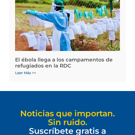
El ébola llega a los campamentos de
refugiados en la RDC
Leer Más >>
Noticias que importan.
Sin ruido.
Suscríbete gratis a