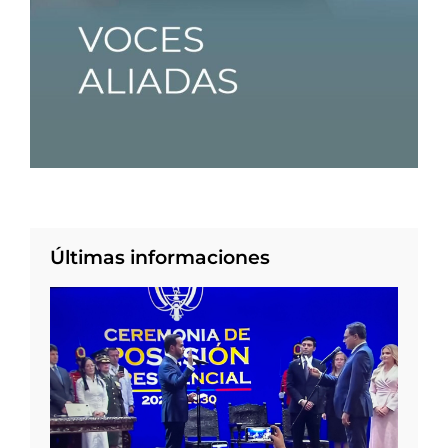
Últimas informaciones