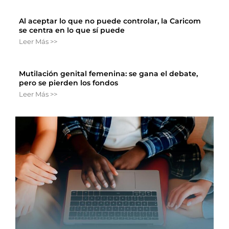
Al aceptar lo que no puede controlar, la Caricom
se centra en lo que sí puede
Leer Más >>
Mutilación genital femenina: se gana el debate,
pero se pierden los fondos
Leer Más >>