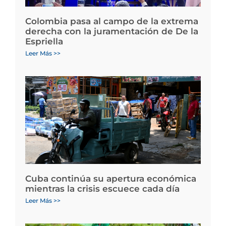
Colombia pasa al campo de la extrema
derecha con la juramentación de De la
Espriella
Leer Más >>
Cuba continúa su apertura económica
mientras la crisis escuece cada día
Leer Más >>