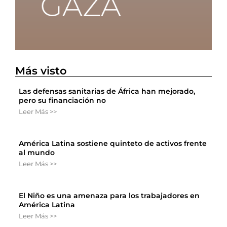
Más visto
Las defensas sanitarias de África han mejorado,
pero su financiación no
Leer Más >>
América Latina sostiene quinteto de activos frente
al mundo
Leer Más >>
El Niño es una amenaza para los trabajadores en
América Latina
Leer Más >>