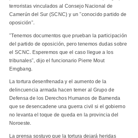
terroristas vinculados al Consejo Nacional de
Camerún del Sur (SCNC) y un "conocido partido de
oposición".
"Tenemos documentos que prueban la participación
del partido de oposición, pero tenemos dudas sobre
el SCNC. Esperemos que el caso llegue a los
tribunales", dijo el funcionario Pierre Mout
Emgbang.
La tortura desenfrenada y el aumento de la
delincuencia armada hacen temer al Grupo de
Defensa de los Derechos Humanos de Bamenda
que se desencadene una guerra civil si el gobierno
no levanta el toque de queda en la provincia del
Noroeste.
La prensa sostuvo que la tortura dejará heridas