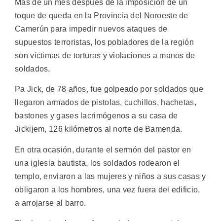
Más de un mes después de la imposición de un
toque de queda en la Provincia del Noroeste de
Camerún para impedir nuevos ataques de
supuestos terroristas, los pobladores de la región
son víctimas de torturas y violaciones a manos de
soldados.
Pa Jick, de 78 años, fue golpeado por soldados que
llegaron armados de pistolas, cuchillos, hachetas,
bastones y gases lacrimógenos a su casa de
Jickijem, 126 kilómetros al norte de Bamenda.
En otra ocasión, durante el sermón del pastor en
una iglesia bautista, los soldados rodearon el
templo, enviaron a las mujeres y niños a sus casas y
obligaron a los hombres, una vez fuera del edificio,
a arrojarse al barro.