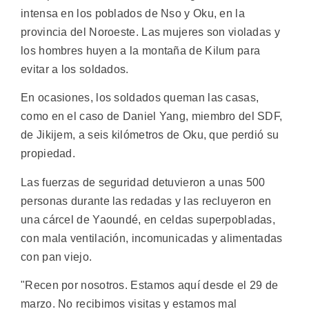
intensa en los poblados de Nso y Oku, en la
provincia del Noroeste. Las mujeres son violadas y
los hombres huyen a la montaña de Kilum para
evitar a los soldados.
En ocasiones, los soldados queman las casas,
como en el caso de Daniel Yang, miembro del SDF,
de Jikijem, a seis kilómetros de Oku, que perdió su
propiedad.
Las fuerzas de seguridad detuvieron a unas 500
personas durante las redadas y las recluyeron en
una cárcel de Yaoundé, en celdas superpobladas,
con mala ventilación, incomunicadas y alimentadas
con pan viejo.
"Recen por nosotros. Estamos aquí desde el 29 de
marzo. No recibimos visitas y estamos mal