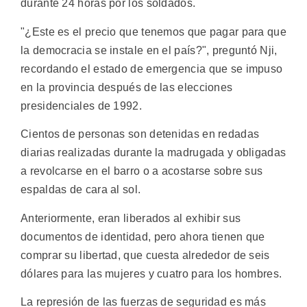
durante 24 horas por los soldados.
"¿Este es el precio que tenemos que pagar para que
la democracia se instale en el país?", preguntó Nji,
recordando el estado de emergencia que se impuso
en la provincia después de las elecciones
presidenciales de 1992.
Cientos de personas son detenidas en redadas
diarias realizadas durante la madrugada y obligadas
a revolcarse en el barro o a acostarse sobre sus
espaldas de cara al sol.
Anteriormente, eran liberados al exhibir sus
documentos de identidad, pero ahora tienen que
comprar su libertad, que cuesta alrededor de seis
dólares para las mujeres y cuatro para los hombres.
La represión de las fuerzas de seguridad es más