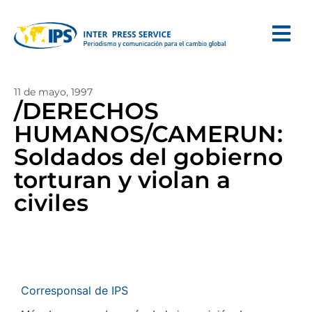
11 de mayo, 1997
/DERECHOS
HUMANOS/CAMERUN:
Soldados del gobierno
torturan y violan a
civiles
Corresponsal de IPS