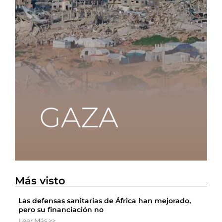
Más visto
Las defensas sanitarias de África han mejorado,
pero su financiación no
Leer Más >>