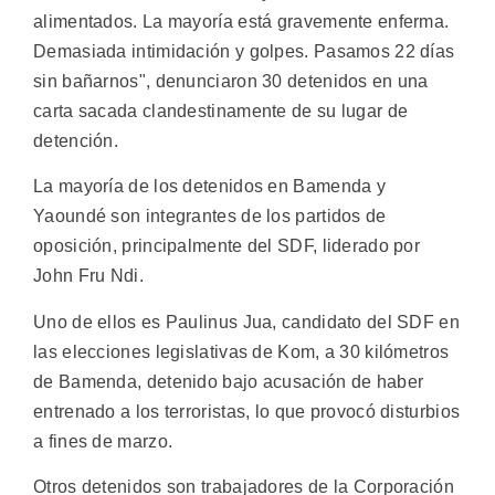
alimentados. La mayoría está gravemente enferma.
Demasiada intimidación y golpes. Pasamos 22 días
sin bañarnos", denunciaron 30 detenidos en una
carta sacada clandestinamente de su lugar de
detención.
La mayoría de los detenidos en Bamenda y
Yaoundé son integrantes de los partidos de
oposición, principalmente del SDF, liderado por
John Fru Ndi.
Uno de ellos es Paulinus Jua, candidato del SDF en
las elecciones legislativas de Kom, a 30 kilómetros
de Bamenda, detenido bajo acusación de haber
entrenado a los terroristas, lo que provocó disturbios
a fines de marzo.
Otros detenidos son trabajadores de la Corporación