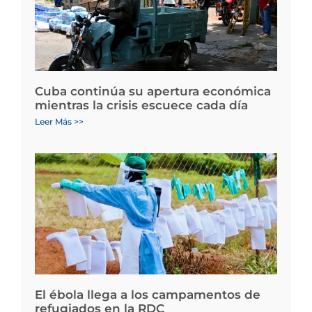
Cuba continúa su apertura económica
mientras la crisis escuece cada día
Leer Más >>
El ébola llega a los campamentos de
refugiados en la RDC