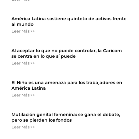
América Latina sostiene quinteto de activos frente
al mundo
Leer Más >>
Al aceptar lo que no puede controlar, la Caricom
se centra en lo que sí puede
Leer Más >>
El Niño es una amenaza para los trabajadores en
América Latina
Leer Más >>
Mutilación genital femenina: se gana el debate,
pero se pierden los fondos
Leer Más >>