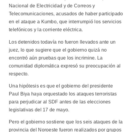
Nacional de Electricidad y de Correos y
Telecomunicaciones, acusados de haber participado
en el ataque a Kumbo, que interrumpió los servicios
telefónicos y la corriente eléctrica.
Los detenidos todavía no fueron llevados ante un
juez, lo que sugiere que el gobierno quizá no
encontró aún pruebas que los incrimine. La
comunidad diplomática expresó su preocupación al
respecto.
Una hipótesis es que el gobierno del presidente
Paul Biya haya orquestado los ataques terroristas
para perjudicar al SDF antes de las elecciones
legislativas del 17 de mayo.
Pero el gobierno sostiene que los seis ataques de la
provincia del Noroeste fueron realizados por grupos