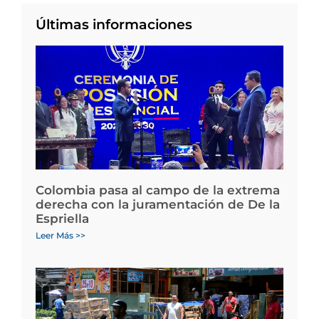
Últimas informaciones
Colombia pasa al campo de la extrema
derecha con la juramentación de De la
Espriella
Leer Más >>