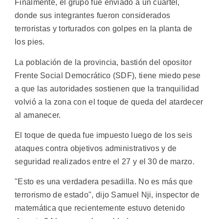
Finalmente, el grupo fue enviado a un cuartel,
donde sus integrantes fueron considerados
terroristas y torturados con golpes en la planta de
los pies.
La población de la provincia, bastión del opositor
Frente Social Democrático (SDF), tiene miedo pese
a que las autoridades sostienen que la tranquilidad
volvió a la zona con el toque de queda del atardecer
al amanecer.
El toque de queda fue impuesto luego de los seis
ataques contra objetivos administrativos y de
seguridad realizados entre el 27 y el 30 de marzo.
"Esto es una verdadera pesadilla. No es más que
terrorismo de estado", dijo Samuel Nji, inspector de
matemática que recientemente estuvo detenido