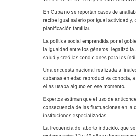
En Cuba no se reportan casos de analfabe
recibe igual salario por igual actividad y
planificación familiar.
La política social emprendida por el gobi
la igualdad entre los géneros, legalizó la
salud y creó las condiciones para los índ
Una encuesta nacional realizada a finale
cubanas en edad reproductiva conocía, a
ellas usaba alguno en ese momento.
Expertos estiman que el uso de anticonc
consecuencia de las fluctuaciones en la d
instituciones especializadas.
La frecuencia del aborto inducido, que se