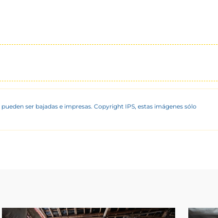
 pueden ser bajadas e impresas. Copyright IPS, estas imágenes sólo