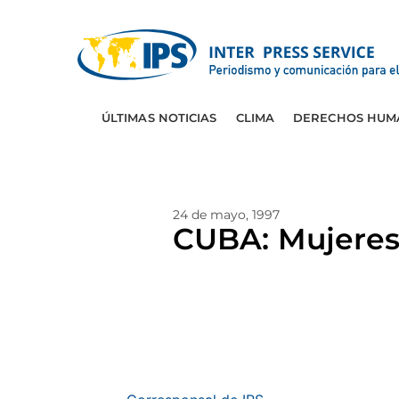
ÚLTIMAS NOTICIAS
CLIMA
DERECHOS HUM
24 de mayo, 1997
CUBA: Mujeres