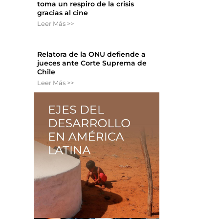
toma un respiro de la crisis
gracias al cine
Leer Más >>
Relatora de la ONU defiende a
jueces ante Corte Suprema de
ó
Chile
Leer Más >>