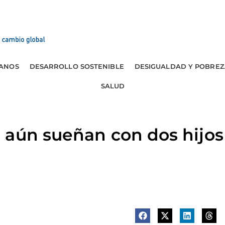
ANOS
DESARROLLO SOSTENIBLE
DESIGUALDAD Y POBREZ
SALUD
 aún sueñan con dos hijos