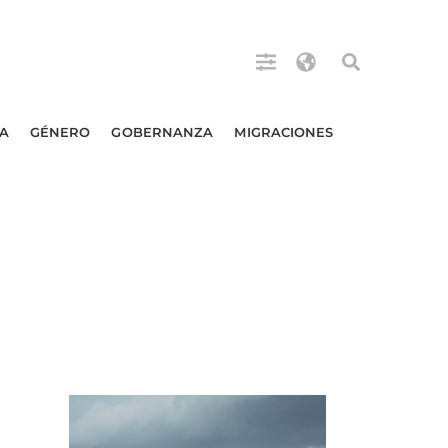
A
GÉNERO
GOBERNANZA
MIGRACIONES