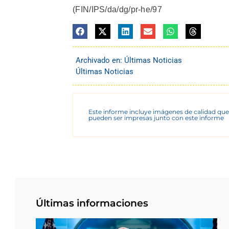
(FIN/IPS/da/dg/pr-he/97
Archivado en:
Últimas Noticias
Últimas Noticias
Este informe incluye imágenes de calidad que
pueden ser impresas junto con este informe
Últimas informaciones