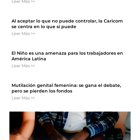
Leer Más >>
Al aceptar lo que no puede controlar, la Caricom
se centra en lo que sí puede
Leer Más >>
El Niño es una amenaza para los trabajadores en
América Latina
Leer Más >>
Mutilación genital femenina: se gana el debate,
pero se pierden los fondos
Leer Más >>