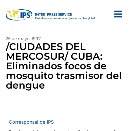
25 de mayo, 1997
/CIUDADES DEL
MERCOSUR/ CUBA:
Eliminados focos de
mosquito trasmisor del
dengue
Corresponsal de IPS