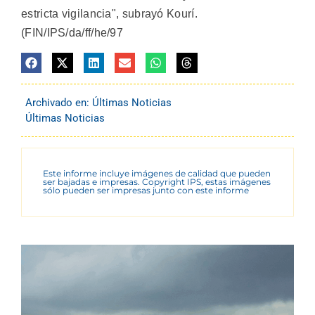
estricta vigilancia", subrayó Kourí.
(FIN/IPS/da/ff/he/97
Archivado en:
Últimas Noticias
Últimas Noticias
Este informe incluye imágenes de calidad que pueden
ser bajadas e impresas. Copyright IPS, estas imágenes
sólo pueden ser impresas junto con este informe