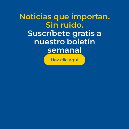
Noticias que importan.
Sin ruido.
Suscríbete gratis a
nuestro boletín
semanal
Haz clic aquí