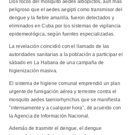
Dos focos del mosquito aedes albopictos, aun más
peligroso que el aedes aegipti como transmisor del
dengue y la fiebre amarilla, fueron detectados y
eliminados en Cuba por los sistemas de vigilancia
epidemeológica, según fuentes especializadas.
La revelación coincidió con el llamado de las
autoridades sanitarias a la población a participar el
sábado en La Habana de una campaña de
higienización masiva.
El sistema de higiene comunal emprendió un plan
urgente de fumigación aérea y terrestre contra el
mosquito aedes taeniorhynchus que se manifiesta
"intensamente y a cualquier hora", de acuerdo con
la Agencia de Información Nacional.
Además de trasmitir el dengue, el dengue