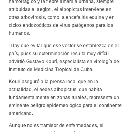
hemorrágico y la fiebre amarilla urbana, siempre
atribuidas el aegipti, el albopictus interviene en
otras arbovirosis, como la encefalitis equina y en
ciclos endozoóticos de virus patógenos para los
humanos.
"Hay que evitar que ese vector se establezca en el
país, pues su exterminación resulta muy difícil",
advirtió Gustavo Kourí, especialista en virología del
Instituto de Medicina Tropical de Cuba.
Kourí aseguró a la prensa local que en la
actualidad, el aedes albopictus, que habita
fundamentalmente en zonas rurales, representa un
eminente peligro epidemeológico para el continente
americano.
Aunque no es tramisor de enfermedades, el