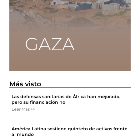
Más visto
Las defensas sanitarias de África han mejorado,
pero su financiación no
Leer Más >>
América Latina sostiene quinteto de activos frente
al mundo