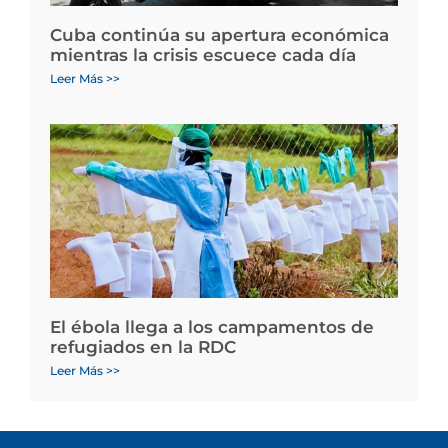
Cuba continúa su apertura económica
mientras la crisis escuece cada día
Leer Más >>
El ébola llega a los campamentos de
refugiados en la RDC
Leer Más >>