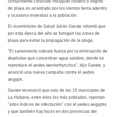
comunmente conocido mosquito costero o negrito
de playa es arrastrado por los vientos tierra adentro
y ocasiona molestias a la población.
El viceministro de Salud Julián Garate informó que
por esta época del año se fumigan las zonas de
playa para evitar la propagación de la plaga.
"El sanemiento cobrará fuerza por la eliminación de
depósitos que concentran agua salobre, donde se
reproduce el aedes taeniorhynchus", dijo Garate, y
anunció una nueva campaña contra el aedes
aegypti.
Garate reconoció que seis de los 15 municipios de
La Habana, entre ellos los más poblados, reportan
"altos índices de infectación" con el aedes aegyptis
y que también hay focos en dos provincias del