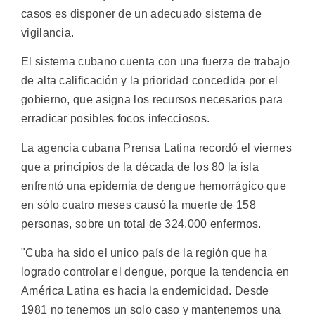
casos es disponer de un adecuado sistema de
vigilancia.
El sistema cubano cuenta con una fuerza de trabajo
de alta calificación y la prioridad concedida por el
gobierno, que asigna los recursos necesarios para
erradicar posibles focos infecciosos.
La agencia cubana Prensa Latina recordó el viernes
que a principios de la década de los 80 la isla
enfrentó una epidemia de dengue hemorrágico que
en sólo cuatro meses causó la muerte de 158
personas, sobre un total de 324.000 enfermos.
"Cuba ha sido el unico país de la región que ha
logrado controlar el dengue, porque la tendencia en
América Latina es hacia la endemicidad. Desde
1981 no tenemos un solo caso y mantenemos una