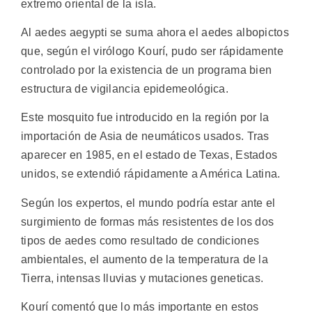
extremo oriental de la isla.
Al aedes aegypti se suma ahora el aedes albopictos
que, según el virólogo Kourí, pudo ser rápidamente
controlado por la existencia de un programa bien
estructura de vigilancia epidemeológica.
Este mosquito fue introducido en la región por la
importación de Asia de neumáticos usados. Tras
aparecer en 1985, en el estado de Texas, Estados
unidos, se extendió rápidamente a América Latina.
Según los expertos, el mundo podría estar ante el
surgimiento de formas más resistentes de los dos
tipos de aedes como resultado de condiciones
ambientales, el aumento de la temperatura de la
Tierra, intensas lluvias y mutaciones geneticas.
Kourí comentó que lo más importante en estos