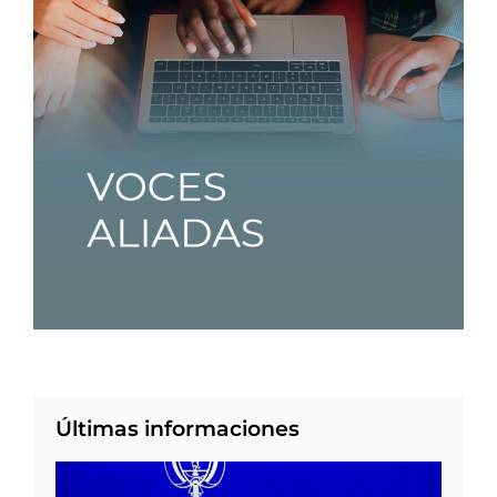
Últimas informaciones