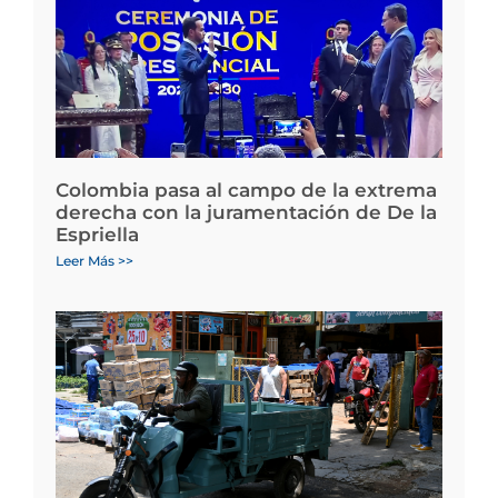
Colombia pasa al campo de la extrema
derecha con la juramentación de De la
Espriella
Leer Más >>