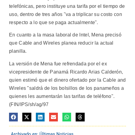
telefónicas, pero instituye una tarifa por el tiempo de
uso, dentro de tres años "va a triplicar su costo con
respecto a lo que se paga actualmente".
En cuanto a la masa laboral de Intel, Mena precisó
que Cable and Wireles planea reducir la actual
planilla.
La versión de Mena fue refrendada por el ex
vicepresidente de Panamá Ricardo Arias Calderón,
quien estimó que el dinero ofertado por la Cable and
Wireles "saldrá de los bolsillos de los panameños a
quienes les aumentarán las tarifas de teléfono".
(FIN/IPS/sh/ag/97
Archivado en:
Últimas Noticias