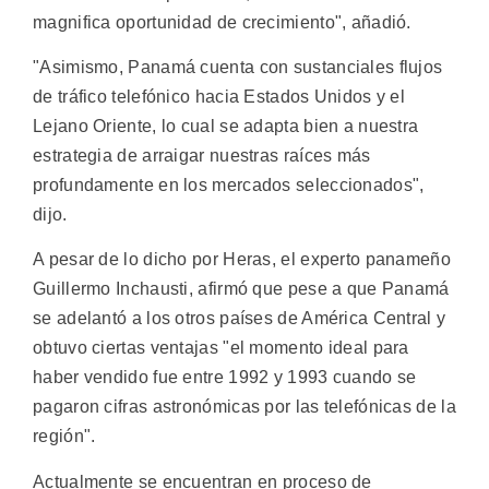
magnifica oportunidad de crecimiento", añadió.
"Asimismo, Panamá cuenta con sustanciales flujos
de tráfico telefónico hacia Estados Unidos y el
Lejano Oriente, lo cual se adapta bien a nuestra
estrategia de arraigar nuestras raíces más
profundamente en los mercados seleccionados",
dijo.
A pesar de lo dicho por Heras, el experto panameño
Guillermo Inchausti, afirmó que pese a que Panamá
se adelantó a los otros países de América Central y
obtuvo ciertas ventajas "el momento ideal para
haber vendido fue entre 1992 y 1993 cuando se
pagaron cifras astronómicas por las telefónicas de la
región".
Actualmente se encuentran en proceso de