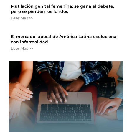
Mutilación genital femenina: se gana el debate,
pero se pierden los fondos
Leer Más >>
El mercado laboral de América Latina evoluciona
con informalidad
Leer Más >>