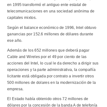
en 1995 transformó el antiguo ente estatal de
telecomunicaciones en una sociedad anónima de
capitales mixtos.
Según el balance económico de 1996, Intel obtuvo
ganancias por 152.6 millones de dólares durante
ese año.
Además de los 652 millones que deberá pagar
Cable and Wireles por el 49 por ciento de las
acciones del Intel, lo cual le da derecho a dirigir sus
operaciones y la parte administrativa, la compañía
licitante está obligada por contrato a invertir otros
500 millones de dolares en la modernización de la
empresa.
El Estado había obtenido otros 72 millones de
dólares por la concesión de la banda A de telefonía