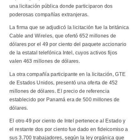
una licitación pública donde participaron dos
poderosas compañías extranjeras.
La firma que se adjudicó la licitación fue la británica
Cable and Wireles, que ofertó 652 millones de
dólares por el 49 por ciento del paquete accionario
de la estatal telefónica Intel, cuyos activos fijos
valen 463 millones de dólares.
La otra compañía participante en la licitación, GTE
de Estados Unidos, presentó una oferta de 452
millones de dólares. El precio de referencia
establecido por Panamá era de 500 millones de
dólares.
El otro 49 por ciento de Intel pertenece al Estado y
el restante dos por ciento fue dado en fideicomiso a
sus 3.700 trabajadores, según la ley orgánica que