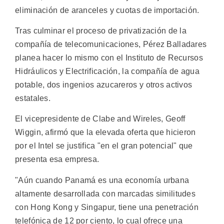
eliminación de aranceles y cuotas de importación.
Tras culminar el proceso de privatización de la
compañía de telecomunicaciones, Pérez Balladares
planea hacer lo mismo con el Instituto de Recursos
Hidráulicos y Electrificación, la compañía de agua
potable, dos ingenios azucareros y otros activos
estatales.
El vicepresidente de Clabe and Wireles, Geoff
Wiggin, afirmó que la elevada oferta que hicieron
por el Intel se justifica "en el gran potencial" que
presenta esa empresa.
"Aún cuando Panamá es una economía urbana
altamente desarrollada con marcadas similitudes
con Hong Kong y Singapur, tiene una penetración
telefónica de 12 por ciento, lo cual ofrece una