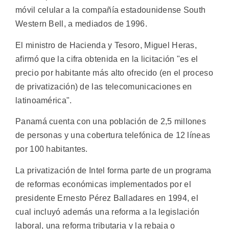
móvil celular a la compañía estadounidense South
Western Bell, a mediados de 1996.
El ministro de Hacienda y Tesoro, Miguel Heras,
afirmó que la cifra obtenida en la licitación "es el
precio por habitante más alto ofrecido (en el proceso
de privatización) de las telecomunicaciones en
latinoamérica".
Panamá cuenta con una población de 2,5 millones
de personas y una cobertura telefónica de 12 líneas
por 100 habitantes.
La privatización de Intel forma parte de un programa
de reformas económicas implementados por el
presidente Ernesto Pérez Balladares en 1994, el
cual incluyó además una reforma a la legislación
laboral, una reforma tributaria y la rebaja o