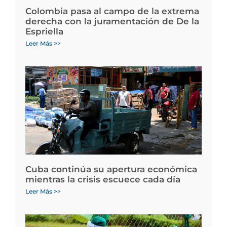
Colombia pasa al campo de la extrema
derecha con la juramentación de De la
Espriella
Leer Más >>
Cuba continúa su apertura económica
mientras la crisis escuece cada día
Leer Más >>