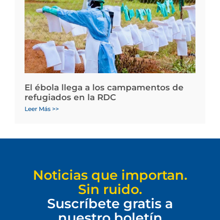
El ébola llega a los campamentos de
refugiados en la RDC
Leer Más >>
Noticias que importan.
Sin ruido.
Suscríbete gratis a
nuestro boletín