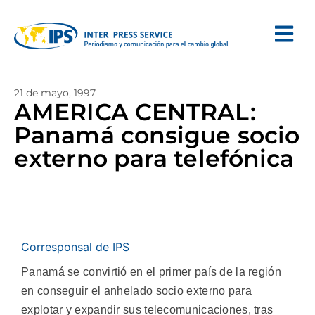
21 de mayo, 1997
AMERICA CENTRAL:
Panamá consigue socio
externo para telefónica
Corresponsal de IPS
Panamá se convirtió en el primer país de la región
en conseguir el anhelado socio externo para
explotar y expandir sus telecomunicaciones, tras