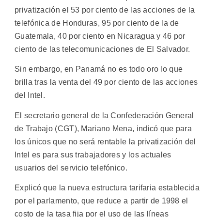
privatización el 53 por ciento de las acciones de la
telefónica de Honduras, 95 por ciento de la de
Guatemala, 40 por ciento en Nicaragua y 46 por
ciento de las telecomunicaciones de El Salvador.
Sin embargo, en Panamá no es todo oro lo que
brilla tras la venta del 49 por ciento de las acciones
del Intel.
El secretario general de la Confederación General
de Trabajo (CGT), Mariano Mena, indicó que para
los únicos que no será rentable la privatización del
Intel es para sus trabajadores y los actuales
usuarios del servicio telefónico.
Explicó que la nueva estructura tarifaria establecida
por el parlamento, que reduce a partir de 1998 el
costo de la tasa fija por el uso de las líneas