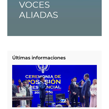
Últimas informaciones