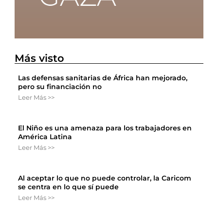
Más visto
Las defensas sanitarias de África han mejorado,
pero su financiación no
Leer Más >>
El Niño es una amenaza para los trabajadores en
América Latina
Leer Más >>
Al aceptar lo que no puede controlar, la Caricom
se centra en lo que sí puede
Leer Más >>