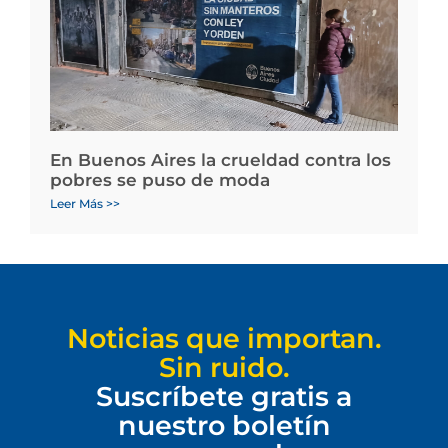
En Buenos Aires la crueldad contra los
pobres se puso de moda
Leer Más >>
Noticias que importan.
Sin ruido.
Suscríbete gratis a
nuestro boletín