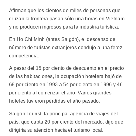
Afirman que los cientos de miles de personas que
cruzan la frontera pasan sólo una horas en Vietnam
y no producen ingresos para la industria turística.
En Ho Chi Minh (antes Saigón), el descenso del
número de turistas extranjeros condujo a una feroz
competencia.
A pesar del 15 por ciento de descuento en el precio
de las habitaciones, la ocupación hotelera bajó de
68 por ciento en 1993 a 54 por ciento en 1996 y 46
por ciento al comenzar el año. Varios grandes
hoteles tuvieron pérdidas el año pasado.
Saigon Tourist, la principal agencia de viajes del
país, que capta 20 por ciento del mercado, dijo que
dirigiría su atención hacia el turismo local.