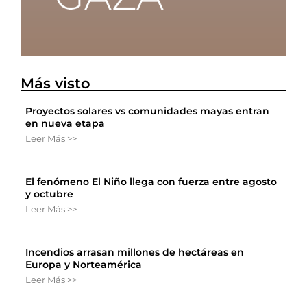
Más visto
Proyectos solares vs comunidades mayas entran
en nueva etapa
Leer Más >>
El fenómeno El Niño llega con fuerza entre agosto
y octubre
Leer Más >>
Incendios arrasan millones de hectáreas en
Europa y Norteamérica
Leer Más >>