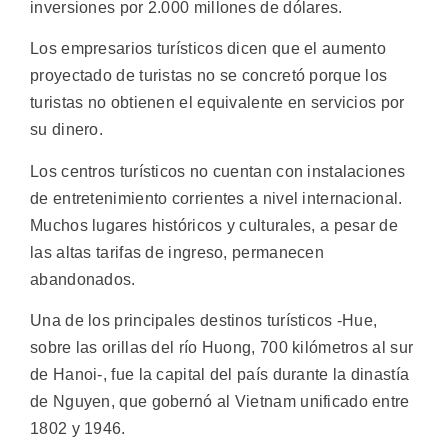
inversiones por 2.000 millones de dólares.
Los empresarios turísticos dicen que el aumento
proyectado de turistas no se concretó porque los
turistas no obtienen el equivalente en servicios por
su dinero.
Los centros turísticos no cuentan con instalaciones
de entretenimiento corrientes a nivel internacional.
Muchos lugares históricos y culturales, a pesar de
las altas tarifas de ingreso, permanecen
abandonados.
Una de los principales destinos turísticos -Hue,
sobre las orillas del río Huong, 700 kilómetros al sur
de Hanoi-, fue la capital del país durante la dinastía
de Nguyen, que gobernó al Vietnam unificado entre
1802 y 1946.