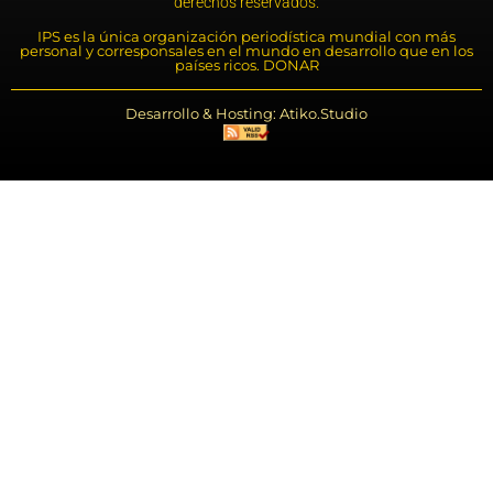
derechos reservados.
IPS es la única organización periodística mundial con más
personal y corresponsales en el mundo en desarrollo que en los
países ricos. DONAR
Desarrollo & Hosting: Atiko.Studio