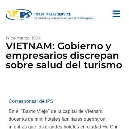
17 de marzo, 1997
VIETNAM: Gobierno y
empresarios discrepan
sobre salud del turismo
Corresponsal de IPS
En el "Barrio Viejo" de la capital de Vietnam,
docenas de mini hoteles familiares quebraron,
mientras que los grandes hoteles en ciudad Ho Chi