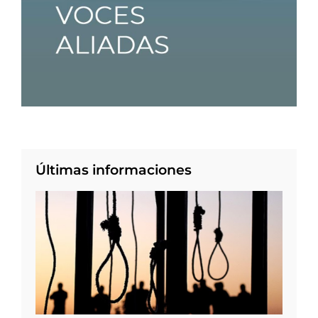
Últimas informaciones