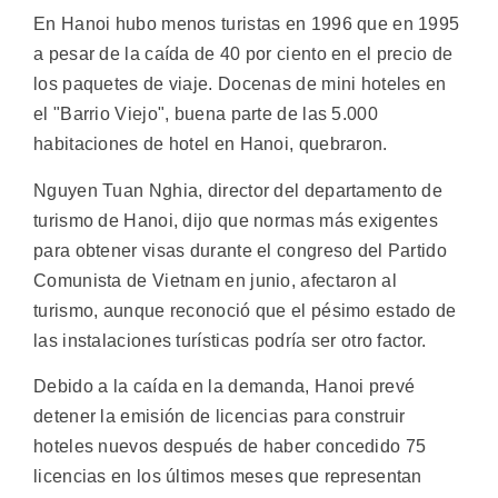
En Hanoi hubo menos turistas en 1996 que en 1995
a pesar de la caída de 40 por ciento en el precio de
los paquetes de viaje. Docenas de mini hoteles en
el "Barrio Viejo", buena parte de las 5.000
habitaciones de hotel en Hanoi, quebraron.
Nguyen Tuan Nghia, director del departamento de
turismo de Hanoi, dijo que normas más exigentes
para obtener visas durante el congreso del Partido
Comunista de Vietnam en junio, afectaron al
turismo, aunque reconoció que el pésimo estado de
las instalaciones turísticas podría ser otro factor.
Debido a la caída en la demanda, Hanoi prevé
detener la emisión de licencias para construir
hoteles nuevos después de haber concedido 75
licencias en los últimos meses que representan