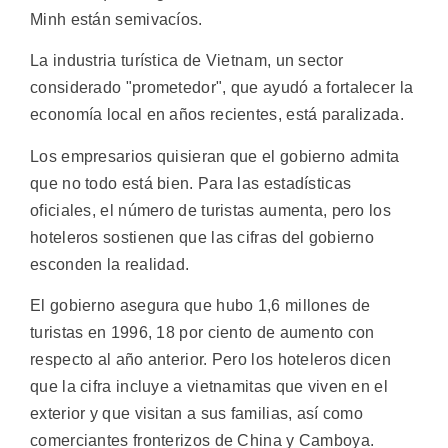
Minh están semivacíos.
La industria turística de Vietnam, un sector
considerado "prometedor", que ayudó a fortalecer la
economía local en años recientes, está paralizada.
Los empresarios quisieran que el gobierno admita
que no todo está bien. Para las estadísticas
oficiales, el número de turistas aumenta, pero los
hoteleros sostienen que las cifras del gobierno
esconden la realidad.
El gobierno asegura que hubo 1,6 millones de
turistas en 1996, 18 por ciento de aumento con
respecto al año anterior. Pero los hoteleros dicen
que la cifra incluye a vietnamitas que viven en el
exterior y que visitan a sus familias, así como
comerciantes fronterizos de China y Camboya.