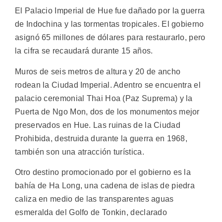
El Palacio Imperial de Hue fue dañado por la guerra
de Indochina y las tormentas tropicales. El gobierno
asignó 65 millones de dólares para restaurarlo, pero
la cifra se recaudará durante 15 años.
Muros de seis metros de altura y 20 de ancho
rodean la Ciudad Imperial. Adentro se encuentra el
palacio ceremonial Thai Hoa (Paz Suprema) y la
Puerta de Ngo Mon, dos de los monumentos mejor
preservados en Hue. Las ruinas de la Ciudad
Prohibida, destruida durante la guerra en 1968,
también son una atracción turística.
Otro destino promocionado por el gobierno es la
bahía de Ha Long, una cadena de islas de piedra
caliza en medio de las transparentes aguas
esmeralda del Golfo de Tonkin, declarado