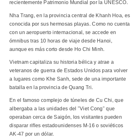
recientemente Patrimonio Mundial por la UNESCO.
Nha Trang, en la provincia central de Khanh Hoa, es
conocida por sus hermosas playas. Como no cuenta
con un aeropuerto internacional, se accede en
ómnibus tras 10 horas de viaje desde Hanoi,
aunque es más corto desde Ho Chi Minh.
Vietnam capitaliza su historia bélica y atrae a
veteranos de guerra de Estados Unidos para volver
a lugares como Khe Sanh, sede de una importante
batalla en la provincia de Quang Tri.
En el famoso complejo de túneles de Cu Chi, que
albergaba a las unidades del "Viet Cong" que
operaban cerca de Saigón, los visitantes pueden
disparar rifles estadounidenses M-16 o soviéticos
AK-47 por un dólar.