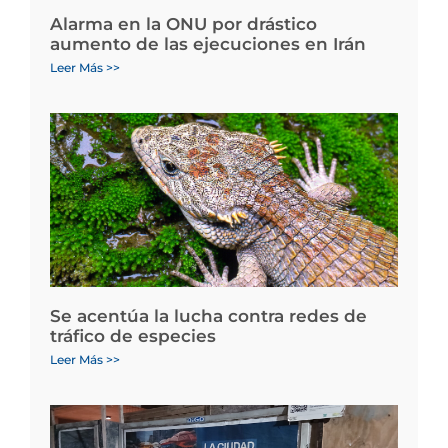
Alarma en la ONU por drástico
aumento de las ejecuciones en Irán
Leer Más >>
Se acentúa la lucha contra redes de
tráfico de especies
Leer Más >>