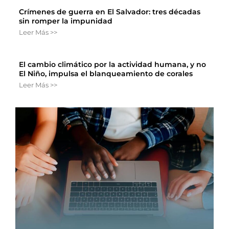
Crímenes de guerra en El Salvador: tres décadas
sin romper la impunidad
Leer Más >>
El cambio climático por la actividad humana, y no
El Niño, impulsa el blanqueamiento de corales
Leer Más >>