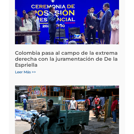
Colombia pasa al campo de la extrema
derecha con la juramentación de De la
Espriella
Leer Más >>