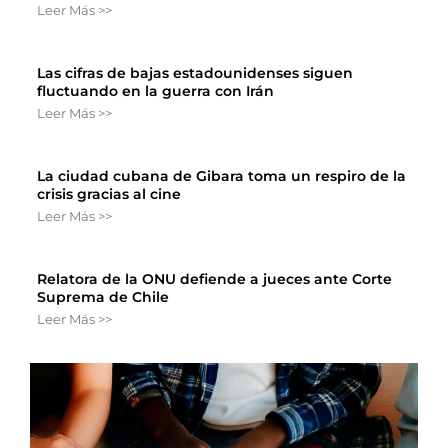
Leer Más >>
Las cifras de bajas estadounidenses siguen
fluctuando en la guerra con Irán
Leer Más >>
La ciudad cubana de Gibara toma un respiro de la
crisis gracias al cine
Leer Más >>
Relatora de la ONU defiende a jueces ante Corte
Suprema de Chile
Leer Más >>