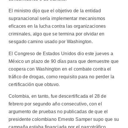
El ministro dijo que el objetivo de la entidad
supranacional sería implementar mecanismos
eficaces en la lucha contra las organizaciones
criminales, algo que se termina por olvidar en
sesgado camino usado por Washington.
El Congreso de Estados Unidos dio este jueves a
México un plazo de 90 días para que demuestre que
coopera con Washington en el combate contra el
tráfico de drogas, como requisito para no perder la
certificación que obtuvo.
Colombia, en tanto, fue descertificada el 28 de
febrero por segundo año consecutivo, con el
argumento de pruebas no publicadas de que el
presidente colombiano Ernesto Samper supo que su
campaña estaba financiada por el narcotráfico.