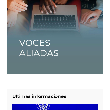
Últimas informaciones