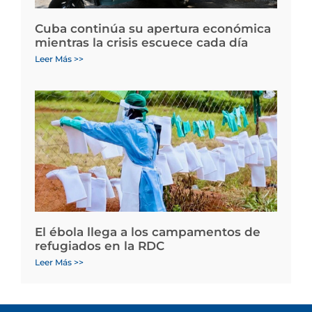
Cuba continúa su apertura económica
mientras la crisis escuece cada día
Leer Más >>
El ébola llega a los campamentos de
refugiados en la RDC
Leer Más >>