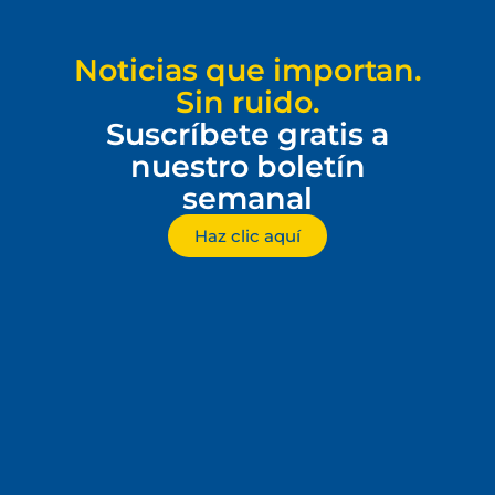
Noticias que importan.
Sin ruido.
Suscríbete gratis a
nuestro boletín
semanal
Haz clic aquí