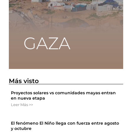
Más visto
Proyectos solares vs comunidades mayas entran
en nueva etapa
Leer Más >>
El fenómeno El Niño llega con fuerza entre agosto
y octubre