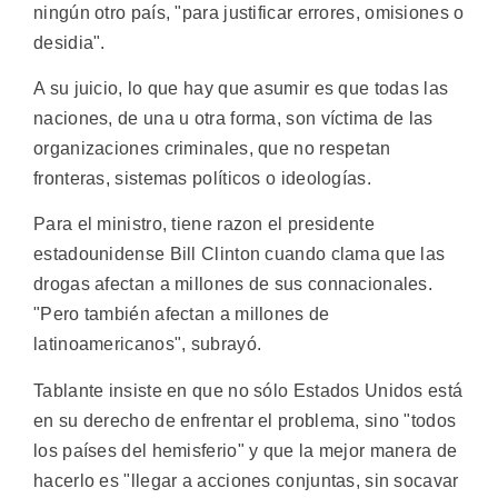
ningún otro país, "para justificar errores, omisiones o
desidia".
A su juicio, lo que hay que asumir es que todas las
naciones, de una u otra forma, son víctima de las
organizaciones criminales, que no respetan
fronteras, sistemas políticos o ideologías.
Para el ministro, tiene razon el presidente
estadounidense Bill Clinton cuando clama que las
drogas afectan a millones de sus connacionales.
"Pero también afectan a millones de
latinoamericanos", subrayó.
Tablante insiste en que no sólo Estados Unidos está
en su derecho de enfrentar el problema, sino "todos
los países del hemisferio" y que la mejor manera de
hacerlo es "llegar a acciones conjuntas, sin socavar