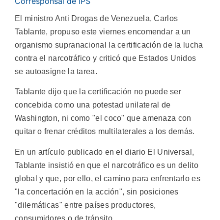
Corresponsal de IPS
El ministro Anti Drogas de Venezuela, Carlos
Tablante, propuso este viernes encomendar a un
organismo supranacional la certificación de la lucha
contra el narcotráfico y criticó que Estados Unidos
se autoasigne la tarea.
Tablante dijo que la certificación no puede ser
concebida como una potestad unilateral de
Washington, ni como "el coco" que amenaza con
quitar o frenar créditos multilaterales a los demás.
En un artículo publicado en el diario El Universal,
Tablante insistió en que el narcotráfico es un delito
global y que, por ello, el camino para enfrentarlo es
"la concertación en la acción", sin posiciones
"dilemáticas" entre países productores,
consumidores o de tránsito.