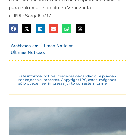
para enfrentar el delito en Venezuela
(FIN/IPS/eg/ff/ip/97
Archivado en:
Últimas Noticias
Últimas Noticias
Este informe incluye imágenes de calidad que pueden
ser bajadas e impresas. Copyright IPS, estas imágenes
sólo pueden ser impresas junto con este informe