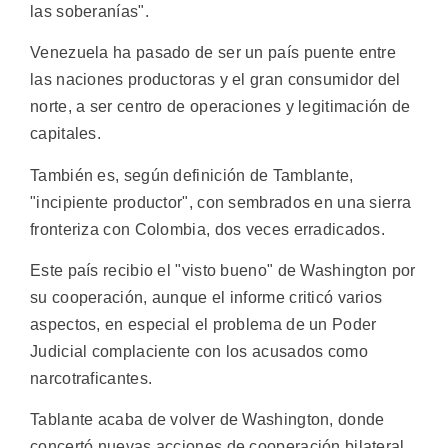
las soberanías".
Venezuela ha pasado de ser un país puente entre
las naciones productoras y el gran consumidor del
norte, a ser centro de operaciones y legitimación de
capitales.
También es, según definición de Tamblante,
"incipiente productor", con sembrados en una sierra
fronteriza con Colombia, dos veces erradicados.
Este país recibio el "visto bueno" de Washington por
su cooperación, aunque el informe criticó varios
aspectos, en especial el problema de un Poder
Judicial complaciente con los acusados como
narcotraficantes.
Tablante acaba de volver de Washington, donde
concertó nuevas acciones de cooperación bilateral