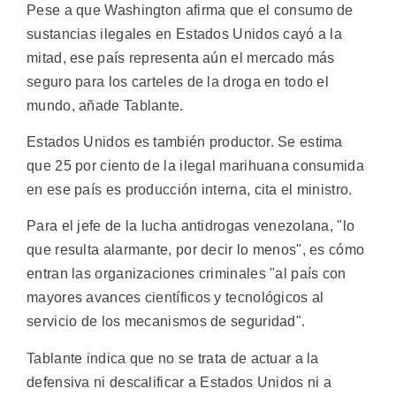
Pese a que Washington afirma que el consumo de
sustancias ilegales en Estados Unidos cayó a la
mitad, ese país representa aún el mercado más
seguro para los carteles de la droga en todo el
mundo, añade Tablante.
Estados Unidos es también productor. Se estima
que 25 por ciento de la ilegal marihuana consumida
en ese país es producción interna, cita el ministro.
Para el jefe de la lucha antidrogas venezolana, "lo
que resulta alarmante, por decir lo menos", es cómo
entran las organizaciones criminales "al país con
mayores avances científicos y tecnológicos al
servicio de los mecanismos de seguridad".
Tablante indica que no se trata de actuar a la
defensiva ni descalificar a Estados Unidos ni a