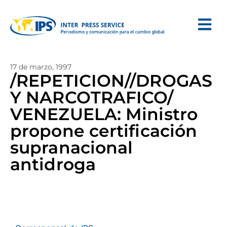
17 de marzo, 1997
/REPETICION//DROGAS
Y NARCOTRAFICO/
VENEZUELA: Ministro
propone certificación
supranacional
antidroga