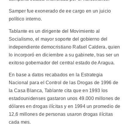
Samper fue exonerado de ee cargo en un juicio
político interno.
Tablante es un dirigente del Movimiento al
Socialismo, el mayor soporte del gobierno del
independiente democristiano Rafael Caldera, quien
lo incorporó en diciembre a su gabinete, tras ser un
exitoso gobernador del central estado de Aragua.
En base a datos recabados en la Estrategia
Nacional para el Control de las Drogas de 1996 de
la Casa Blanca, Tablante cita que en 1993 los
estadounidenses gastaron unos 49.000 millones de
dólares en drogas ilícitas y en 1994 un promedio de
12,6 millones de personas usaron drogas ilícitas
cada mes.