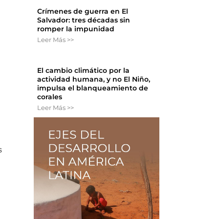
Crímenes de guerra en El
Salvador: tres décadas sin
romper la impunidad
Leer Más >>
El cambio climático por la
actividad humana, y no El Niño,
impulsa el blanqueamiento de
corales
Leer Más >>
s