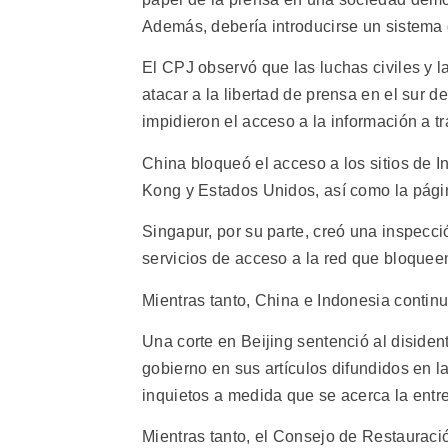
Además, debería introducirse un sistema 
El CPJ observó que las luchas civiles y l
atacar a la libertad de prensa en el sur d
impidieron el acceso a la información a tr
China bloqueó el acceso a los sitios de 
Kong y Estados Unidos, así como la pági
Singapur, por su parte, creó una inspecci
servicios de acceso a la red que bloqueen
Mientras tanto, China e Indonesia continu
Una corte en Beijing sentenció al disiden
gobierno en sus artículos difundidos en 
inquietos a medida que se acerca la entre
Mientras tanto, el Consejo de Restaurac