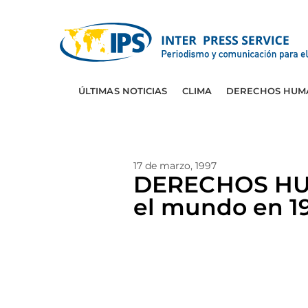
ÚLTIMAS NOTICIAS
CLIMA
DERECHOS HUM
17 de marzo, 1997
DERECHOS HUM
el mundo en 1