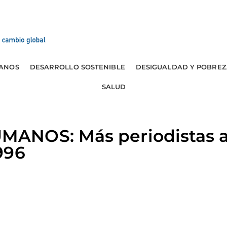
ANOS
DESARROLLO SOSTENIBLE
DESIGUALDAD Y POBREZ
SALUD
ANOS: Más periodistas a
996