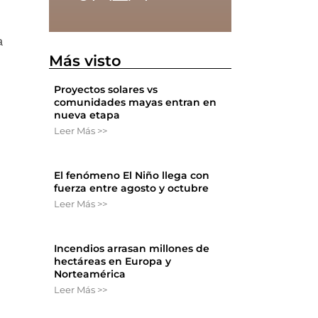
a
Más visto
Proyectos solares vs
comunidades mayas entran en
nueva etapa
Leer Más >>
El fenómeno El Niño llega con
fuerza entre agosto y octubre
Leer Más >>
Incendios arrasan millones de
hectáreas en Europa y
Norteamérica
Leer Más >>