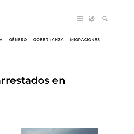
A
GÉNERO
GOBERNANZA
MIGRACIONES
rrestados en