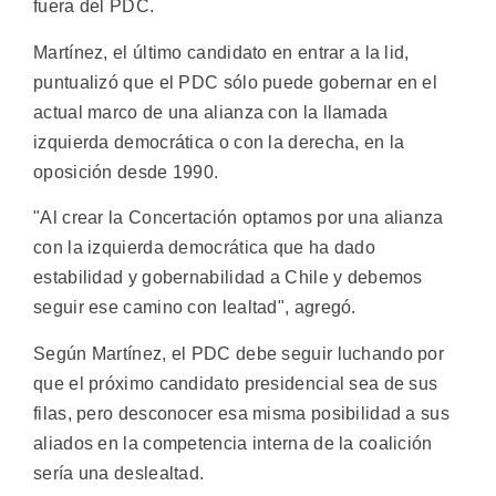
fuera del PDC.
Martínez, el último candidato en entrar a la lid,
puntualizó que el PDC sólo puede gobernar en el
actual marco de una alianza con la llamada
izquierda democrática o con la derecha, en la
oposición desde 1990.
"Al crear la Concertación optamos por una alianza
con la izquierda democrática que ha dado
estabilidad y gobernabilidad a Chile y debemos
seguir ese camino con lealtad", agregó.
Según Martínez, el PDC debe seguir luchando por
que el próximo candidato presidencial sea de sus
filas, pero desconocer esa misma posibilidad a sus
aliados en la competencia interna de la coalición
sería una deslealtad.