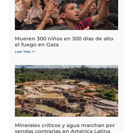
Mueren 300 niños en 300 días de alto
el fuego en Gaza
Leer Más >>
Minerales críticos y agua marchan por
sendas contrarias en América Latina