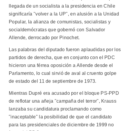
llegada de un socialista a la presidencia en Chile
significaría "volver a la UP", en alusión a la Unidad
Popular, la alianza de comunistas, socialistas y
socialdemócratas que gobernó con Salvador
Allende, derrocado por Pinochet.
Las palabras del diputado fueron aplaudidas por los
partidos de derecha, que en conjunto con el PDC
hicieron una férrea oposición a Allende desde el
Parlamento, lo cual sirvió de aval al cruento golpe
de estado del 11 de septiembre de 1973.
Mientras Dupré era acusado por el bloque PS-PPD
de reflotar una añeja "campaña del terror", Krauss
lanzaba su candidatura proclamando como
"inaceptable" la posibilidad de que el candidato
para las presidenciales de diciembre de 1999 no