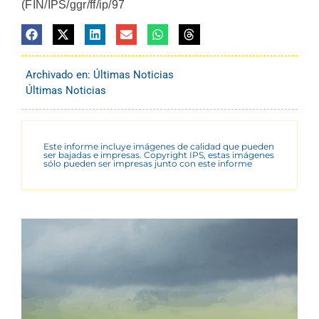
(FIN/IPS/ggr/ff/ip/97
Archivado en:
Últimas Noticias
Últimas Noticias
Este informe incluye imágenes de calidad que pueden
ser bajadas e impresas. Copyright IPS, estas imágenes
sólo pueden ser impresas junto con este informe