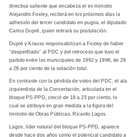
directiva saliente que encabeza el ex ministro
Alejandro Foxley, recibirá en los próximos días la
adhesión del tercer candidato en pugna, el diputado
Carlos Dupré, quien retirará su postulación.
Dupré y Krauss responsabilizan a Foxley de haber
"desperfilado" al PDC y del retroceso que tuvo el
partido entre las municipales de 1992 y 1996, de 29
a 26 por ciento de la votación total.
En contraste con la pérdida de votos del PDC, el ala
izquierdista de la Concertación, articulada en el
bloque PS-PPD, creció de 18 a 23 por ciento, lo
cual se atribuye en gran medida a la figura del
ministro de Obras Públicas, Ricardo Lagos.
Lagos, líder natural del bloque PS-PPD, aparece
desde hace dos años como el potencial candidato a