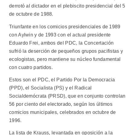
derrotó al dictador en el plebiscito presidencial del 5
de octubre de 1988.
Triunfante en los comicios presidenciales de 1989
con Aylwin y de 1993 con el actual presidente
Eduardo Frei, ambos del PDC, la Concertación
sufrió la deserción de pequeños grupos pacifistas y
ecologistas, pero mantiene su núcleo fundamental
con cuatro partidos.
Estos son el PDC, el Partido Por la Democracia
(PPD), el Socialista (PS) y el Radical
Socialdemócrata (PRSD), que en conjunto controlan
56 por ciento del electorado, según los últimos
comicios municipales, celebrados en octubre de
1996.
La lista de Krauss, levantada en oposición a la