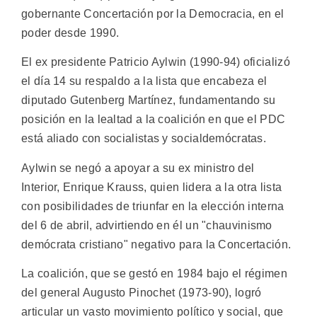
gobernante Concertación por la Democracia, en el
poder desde 1990.
El ex presidente Patricio Aylwin (1990-94) oficializó
el día 14 su respaldo a la lista que encabeza el
diputado Gutenberg Martínez, fundamentando su
posición en la lealtad a la coalición en que el PDC
está aliado con socialistas y socialdemócratas.
Aylwin se negó a apoyar a su ex ministro del
Interior, Enrique Krauss, quien lidera a la otra lista
con posibilidades de triunfar en la elección interna
del 6 de abril, advirtiendo en él un "chauvinismo
demócrata cristiano" negativo para la Concertación.
La coalición, que se gestó en 1984 bajo el régimen
del general Augusto Pinochet (1973-90), logró
articular un vasto movimiento político y social, que