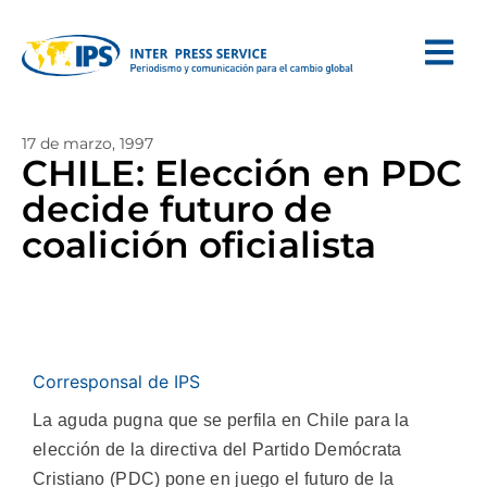
17 de marzo, 1997
CHILE: Elección en PDC
decide futuro de
coalición oficialista
Corresponsal de IPS
La aguda pugna que se perfila en Chile para la
elección de la directiva del Partido Demócrata
Cristiano (PDC) pone en juego el futuro de la