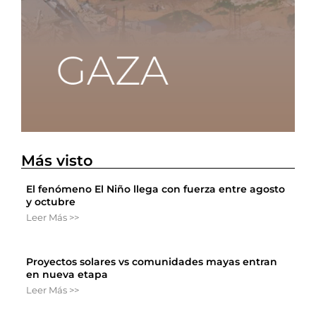
Más visto
El fenómeno El Niño llega con fuerza entre agosto
y octubre
Leer Más >>
Proyectos solares vs comunidades mayas entran
en nueva etapa
Leer Más >>