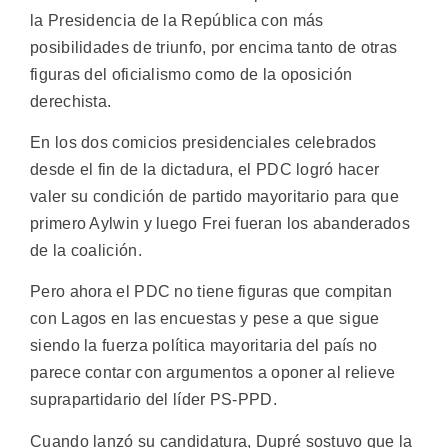
la Presidencia de la República con más
posibilidades de triunfo, por encima tanto de otras
figuras del oficialismo como de la oposición
derechista.
En los dos comicios presidenciales celebrados
desde el fin de la dictadura, el PDC logró hacer
valer su condición de partido mayoritario para que
primero Aylwin y luego Frei fueran los abanderados
de la coalición.
Pero ahora el PDC no tiene figuras que compitan
con Lagos en las encuestas y pese a que sigue
siendo la fuerza política mayoritaria del país no
parece contar con argumentos a oponer al relieve
suprapartidario del líder PS-PPD.
Cuando lanzó su candidatura, Dupré sostuvo que la