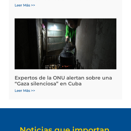
Leer Más >>
Expertos de la ONU alertan sobre una
“Gaza silenciosa” en Cuba
Leer Más >>
Noticias que importan.