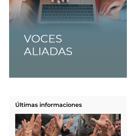
Últimas informaciones