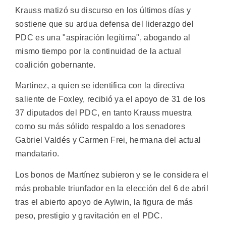
Krauss matizó su discurso en los últimos días y
sostiene que su ardua defensa del liderazgo del
PDC es una "aspiración legítima", abogando al
mismo tiempo por la continuidad de la actual
coalición gobernante.
Martínez, a quien se identifica con la directiva
saliente de Foxley, recibió ya el apoyo de 31 de los
37 diputados del PDC, en tanto Krauss muestra
como su más sólido respaldo a los senadores
Gabriel Valdés y Carmen Frei, hermana del actual
mandatario.
Los bonos de Martínez subieron y se le considera el
más probable triunfador en la elección del 6 de abril
tras el abierto apoyo de Aylwin, la figura de más
peso, prestigio y gravitación en el PDC.