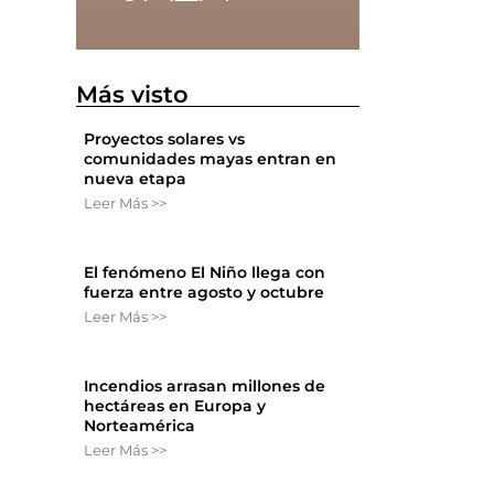
Más visto
Proyectos solares vs
comunidades mayas entran en
nueva etapa
Leer Más >>
El fenómeno El Niño llega con
fuerza entre agosto y octubre
Leer Más >>
Incendios arrasan millones de
hectáreas en Europa y
Norteamérica
Leer Más >>