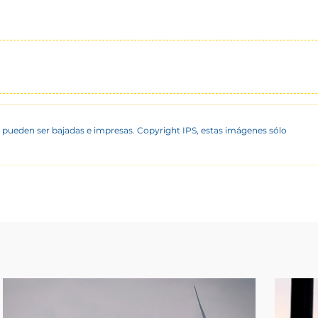
 pueden ser bajadas e impresas. Copyright IPS, estas imágenes sólo