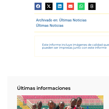
Archivado en:
Últimas Noticias
Últimas Noticias
Este informe incluye imágenes de calidad que
pueden ser impresas junto con este informe
Últimas informaciones