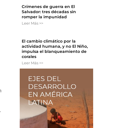
Crímenes de guerra en El
Salvador: tres décadas sin
romper la impunidad
Leer Más >>
El cambio climático por la
actividad humana, y no El Niño,
impulsa el blanqueamiento de
corales
Leer Más >>
n
.