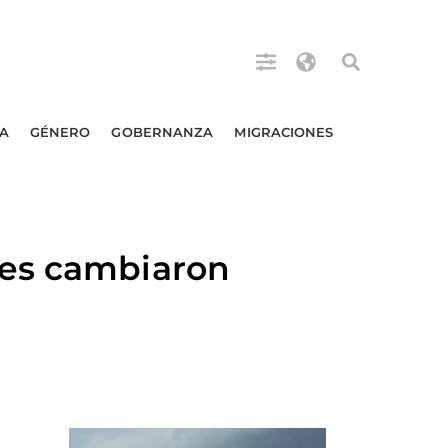
A
GÉNERO
GOBERNANZA
MIGRACIONES
res cambiaron