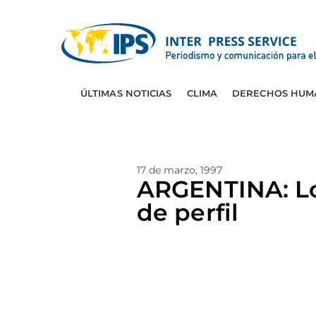
ÚLTIMAS NOTICIAS
CLIMA
DERECHOS HUM
17 de marzo, 1997
ARGENTINA: Lo
de perfil