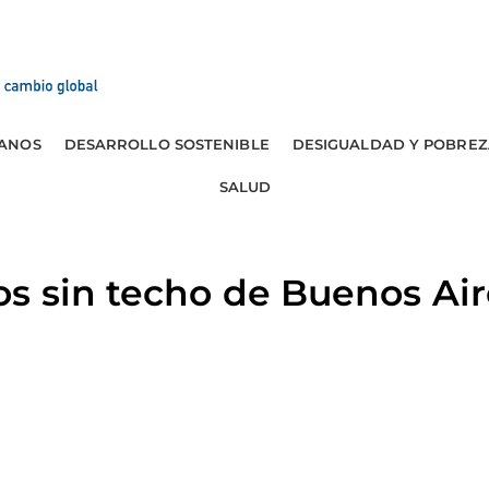
ANOS
DESARROLLO SOSTENIBLE
DESIGUALDAD Y POBREZ
SALUD
s sin techo de Buenos Ai