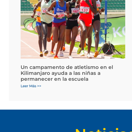
Un campamento de atletismo en el
Kilimanjaro ayuda a las niñas a
permanecer en la escuela
Leer Más >>