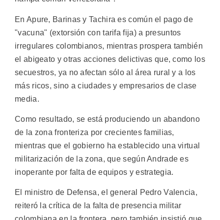
En Apure, Barinas y Tachira es común el pago de
"vacuna" (extorsión con tarifa fija) a presuntos
irregulares colombianos, mientras prospera también
el abigeato y otras acciones delictivas que, como los
secuestros, ya no afectan sólo al área rural y a los
más ricos, sino a ciudades y empresarios de clase
media.
Como resultado, se está produciendo un abandono
de la zona fronteriza por crecientes familias,
mientras que el gobierno ha establecido una virtual
militarización de la zona, que según Andrade es
inoperante por falta de equipos y estrategia.
El ministro de Defensa, el general Pedro Valencia,
reiteró la crítica de la falta de presencia militar
colombiana en la frontera, pero también insistió que