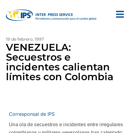
19 de febrero, 1997
VENEZUELA:
Secuestros e
incidentes calientan
límites con Colombia
Corresponsal de IPS
Una ola de secuestros e incidentes entre irregulares
colombianos y militares venezolanos han calentado