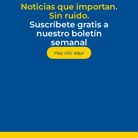
Noticias que importan.
Sin ruido.
Suscríbete gratis a
nuestro boletín
semanal
Haz clic aquí