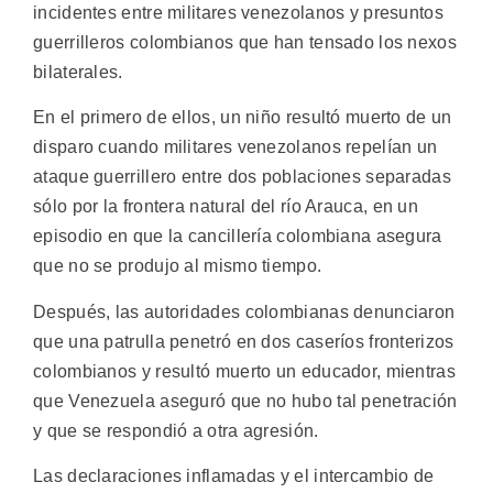
incidentes entre militares venezolanos y presuntos
guerrilleros colombianos que han tensado los nexos
bilaterales.
En el primero de ellos, un niño resultó muerto de un
disparo cuando militares venezolanos repelían un
ataque guerrillero entre dos poblaciones separadas
sólo por la frontera natural del río Arauca, en un
episodio en que la cancillería colombiana asegura
que no se produjo al mismo tiempo.
Después, las autoridades colombianas denunciaron
que una patrulla penetró en dos caseríos fronterizos
colombianos y resultó muerto un educador, mientras
que Venezuela aseguró que no hubo tal penetración
y que se respondió a otra agresión.
Las declaraciones inflamadas y el intercambio de