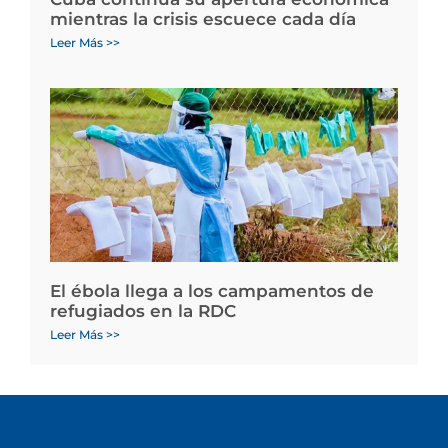
mientras la crisis escuece cada día
Leer Más >>
El ébola llega a los campamentos de
refugiados en la RDC
Leer Más >>