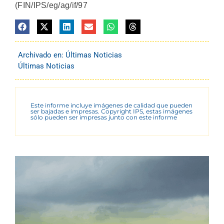
(FIN/IPS/eg/ag/if/97
Archivado en:
Últimas Noticias
Últimas Noticias
Este informe incluye imágenes de calidad que pueden
ser bajadas e impresas. Copyright IPS, estas imágenes
sólo pueden ser impresas junto con este informe