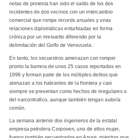
notas de protesta han sido el saldo de los dos
incidentes de dos vecinos con un intercambio
comercial que rompe records anuales y unas
relaciones diplomáticas enturbiadas en forma
crónica por un irresuelto diferendo por la
delimitación del Golfo de Venezuela.
En tanto, los secuestros amenazan con romper
pronto la barrera de unos 25 casos reportados en
1996 y forman parte de los múltiples delitos que
atenazan a los habiantes de la frontera y casi
siempre se presentan como hechos de irregulares o
del narcontrafico, aunque también tengan autoría
común.
La semana anterior dos ingenieros de la estatal
empresa petrolera Corpoven, uno de ellos mujer,
fueron también secuestrados en Apure, mientras que