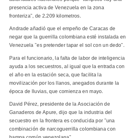
presencia activa de Venezuela en la zona
fronteriza", de 2.209 kilometros.
Andrade añadió que el empeño de Caracas de
negar que la guerrilla colombiana esté instalada en
Venezuela "es pretender tapar el sol con un dedo".
Para el funcionario, la falta de labor de inteligencia
ayuda a los secuestros, al igual que la entrada con
el año en la estación seca, que facilita la
movilización por los llanos, anegados durante la
época de lluvias, que comienza en mayo.
David Pérez, presidente de la Asociación de
Ganaderos de Apure, dijo que la industria del
secuestro en la frontera es conducida por "una
combinación de narcoguerrilla colombiana con
hampa común venezolana".