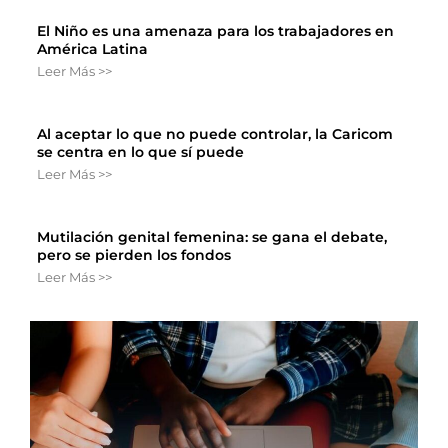
El Niño es una amenaza para los trabajadores en
América Latina
Leer Más >>
Al aceptar lo que no puede controlar, la Caricom
se centra en lo que sí puede
Leer Más >>
Mutilación genital femenina: se gana el debate,
pero se pierden los fondos
Leer Más >>