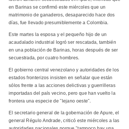
en Barinas se confirmó este miércoles que un
matrimonio de ganaderos, desaparecido hace dos
días, fue llevado presumiblemente a Colombia.
Este martes la esposa y el pequeño hijo de un
acaudalado industrial logró ser rescatada, también
en una población de Barinas, horas después de ser
secuestrada, por cuatro hombres.
El gobierno central venezolano y autoridades de los
estados fronterizos insisten en señalar que están
sólos frente a las acciones delictivas y guerrilleras
importadas del país vecino, pero que han vuelto la
frontera una especie de "lejano oeste".
El secretario general de la gobernación de Apure, el
general Régulo Andrade, criticó este miércoles a las
autoridades nacionales porque "tampoco hay una