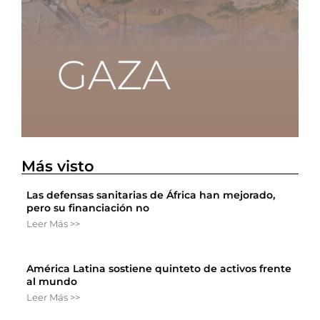
Más visto
Las defensas sanitarias de África han mejorado,
pero su financiación no
Leer Más >>
América Latina sostiene quinteto de activos frente
al mundo
Leer Más >>