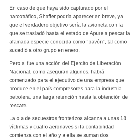
En caso de que haya sido capturado por el
narcotráfico, Shaffer podría aparecer en breve, ya
que el verdadero objetivo sería la avioneta con la
que se trasladó hasta el estado de Apure a pescar la
afamada especie conocida como "pavón", tal como
sucedió a otro grupo en enero.
Pero si fue una acción del Ejercito de Liberación
Nacional, como aseguran algunos, habrá
comenzado para el ejecutivo de una empresa que
produce en el país compresores para la industria
petrolera, una larga retención hasta la obtención de
rescate.
La ola de secuestros fronterizos alcanza a unas 18
víctimas y cuatro aeronaves si la contabilidad
comienza con el año y a ella se suman dos