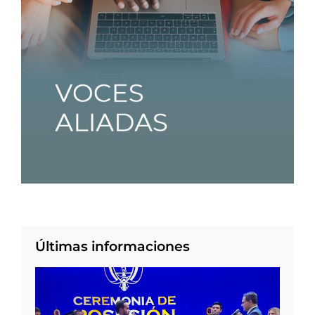
Últimas informaciones