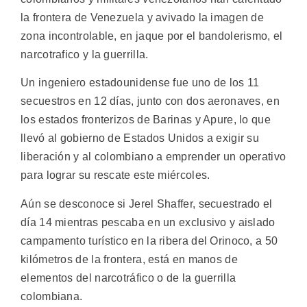
la frontera de Venezuela y avivado la imagen de
zona incontrolable, en jaque por el bandolerismo, el
narcotrafico y la guerrilla.
Un ingeniero estadounidense fue uno de los 11
secuestros en 12 días, junto con dos aeronaves, en
los estados fronterizos de Barinas y Apure, lo que
llevó al gobierno de Estados Unidos a exigir su
liberación y al colombiano a emprender un operativo
para lograr su rescate este miércoles.
Aún se desconoce si Jerel Shaffer, secuestrado el
día 14 mientras pescaba en un exclusivo y aislado
campamento turístico en la ribera del Orinoco, a 50
kilómetros de la frontera, está en manos de
elementos del narcotráfico o de la guerrilla
colombiana.