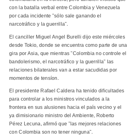
con la batalla verbal entre Colombia y Venezuela
por cada incidente "sólo sale ganando el
narcotráfico y la guerrilla".
El canciller Miguel Angel Burelli dijo este miércoles
desde Tokio, donde se encuentra como parte de una
gira por Asia, que mientras "Colombia no controle el
bandolerismo, el narcotráfico y la guerrilla" las
relaciones bilaterales van a estar sacudidas por
momentos de tensíon.
El presidente Rafael Caldera ha tenido dificultades
para controlar a los ministros vinculados a la
frontera en sus alusiones hacia el país vecino y el
ya dimisionario ministro del Ambiente, Roberto
Pérez Lecuna, afirmó que "las mejores relaciones
con Colombia son no tener ninguna".