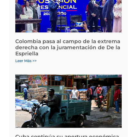
Colombia pasa al campo de la extrema
derecha con la juramentación de De la
Espriella
Leer Más >>
Cuba continúa su apertura económica