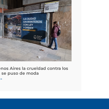
nos Aires la crueldad contra los
 se puso de moda
>>