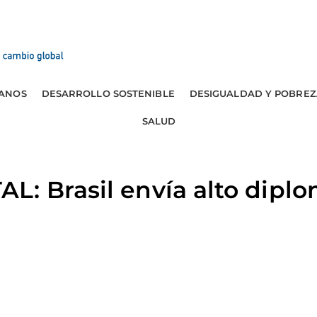
ANOS
DESARROLLO SOSTENIBLE
DESIGUALDAD Y POBREZ
SALUD
: Brasil envía alto diplo