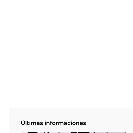
Últimas informaciones