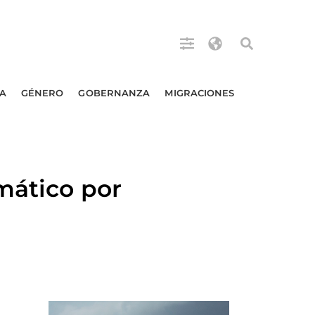
A
GÉNERO
GOBERNANZA
MIGRACIONES
mático por