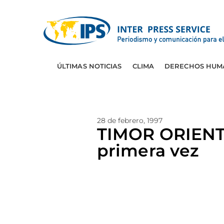
ÚLTIMAS NOTICIAS
CLIMA
DERECHOS HUM
28 de febrero, 1997
TIMOR ORIENTAL
primera vez