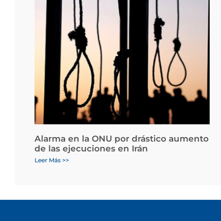
Alarma en la ONU por drástico aumento
de las ejecuciones en Irán
Leer Más >>