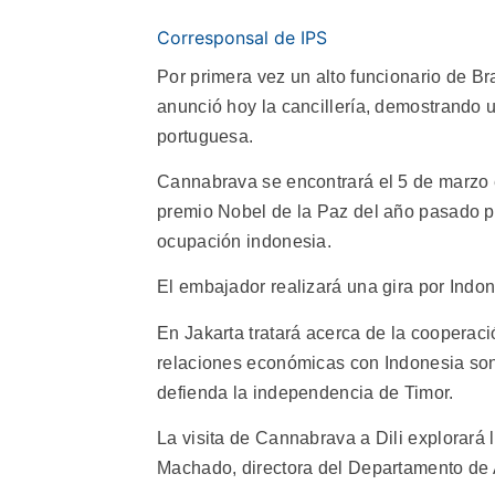
Corresponsal de IPS
Por primera vez un alto funcionario de Br
anunció hoy la cancillería, demostrando u
portuguesa.
Cannabrava se encontrará el 5 de marzo en
premio Nobel de la Paz del año pasado p
ocupación indonesia.
El embajador realizará una gira por Indone
En Jakarta tratará acerca de la cooperaci
relaciones económicas con Indonesia son
defienda la independencia de Timor.
La visita de Cannabrava a Dili explorará 
Machado, directora del Departamento de A