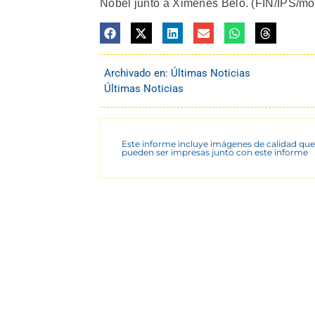
Nobel junto a Ximenes Belo. (FIN/IPS/mo
Archivado en:
Últimas Noticias
Últimas Noticias
Este informe incluye imágenes de calidad que
pueden ser impresas junto con este informe