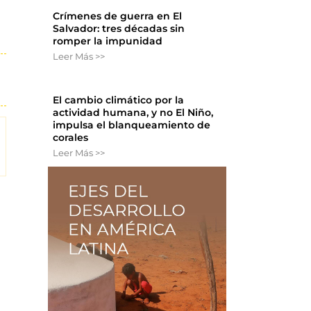
Crímenes de guerra en El
Salvador: tres décadas sin
romper la impunidad
Leer Más >>
El cambio climático por la
actividad humana, y no El Niño,
impulsa el blanqueamiento de
corales
Leer Más >>