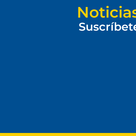
Noticia
Suscríbet