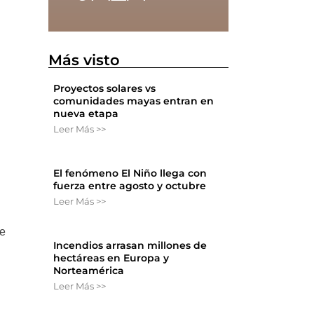
Más visto
Proyectos solares vs
comunidades mayas entran en
nueva etapa
Leer Más >>
El fenómeno El Niño llega con
fuerza entre agosto y octubre
Leer Más >>
re
Incendios arrasan millones de
hectáreas en Europa y
Norteamérica
Leer Más >>