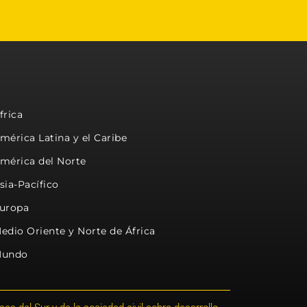
frica
mérica Latina y el Caribe
mérica del Norte
sia-Pacífico
uropa
edio Oriente y Norte de África
undo