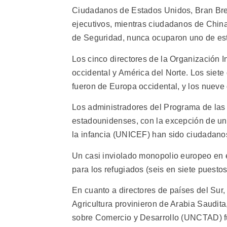
Ciudadanos de Estados Unidos, Bran Bre
ejecutivos, mientras ciudadanos de Chin
de Seguridad, nunca ocuparon uno de es
Los cinco directores de la Organización I
occidental y América del Norte. Los siete
fueron de Europa occidental, y los nuev
Los administradores del Programa de las
estadounidenses, con la excepción de un b
la infancia (UNICEF) han sido ciudadano
Un casi inviolado monopolio europeo en 
para los refugiados (seis en siete puesto
En cuanto a directores de países del Sur, 
Agricultura provinieron de Arabia Saudita
sobre Comercio y Desarrollo (UNCTAD) fu