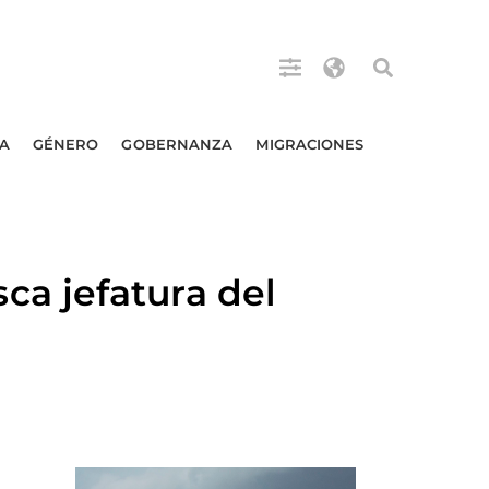
A
GÉNERO
GOBERNANZA
MIGRACIONES
a jefatura del