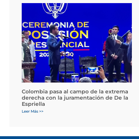
Colombia pasa al campo de la extrema
derecha con la juramentación de De la
Espriella
Leer Más >>