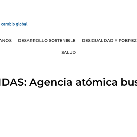
ANOS
DESARROLLO SOSTENIBLE
DESIGUALDAD Y POBREZ
SALUD
AS: Agencia atómica busc