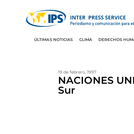
ÚLTIMAS NOTICIAS
CLIMA
DERECHOS HUM
19 de febrero, 1997
NACIONES UNID
Sur