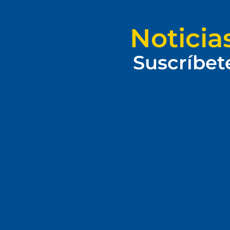
Noticia
Suscríbet