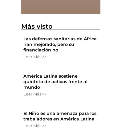
Más visto
Las defensas sanitarias de África
han mejorado, pero su
financiación no
Leer Más >>
América Latina sostiene
quinteto de activos frente al
mundo
,
Leer Más >>
El Niño es una amenaza para los
trabajadores en América Latina
Leer Más >>