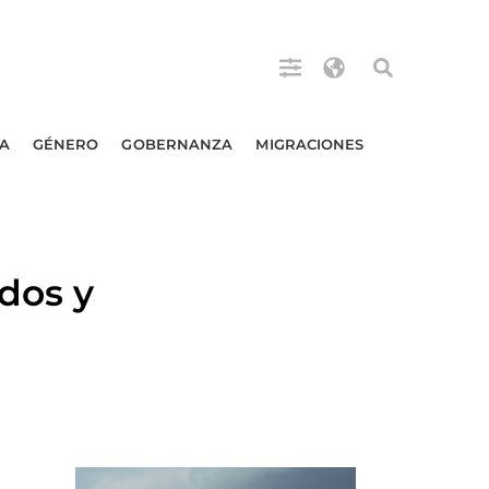
A
GÉNERO
GOBERNANZA
MIGRACIONES
dos y