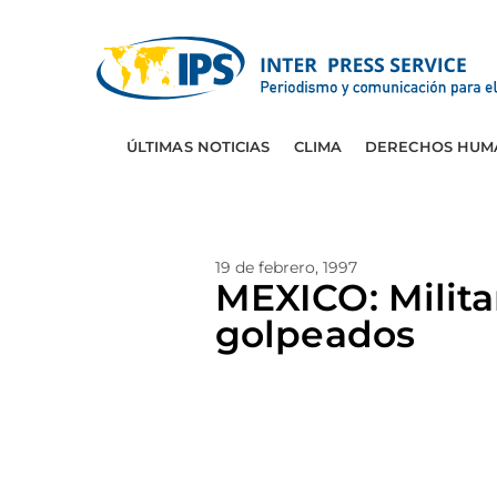
ÚLTIMAS NOTICIAS
CLIMA
DERECHOS HUM
19 de febrero, 1997
MEXICO: Milita
golpeados