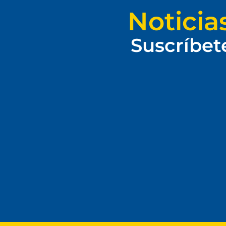
Noticia
Suscríbet