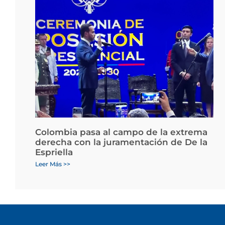
Colombia pasa al campo de la extrema
derecha con la juramentación de De la
Espriella
Leer Más >>