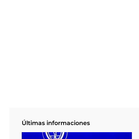
Últimas informaciones