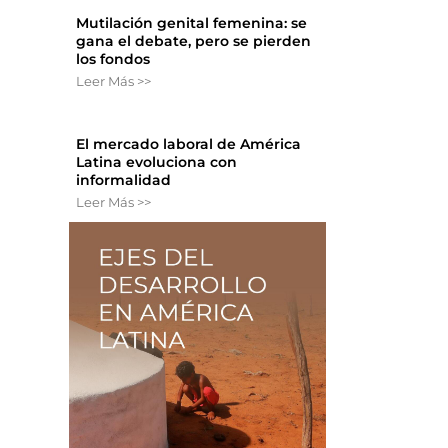
Mutilación genital femenina: se
gana el debate, pero se pierden
los fondos
Leer Más >>
El mercado laboral de América
Latina evoluciona con
informalidad
Leer Más >>