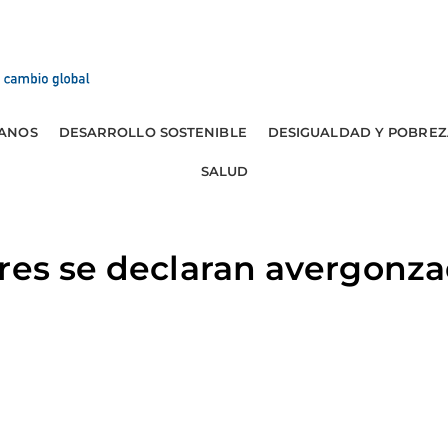
ANOS
DESARROLLO SOSTENIBLE
DESIGUALDAD Y POBREZ
SALUD
res se declaran avergonza