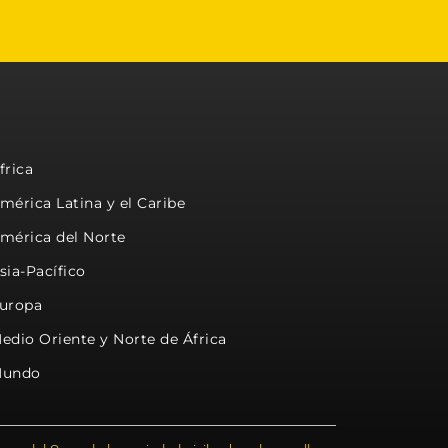
frica
mérica Latina y el Caribe
mérica del Norte
sia-Pacífico
uropa
edio Oriente y Norte de África
undo