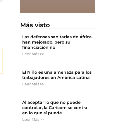
97
Más visto
Las defensas sanitarias de África
han mejorado, pero su
financiación no
Leer Más >>
El Niño es una amenaza para los
trabajadores en América Latina
Leer Más >>
Al aceptar lo que no puede
controlar, la Caricom se centra
en lo que sí puede
Leer Más >>