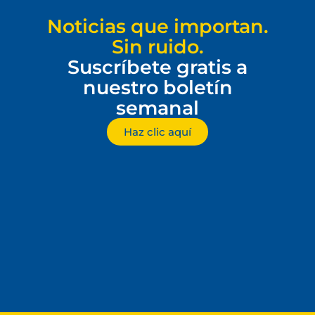
Noticias que importan.
Sin ruido.
Suscríbete gratis a
nuestro boletín
semanal
Haz clic aquí