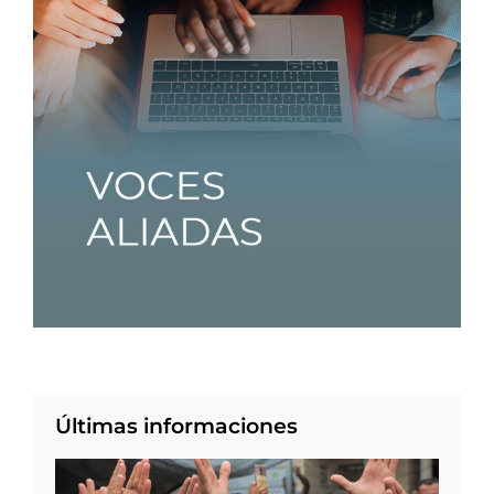
Últimas informaciones