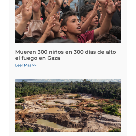
Mueren 300 niños en 300 días de alto
el fuego en Gaza
Leer Más >>