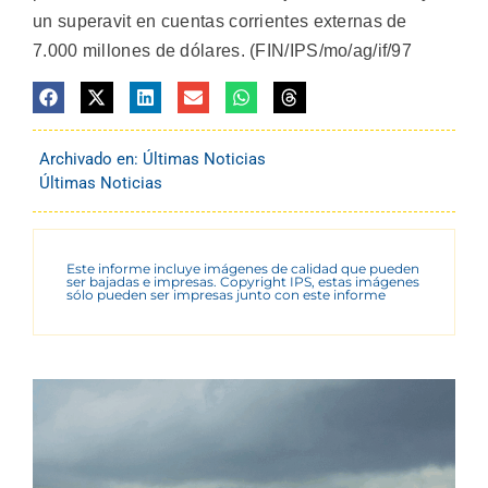
un superavit en cuentas corrientes externas de
7.000 millones de dólares. (FIN/IPS/mo/ag/if/97
Archivado en:
Últimas Noticias
Últimas Noticias
Este informe incluye imágenes de calidad que pueden
ser bajadas e impresas. Copyright IPS, estas imágenes
sólo pueden ser impresas junto con este informe