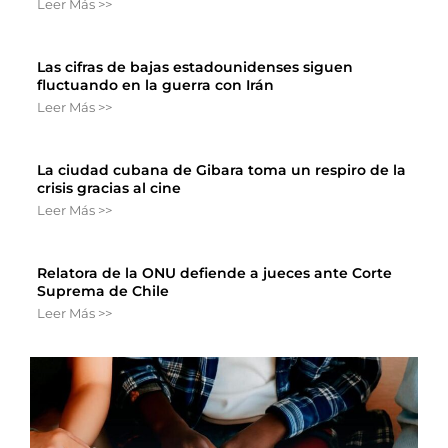
Leer Más >>
Las cifras de bajas estadounidenses siguen
fluctuando en la guerra con Irán
Leer Más >>
La ciudad cubana de Gibara toma un respiro de la
crisis gracias al cine
Leer Más >>
Relatora de la ONU defiende a jueces ante Corte
Suprema de Chile
Leer Más >>