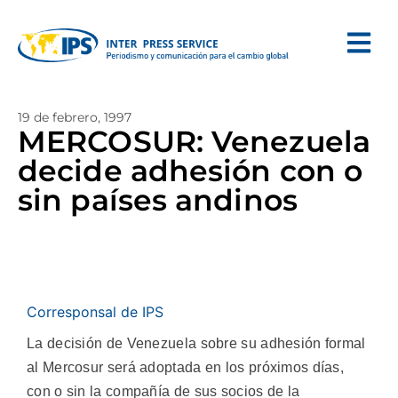
19 de febrero, 1997
MERCOSUR: Venezuela
decide adhesión con o
sin países andinos
Corresponsal de IPS
La decisión de Venezuela sobre su adhesión formal
al Mercosur será adoptada en los próximos días,
con o sin la compañía de sus socios de la