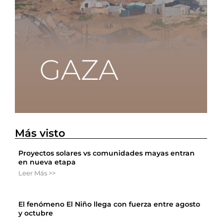
Más visto
Proyectos solares vs comunidades mayas entran
en nueva etapa
Leer Más >>
El fenómeno El Niño llega con fuerza entre agosto
y octubre