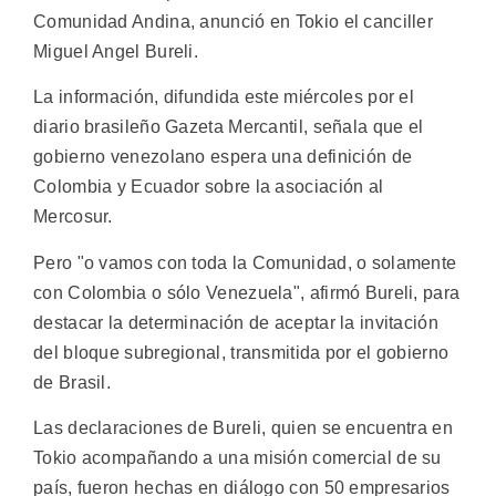
Comunidad Andina, anunció en Tokio el canciller
Miguel Angel Bureli.
La información, difundida este miércoles por el
diario brasileño Gazeta Mercantil, señala que el
gobierno venezolano espera una definición de
Colombia y Ecuador sobre la asociación al
Mercosur.
Pero "o vamos con toda la Comunidad, o solamente
con Colombia o sólo Venezuela", afirmó Bureli, para
destacar la determinación de aceptar la invitación
del bloque subregional, transmitida por el gobierno
de Brasil.
Las declaraciones de Bureli, quien se encuentra en
Tokio acompañando a una misión comercial de su
país, fueron hechas en diálogo con 50 empresarios