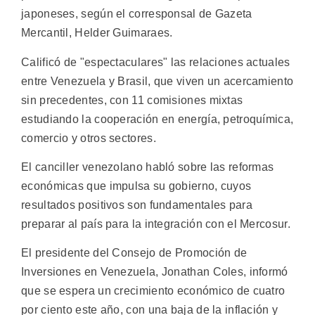
japoneses, según el corresponsal de Gazeta
Mercantil, Helder Guimaraes.
Calificó de "espectaculares" las relaciones actuales
entre Venezuela y Brasil, que viven un acercamiento
sin precedentes, con 11 comisiones mixtas
estudiando la cooperación en energía, petroquímica,
comercio y otros sectores.
El canciller venezolano habló sobre las reformas
económicas que impulsa su gobierno, cuyos
resultados positivos son fundamentales para
preparar al país para la integración con el Mercosur.
El presidente del Consejo de Promoción de
Inversiones en Venezuela, Jonathan Coles, informó
que se espera un crecimiento económico de cuatro
por ciento este año, con una baja de la inflación y