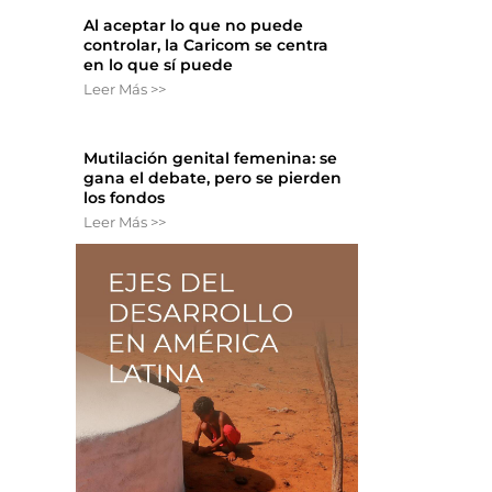
Al aceptar lo que no puede
controlar, la Caricom se centra
en lo que sí puede
Leer Más >>
Mutilación genital femenina: se
gana el debate, pero se pierden
los fondos
Leer Más >>