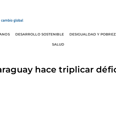
ANOS
DESARROLLO SOSTENIBLE
DESIGUALDAD Y POBREZ
SALUD
guay hace triplicar défic