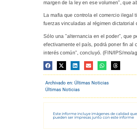
margen de la ley en ese volumen", que abr
La mafia que controla el comercio ilegal 
fuerzas vinculadas al régimen dictatoria
Sólo una "alternancia en el poder", que 
efectivamente el país, podrá poner fin al 
interés común", concluyó. (FIN/IPS/mo/ag/
Archivado en:
Últimas Noticias
Últimas Noticias
Este informe incluye imágenes de calidad que
pueden ser impresas junto con este informe