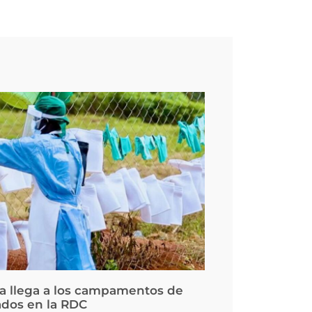
la llega a los campamentos de
ados en la RDC