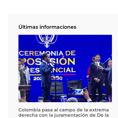
Últimas informaciones
Colombia pasa al campo de la extrema
derecha con la juramentación de De la