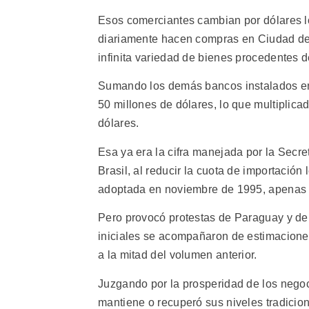
Esos comerciantes cambian por dólares lo
diariamente hacen compras en Ciudad del 
infinita variedad de bienes procedentes de
Sumando los demás bancos instalados en
50 millones de dólares, lo que multiplica
dólares.
Esa ya era la cifra manejada por la Secre
Brasil, al reducir la cuota de importación
adoptada en noviembre de 1995, apenas 
Pero provocó protestas de Paraguay y de 
iniciales se acompañaron de estimacione
a la mitad del volumen anterior.
Juzgando por la prosperidad de los negoc
mantiene o recuperó sus niveles tradicion