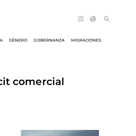
A
GÉNERO
GOBERNANZA
MIGRACIONES
it comercial