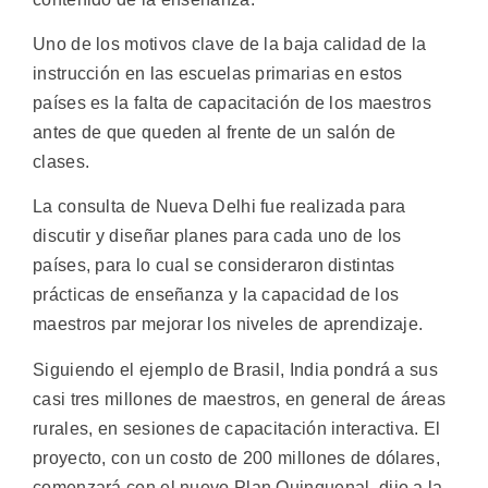
Uno de los motivos clave de la baja calidad de la
instrucción en las escuelas primarias en estos
países es la falta de capacitación de los maestros
antes de que queden al frente de un salón de
clases.
La consulta de Nueva Delhi fue realizada para
discutir y diseñar planes para cada uno de los
países, para lo cual se consideraron distintas
prácticas de enseñanza y la capacidad de los
maestros par mejorar los niveles de aprendizaje.
Siguiendo el ejemplo de Brasil, India pondrá a sus
casi tres millones de maestros, en general de áreas
rurales, en sesiones de capacitación interactiva. El
proyecto, con un costo de 200 millones de dólares,
comenzará con el nuevo Plan Quinquenal, dijo a la