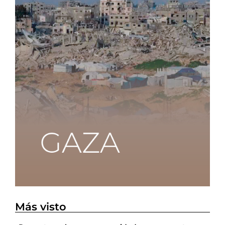
Más visto