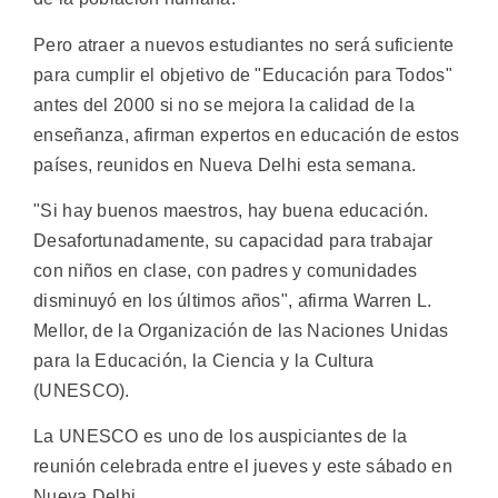
Pero atraer a nuevos estudiantes no será suficiente
para cumplir el objetivo de "Educación para Todos"
antes del 2000 si no se mejora la calidad de la
enseñanza, afirman expertos en educación de estos
países, reunidos en Nueva Delhi esta semana.
"Si hay buenos maestros, hay buena educación.
Desafortunadamente, su capacidad para trabajar
con niños en clase, con padres y comunidades
disminuyó en los últimos años", afirma Warren L.
Mellor, de la Organización de las Naciones Unidas
para la Educación, la Ciencia y la Cultura
(UNESCO).
La UNESCO es uno de los auspiciantes de la
reunión celebrada entre el jueves y este sábado en
Nueva Delhi.