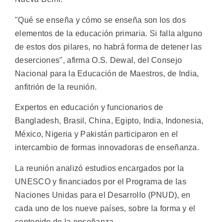
"Qué se enseña y cómo se enseña son los dos
elementos de la educación primaria. Si falla alguno
de estos dos pilares, no habrá forma de detener las
deserciones", afirma O.S. Dewal, del Consejo
Nacional para la Educación de Maestros, de India,
anfitrión de la reunión.
Expertos en educación y funcionarios de
Bangladesh, Brasil, China, Egipto, India, Indonesia,
México, Nigeria y Pakistán participaron en el
intercambio de formas innovadoras de enseñanza.
La reunión analizó estudios encargados por la
UNESCO y financiados por el Programa de las
Naciones Unidas para el Desarrollo (PNUD), en
cada uno de los nueve países, sobre la forma y el
contenido de la enseñanza.