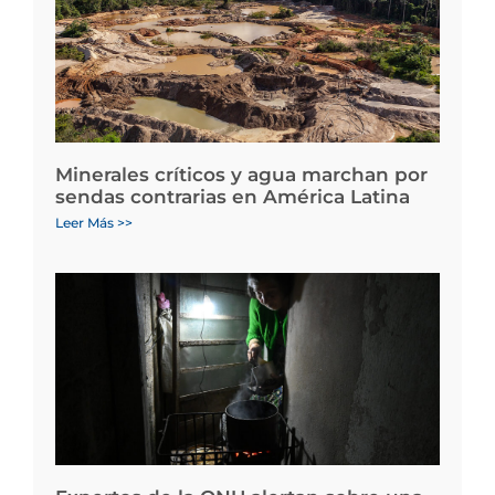
Minerales críticos y agua marchan por
sendas contrarias en América Latina
Leer Más >>