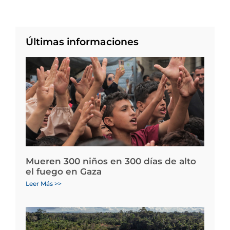
Últimas informaciones
Mueren 300 niños en 300 días de alto
el fuego en Gaza
Leer Más >>