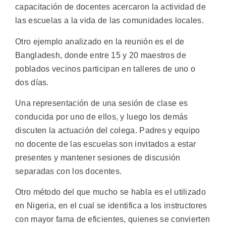
capacitación de docentes acercaron la actividad de
las escuelas a la vida de las comunidades locales.
Otro ejemplo analizado en la reunión es el de
Bangladesh, donde entre 15 y 20 maestros de
poblados vecinos participan en talleres de uno o
dos días.
Una representación de una sesión de clase es
conducida por uno de ellos, y luego los demás
discuten la actuación del colega. Padres y equipo
no docente de las escuelas son invitados a estar
presentes y mantener sesiones de discusión
separadas con los docentes.
Otro método del que mucho se habla es el utilizado
en Nigeria, en el cual se identifica a los instructores
con mayor fama de eficientes, quienes se convierten