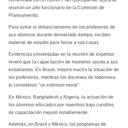
reunión un alto funcionario de la Comisión de
Planeamiento.
Para evitar el distanciamiento de los profesores de
sus alumnos durante demasiado tiempo, reciben
material de estudio para llevar a sus casas.
Evidencias presentadas en la reunión de expertos
reveló que la capacitación de maestros ayuda a sus
estudiantes. En Brasil, mejoró mucho la situación de
los profesores, mientras los docentes de Indonesia
lo consideran "un estímulo moral".
En México, Bangladesh y Nigeria, la actuación de
los alumnos educados por maestros bajo cursillos
de capacitación mejoró notablemente.
Además, en Brasil y México, los programas de