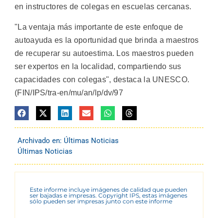
en instructores de colegas en escuelas cercanas.
"La ventaja más importante de este enfoque de
autoayuda es la oportunidad que brinda a maestros
de recuperar su autoestima. Los maestros pueden
ser expertos en la localidad, compartiendo sus
capacidades con colegas", destaca la UNESCO.
(FIN/IPS/tra-en/mu/an/lp/dv/97
Archivado en:
Últimas Noticias
Últimas Noticias
Este informe incluye imágenes de calidad que pueden
ser bajadas e impresas. Copyright IPS, estas imágenes
sólo pueden ser impresas junto con este informe