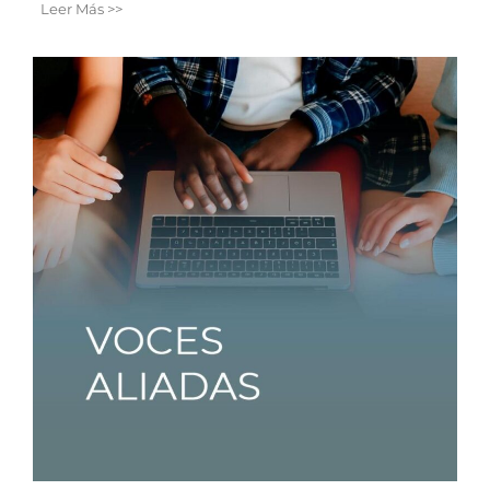
Leer Más >>