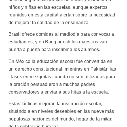
niños y niñas en las escuelas, aunque expertos
reunidos en esta capital alertan sobre la necesidad
de mejorar la calidad de la enseñanza.
Brasil ofrece comidas al mediodía para convocar a
estudiantes, y en Bangladesh los maestros van
puerta a puerta para inscribir a los alumnos.
En México la educación escolar fue convertida en
un derecho constitucional, mientras en Pakistán las
clases en mezquitas cuando no son utilizadas para
la oración persuadieron a muchos padres
conservadores a enviar a sus hijas a la escuela.
Estas tácticas mejoran la inscripción escolar,
situándola en niveles deseables en las nueve más
populosas naciones del mundo, hogar de la mitad
de la población humana.