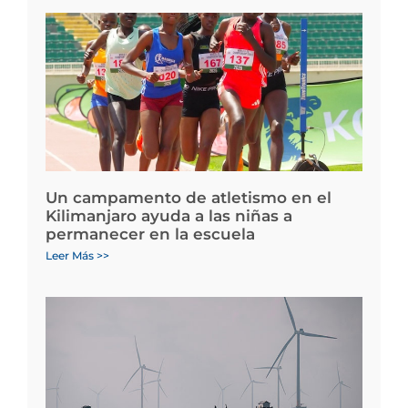
Un campamento de atletismo en el
Kilimanjaro ayuda a las niñas a
permanecer en la escuela
Leer Más >>