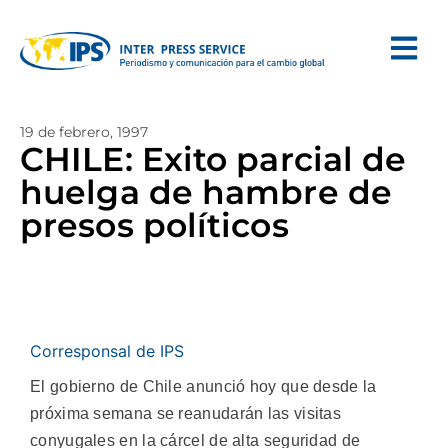
19 de febrero, 1997
CHILE: Exito parcial de
huelga de hambre de
presos políticos
Corresponsal de IPS
El gobierno de Chile anunció hoy que desde la
próxima semana se reanudarán las visitas
conyugales en la cárcel de alta seguridad de