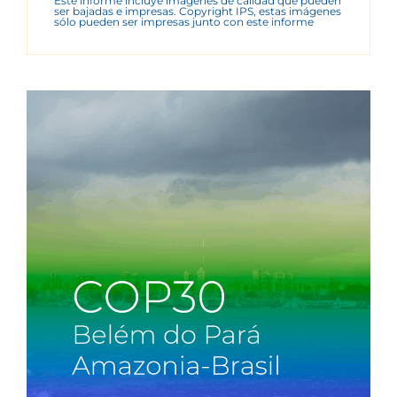
Este informe incluye imágenes de calidad que pueden
ser bajadas e impresas. Copyright IPS, estas imágenes
sólo pueden ser impresas junto con este informe