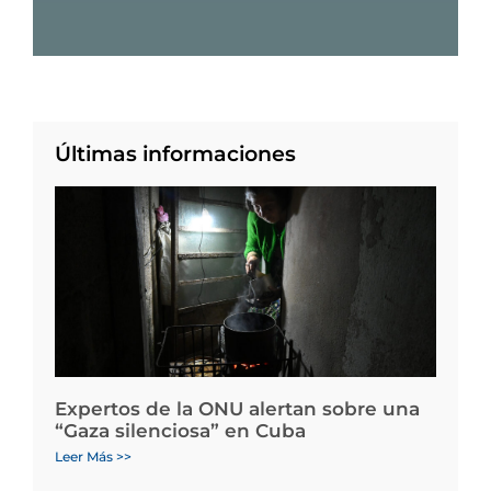
Últimas informaciones
Expertos de la ONU alertan sobre una
“Gaza silenciosa” en Cuba
Leer Más >>