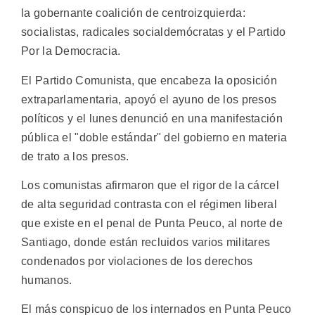
la gobernante coalición de centroizquierda:
socialistas, radicales socialdemócratas y el Partido
Por la Democracia.
El Partido Comunista, que encabeza la oposición
extraparlamentaria, apoyó el ayuno de los presos
políticos y el lunes denunció en una manifestación
pública el "doble estándar" del gobierno en materia
de trato a los presos.
Los comunistas afirmaron que el rigor de la cárcel
de alta seguridad contrasta con el régimen liberal
que existe en el penal de Punta Peuco, al norte de
Santiago, donde están recluidos varios militares
condenados por violaciones de los derechos
humanos.
El más conspicuo de los internados en Punta Peuco