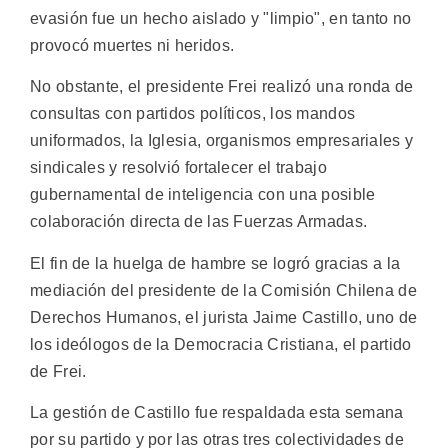
evasión fue un hecho aislado y "limpio", en tanto no
provocó muertes ni heridos.
No obstante, el presidente Frei realizó una ronda de
consultas con partidos políticos, los mandos
uniformados, la Iglesia, organismos empresariales y
sindicales y resolvió fortalecer el trabajo
gubernamental de inteligencia con una posible
colaboración directa de las Fuerzas Armadas.
El fin de la huelga de hambre se logró gracias a la
mediación del presidente de la Comisión Chilena de
Derechos Humanos, el jurista Jaime Castillo, uno de
los ideólogos de la Democracia Cristiana, el partido
de Frei.
La gestión de Castillo fue respaldada esta semana
por su partido y por las otras tres colectividades de