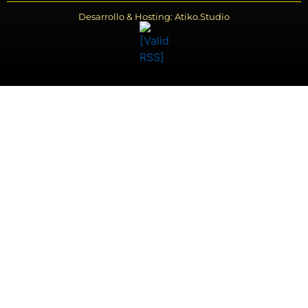
Desarrollo & Hosting: Atiko.Studio