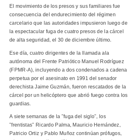
El movimiento de los presos y sus familiares fue
consecuencia del endurecimiento del régimen
carcelario que las autoridades impusieron luego de
la espectacular fuga de cuatro presos de la cárcel
de alta seguridad, el 30 de diciembre último.
Ese día, cuatro dirigentes de la llamada ala
autónoma del Frente Patriótico Manuel Rodríguez
(FPMR-A), incluyendo a dos condenados a cadena
perpetua por el asesinato en 1991 del senador
derechista Jaime Guzmán, fueron rescatados de la
cárcel por un helicóptero que abrió fuego contra los
guardias.
A siete semanas de la "fuga del siglo", los
"frentistas" Ricardo Palma, Mauricio Hernández,
Patricio Ortiz y Pablo Muñoz continúan prófugos,