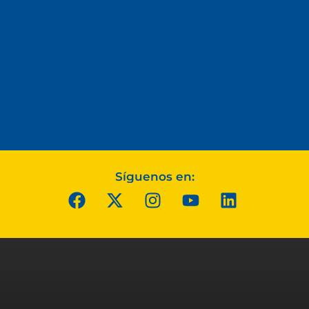
Síguenos en: