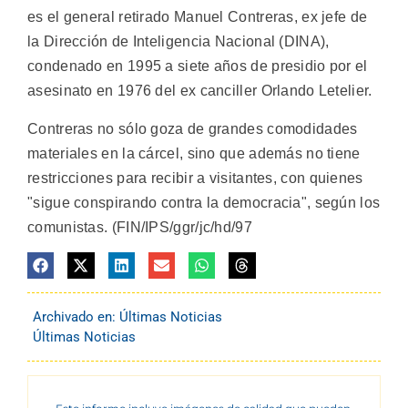
es el general retirado Manuel Contreras, ex jefe de
la Dirección de Inteligencia Nacional (DINA),
condenado en 1995 a siete años de presidio por el
asesinato en 1976 del ex canciller Orlando Letelier.
Contreras no sólo goza de grandes comodidades
materiales en la cárcel, sino que además no tiene
restricciones para recibir a visitantes, con quienes
"sigue conspirando contra la democracia", según los
comunistas. (FIN/IPS/ggr/jc/hd/97
Archivado en:
Últimas Noticias
Últimas Noticias