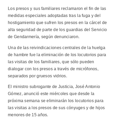
Los presos y sus familiares reclamaron el fin de las
medidas especiales adoptadas tras la fuga y del
hostigamiento que sufren los presos en la cárcel de
alta seguridad de parte de los guardias del Servicio
de Gendarmería, según denunciaron.
Una de las reivindicaciones centrales de la huelga
de hambre fue la eliminación de los locutorios para
las visitas de los familiares, que sólo pueden
dialogar con los presos a través de micrófonos,
separados por gruesos vidrios.
El ministro subrogante de Justicia, José Antonio
Gómez, anunció este miércoles que desde la
próxima semana se eliminarán los locutorios para
las visitas a los presos de sus cónyuges y de hijos
menores de 15 años.