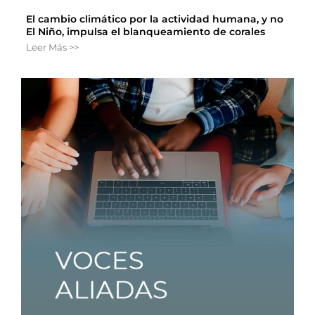
El cambio climático por la actividad humana, y no
El Niño, impulsa el blanqueamiento de corales
Leer Más >>