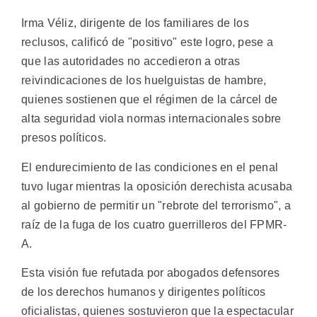
Irma Véliz, dirigente de los familiares de los
reclusos, calificó de "positivo" este logro, pese a
que las autoridades no accedieron a otras
reivindicaciones de los huelguistas de hambre,
quienes sostienen que el régimen de la cárcel de
alta seguridad viola normas internacionales sobre
presos políticos.
El endurecimiento de las condiciones en el penal
tuvo lugar mientras la oposición derechista acusaba
al gobierno de permitir un "rebrote del terrorismo", a
raíz de la fuga de los cuatro guerrilleros del FPMR-
A.
Esta visión fue refutada por abogados defensores
de los derechos humanos y dirigentes políticos
oficialistas, quienes sostuvieron que la espectacular