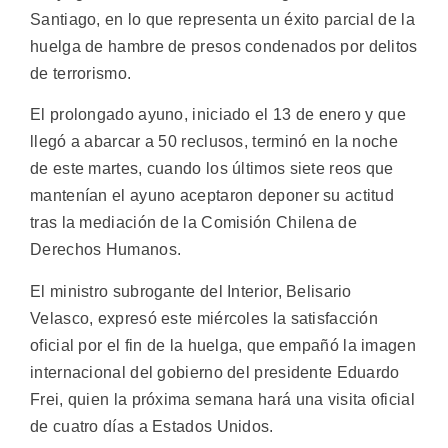
Santiago, en lo que representa un éxito parcial de la
huelga de hambre de presos condenados por delitos
de terrorismo.
El prolongado ayuno, iniciado el 13 de enero y que
llegó a abarcar a 50 reclusos, terminó en la noche
de este martes, cuando los últimos siete reos que
mantenían el ayuno aceptaron deponer su actitud
tras la mediación de la Comisión Chilena de
Derechos Humanos.
El ministro subrogante del Interior, Belisario
Velasco, expresó este miércoles la satisfacción
oficial por el fin de la huelga, que empañó la imagen
internacional del gobierno del presidente Eduardo
Frei, quien la próxima semana hará una visita oficial
de cuatro días a Estados Unidos.