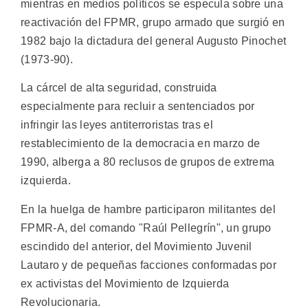
mientras en medios políticos se especula sobre una
reactivación del FPMR, grupo armado que surgió en
1982 bajo la dictadura del general Augusto Pinochet
(1973-90).
La cárcel de alta seguridad, construida
especialmente para recluir a sentenciados por
infringir las leyes antiterroristas tras el
restablecimiento de la democracia en marzo de
1990, alberga a 80 reclusos de grupos de extrema
izquierda.
En la huelga de hambre participaron militantes del
FPMR-A, del comando "Raúl Pellegrín", un grupo
escindido del anterior, del Movimiento Juvenil
Lautaro y de pequeñas facciones conformadas por
ex activistas del Movimiento de Izquierda
Revolucionaria.