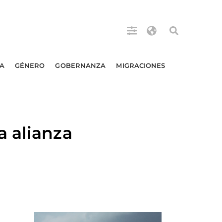
A
GÉNERO
GOBERNANZA
MIGRACIONES
a alianza