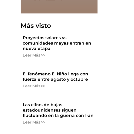
Más visto
Proyectos solares vs
comunidades mayas entran en
nueva etapa
Leer Más >>
El fenómeno El Niño llega con
fuerza entre agosto y octubre
Leer Más >>
Las cifras de bajas
estadounidenses siguen
fluctuando en la guerra con Irán
Leer Más >>
n