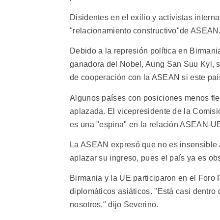
Disidentes en el exilio y activistas inter
"relacionamiento constructivo"de ASEAN
Debido a la represión política en Birmani
ganadora del Nobel, Aung San Suu Kyi, 
de cooperación con la ASEAN si este paí
Algunos países con posiciones menos fle
aplazada. El vicepresidente de la Comis
es una "espina" en la relación ASEAN-U
La ASEAN expresó que no es insensible 
aplazar su ingreso, pues el país ya es obs
Birmania y la UE participaron en el Foro
diplomáticos asiáticos. "Está casi dentro 
nosotros," dijo Severino.