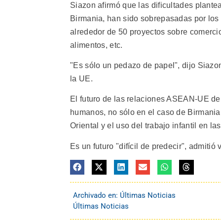
Siazon afirmó que las dificultades plant
Birmania, han sido sobrepasadas por los 
alrededor de 50 proyectos sobre comercio
alimentos, etc.
"Es sólo un pedazo de papel", dijo Siazo
la UE.
El futuro de las relaciones ASEAN-UE de
humanos, no sólo en el caso de Birmania,
Oriental y el uso del trabajo infantil en la
Es un futuro "difícil de predecir", admitió
Archivado en:
Últimas Noticias
Últimas Noticias