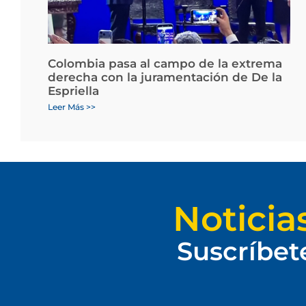
Colombia pasa al campo de la extrema
derecha con la juramentación de De la
Espriella
Leer Más >>
Noticia
Suscríbet