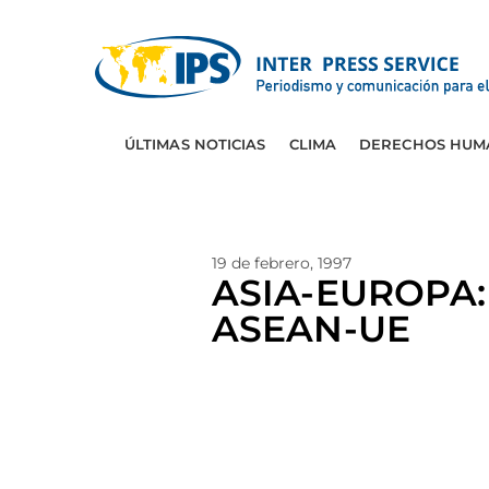
ÚLTIMAS NOTICIAS
CLIMA
DERECHOS HUM
19 de febrero, 1997
ASIA-EUROPA: B
ASEAN-UE