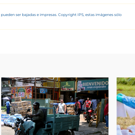
 pueden ser bajadas e impresas. Copyright IPS, estas imágenes sólo