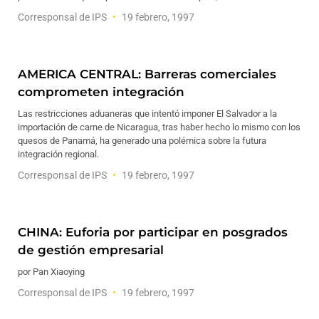
Corresponsal de IPS
19 febrero, 1997
AMERICA CENTRAL: Barreras comerciales
comprometen integración
Las restricciones aduaneras que intentó imponer El Salvador a la
importación de carne de Nicaragua, tras haber hecho lo mismo con los
quesos de Panamá, ha generado una polémica sobre la futura
integración regional.
Corresponsal de IPS
19 febrero, 1997
CHINA: Euforia por participar en posgrados
de gestión empresarial
por Pan Xiaoying
Corresponsal de IPS
19 febrero, 1997