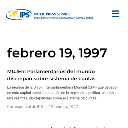
febrero 19, 1997
MUJER: Parlamentarios del mundo
discrepan sobre sistema de cuotas
La reunión de la Unión Interparlamentaria Mundial (UIM) que debatió
en esta capital sobre la situación de la mujer en la política, planteó,
una vez más, discrepancias sobre el sistema de cuotas.
Corresponsal de IPS
19 febrero, 1997