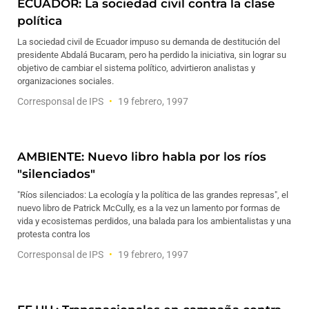
ECUADOR: La sociedad civil contra la clase
política
La sociedad civil de Ecuador impuso su demanda de destitución del
presidente Abdalá Bucaram, pero ha perdido la iniciativa, sin lograr su
objetivo de cambiar el sistema político, advirtieron analistas y
organizaciones sociales.
Corresponsal de IPS
19 febrero, 1997
AMBIENTE: Nuevo libro habla por los ríos
"silenciados"
"Ríos silenciados: La ecología y la política de las grandes represas", el
nuevo libro de Patrick McCully, es a la vez un lamento por formas de
vida y ecosistemas perdidos, una balada para los ambientalistas y una
protesta contra los
Corresponsal de IPS
19 febrero, 1997